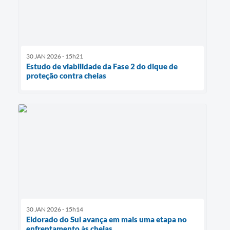
30 JAN 2026 - 15h21
Estudo de viabilidade da Fase 2 do dique de
proteção contra cheias
30 JAN 2026 - 15h14
Eldorado do Sul avança em mais uma etapa no
enfrentamento às cheias