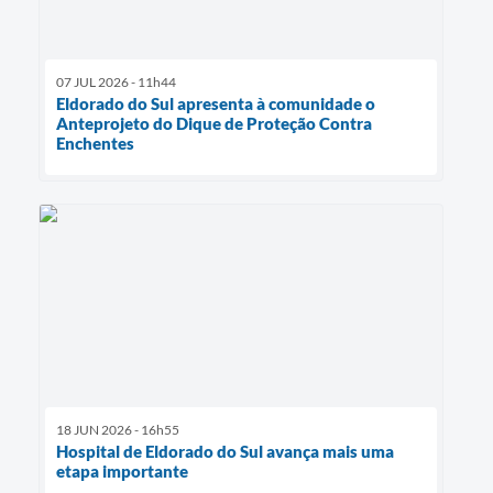
07 JUL 2026 - 11h44
Eldorado do Sul apresenta à comunidade o
Anteprojeto do Dique de Proteção Contra
Enchentes
18 JUN 2026 - 16h55
Hospital de Eldorado do Sul avança mais uma
etapa importante