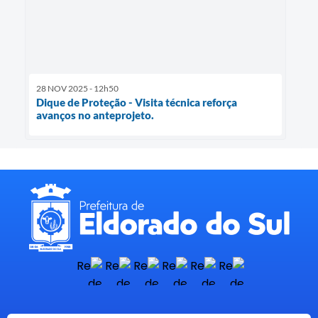
28 NOV 2025 - 12h50
Dique de Proteção - Visita técnica reforça
avanços no anteprojeto.