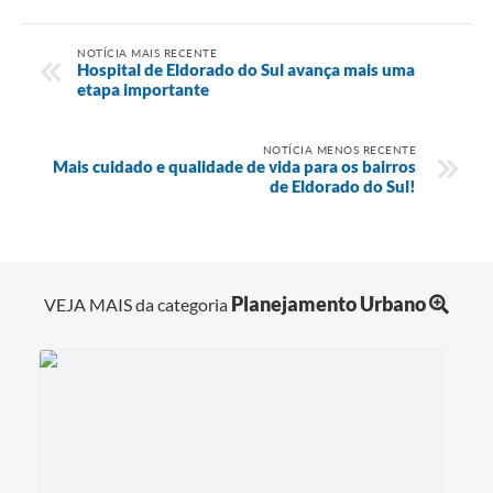
NOTÍCIA MAIS RECENTE
Hospital de Eldorado do Sul avança mais uma
etapa importante
NOTÍCIA MENOS RECENTE
Mais cuidado e qualidade de vida para os bairros
de Eldorado do Sul!
Planejamento Urbano
VEJA MAIS da categoria