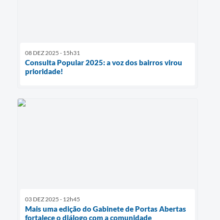
08 DEZ 2025 - 15h31
Consulta Popular 2025: a voz dos bairros virou
prioridade!
03 DEZ 2025 - 12h45
Mais uma edição do Gabinete de Portas Abertas
fortalece o diálogo com a comunidade