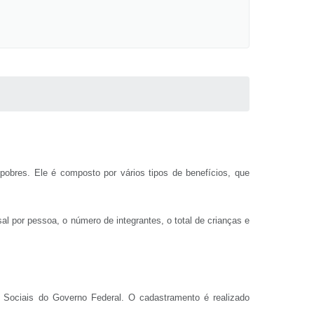
pobres. Ele é composto por vários tipos de benefícios, que
al por pessoa, o número de integrantes, o total de crianças e
s Sociais do Governo Federal. O cadastramento é realizado