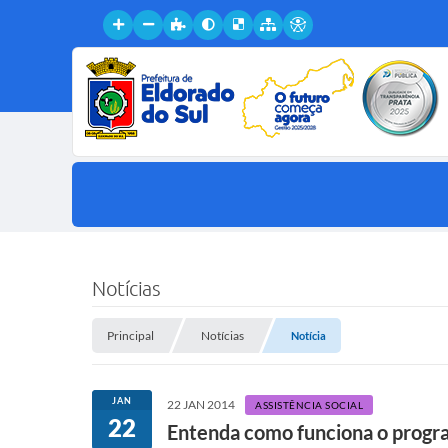
Notícias
Principal
Notícias
Notícia
JAN
22 JAN 2014
ASSISTÊNCIA SOCIAL
22
Entenda como funciona o progra