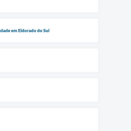
idade em Eldorado do Sul