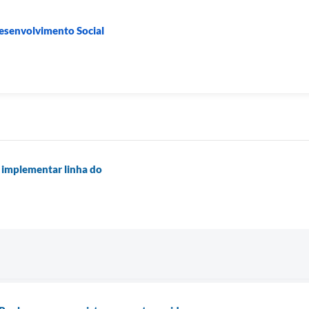
Desenvolvimento Social
a implementar linha do