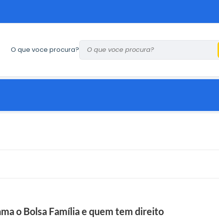
O que voce procura?
ma o Bolsa Família e quem tem direito