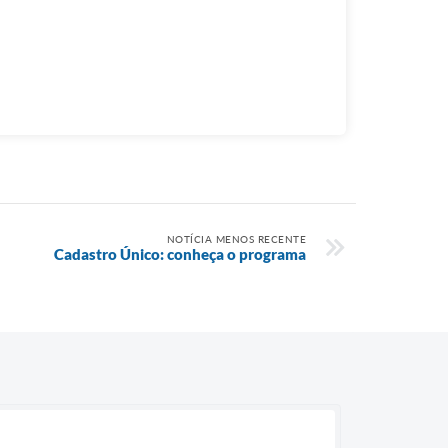
NOTÍCIA MENOS RECENTE
Cadastro Único: conheça o programa