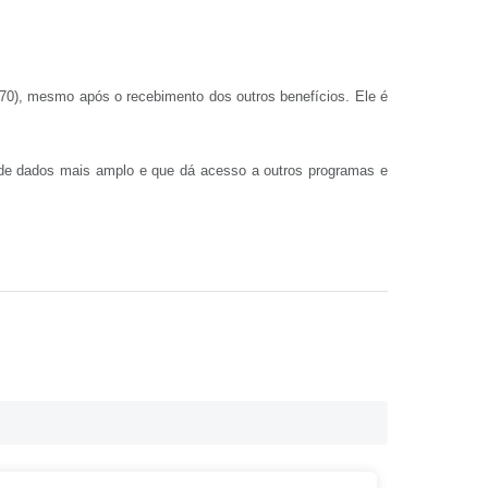
70), mesmo após o recebimento dos outros benefícios. Ele é
 de dados mais amplo e que dá acesso a outros programas e