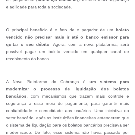
e agilidade para toda a sociedade.
O principal benefício é o fato de o pagador de um
boleto
vencido não precisar mais ir até o banco emissor para
quitar o seu débito
. Agora, com a nova plataforma, será
possível pagar um boleto vencido em qualquer canal de
recebimento do banco.
A Nova Plataforma da Cobrança é
um sistema para
modernizar o processo de liquidação dos boletos
bancários
, com mecanismos que trazem mais controle e
segurança a esse meio de pagamento, para garantir mais
confiabilidade e comodidade aos usuários. Uma iniciativa do
setor bancário, após as instituições financeiras entenderem que
o sistema de liquidação para os boletos bancários precisava ser
modernizado. De fato, esse sistema não havia passado por