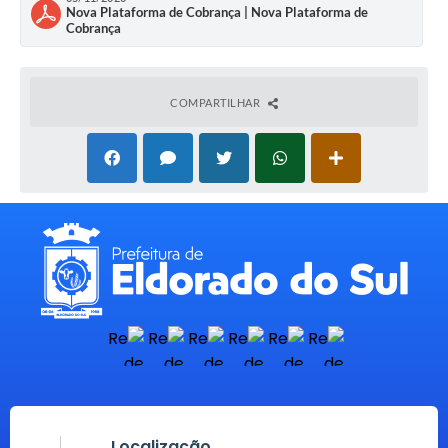
Nova Plataforma de Cobrança | Nova Plataforma de
Cobrança
COMPARTILHAR
Localização