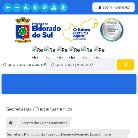
LOGIN / CADASTRO
O que voce procura?
Secretarias / Departamentos
Secretarias / Departamentos
Secretaria Municipal da Fazenda, Desenvolvimento Econômico e