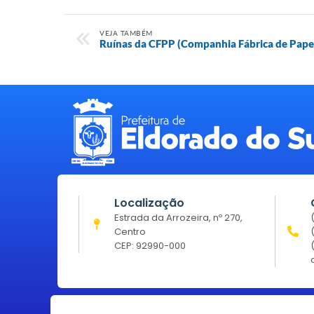
VEJA TAMBÉM
Ruínas da CFPP (Companhia Fábrica de Papel
Localização
Estrada da Arrozeira, nº 270,
Centro
CEP: 92990-000