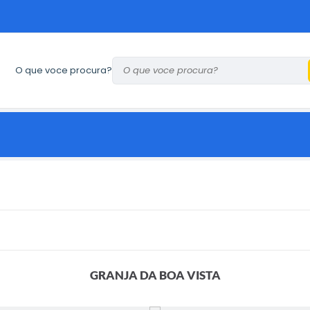
O que voce procura?
GRANJA DA BOA VISTA