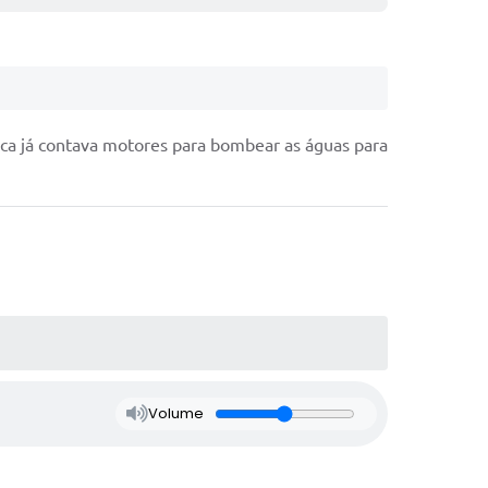
ca já contava motores para bombear as águas para
Volume