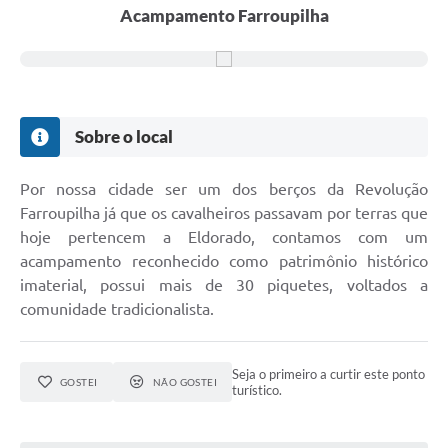
Acampamento Farroupilha
Sobre o local
Por nossa cidade ser um dos berços da Revolução
Farroupilha já que os cavalheiros passavam por terras que
hoje pertencem a Eldorado, contamos com um
acampamento reconhecido como patrimônio histórico
imaterial, possui mais de 30 piquetes, voltados a
comunidade tradicionalista.
Seja o primeiro a curtir este ponto
GOSTEI
NÃO GOSTEI
turístico.