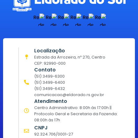
Localização
Estrada da Arrozeira, nº 270, Centro
CEP: 92990-000
Contato
(51) 3499-6300
(51) 3499-6400
(51) 3499-6432
comunicacao@eldorado.rs.gov.br
Atendimento
Centro Administrativo: 8:00h às 17:00h ||
Protocolo Geral e Secretaria da Fazenda:
08:00h às 17h
CNPJ
92.324.706/0001-27