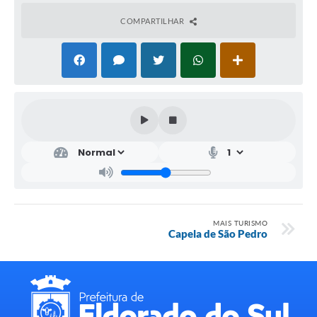
COMPARTILHAR
MAIS TURISMO
Capela de São Pedro