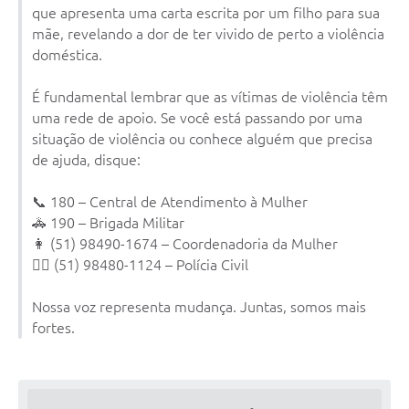
que apresenta uma carta escrita por um filho para sua
mãe, revelando a dor de ter vivido de perto a violência
doméstica.
É fundamental lembrar que as vítimas de violência têm
uma rede de apoio. Se você está passando por uma
situação de violência ou conhece alguém que precisa
de ajuda, disque:
📞 180 – Central de Atendimento à Mulher
🚓 190 – Brigada Militar
👩 (51) 98490-1674 – Coordenadoria da Mulher
👮‍♀️ (51) 98480-1124 – Polícia Civil
Nossa voz representa mudança. Juntas, somos mais
fortes.