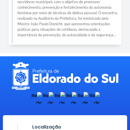
servidoras municipais com o objetivo de promover
conhecimento, prevenção e fortalecimento da autonomia
feminina por meio de técnicas de defesa pessoal. O encontro,
realizado no Auditório da Prefeitura, foi ministrado pelo
Mestre João Paulo Donicht, que apresentou orientações
práticas para situações do cotidiano, destacando a
importância da prevenção, do autocuidado e da segurança...
Localização