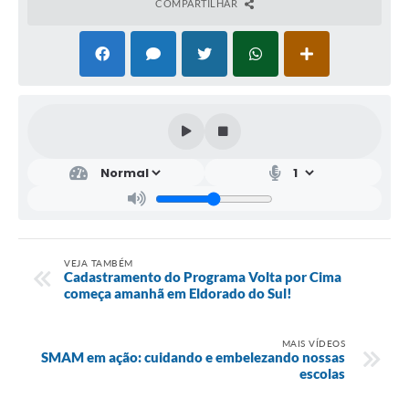
COMPARTILHAR
VEJA TAMBÉM
Cadastramento do Programa Volta por Cima
começa amanhã em Eldorado do Sul!
MAIS VÍDEOS
SMAM em ação: cuidando e embelezando nossas
escolas