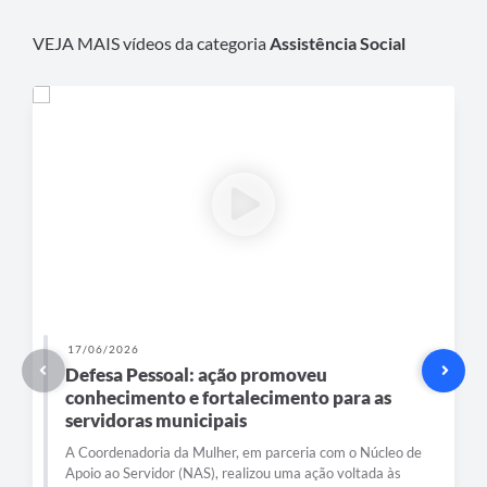
VEJA MAIS vídeos da categoria
Assistência Social
17/06/2026
Defesa Pessoal: ação promoveu
conhecimento e fortalecimento para as
servidoras municipais
A Coordenadoria da Mulher, em parceria com o Núcleo de
Apoio ao Servidor (NAS), realizou uma ação voltada às