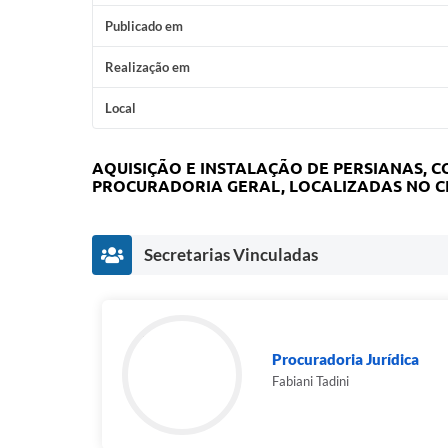
Publicado em
Realização em
Local
AQUISIÇÃO E INSTALAÇÃO DE PERSIANAS, 
PROCURADORIA GERAL, LOCALIZADAS NO C
Secretarias Vinculadas
Procuradoria Jurídica
Fabiani Tadini