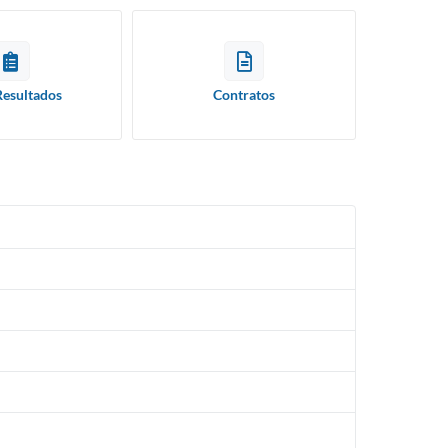
Resultados
Contratos