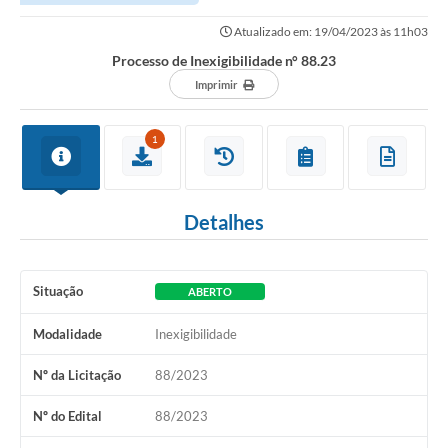
Atualizado em: 19/04/2023 às 11h03
Processo de Inexigibilidade n° 88.23
Imprimir
1
Detalhes
Situação
ABERTO
Modalidade
Inexigibilidade
Nº da Licitação
88/2023
Nº do Edital
88/2023