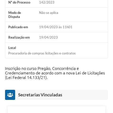
Nº do Processo
142/2023
Modo de
Não se aplica
Disputa
Publicado em
19/04/2023 às 11h01
Realização em
19/04/2023
Local
Procuradoria de compras licitações e contratos
Inscrição no curso Pregão, Concorrência e
Credenciamento de acordo com a nova Lei de Licitações
(Lei Federal 14.133/21).
Secretarias Vinculadas