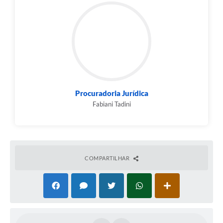
Procuradoria Jurídica
Fabiani Tadini
COMPARTILHAR