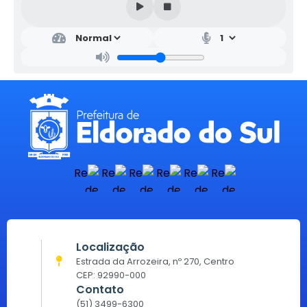
Localização
Estrada da Arrozeira, nº 270, Centro
CEP: 92990-000
Contato
(51) 3499-6300