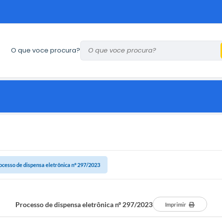
O que voce procura?
ocesso de dispensa eletrônica nº 297/2023
Processo de dispensa eletrônica nº 297/2023
Imprimir