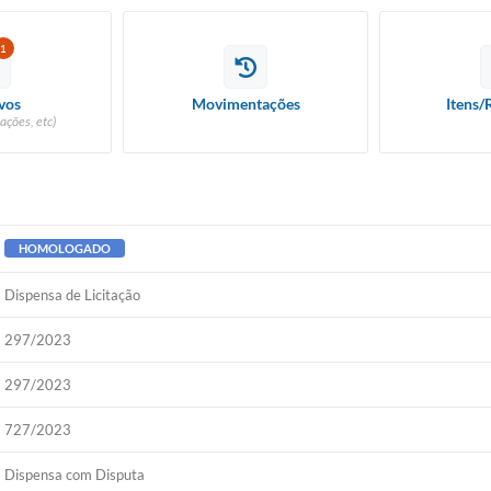
1
vos
Movimentações
Itens/
ações, etc)
HOMOLOGADO
Dispensa de Licitação
297/2023
297/2023
727/2023
Dispensa com Disputa