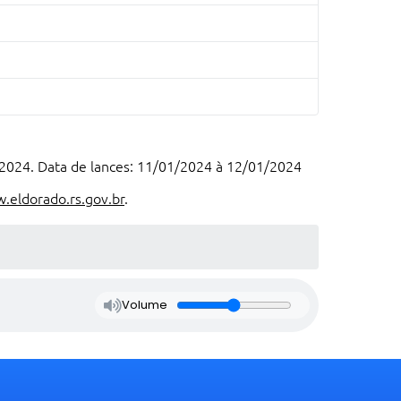
/2024. Data de lances: 11/01/2024 à 12/01/2024
.eldorado.rs.gov.br
.
Volume