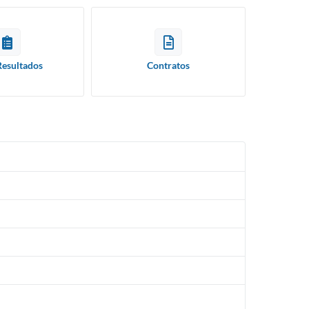
Resultados
Contratos