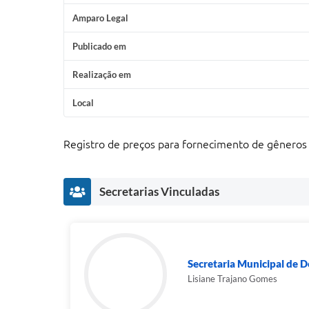
Amparo Legal
Publicado em
Realização em
Local
Registro de preços para fornecimento de gêneros a
Secretarias Vinculadas
Secretaria Municipal de 
Lisiane Trajano Gomes