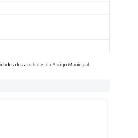
sidades dos acolhidos do Abrigo Municipal