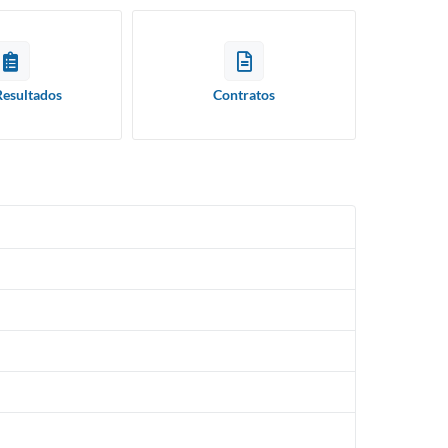
Resultados
Contratos