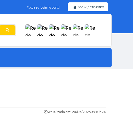
Faça seu login no portal
LOGIN / CADASTRO
Atualizado em: 20/05/2025 às 10h24