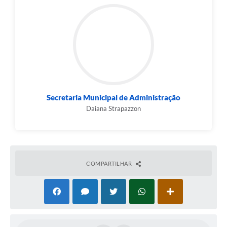
Secretaria Municipal de Administração
Daiana Strapazzon
COMPARTILHAR