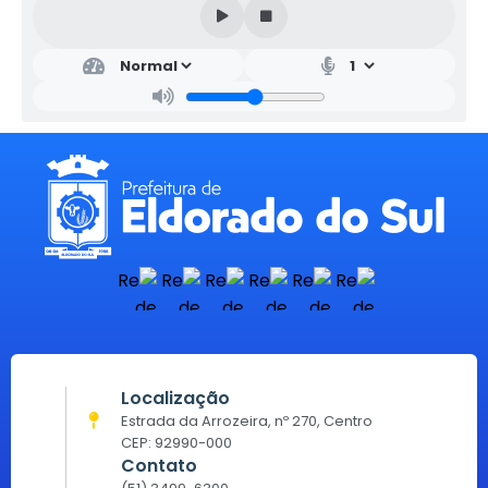
Localização
Estrada da Arrozeira, nº 270, Centro
CEP: 92990-000
Contato