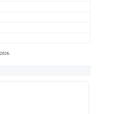
 2026.