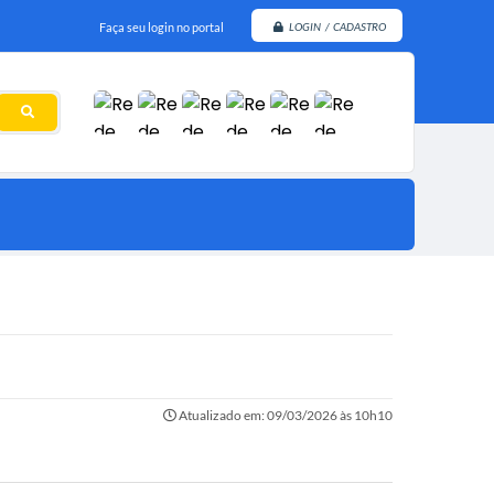
Faça seu login no portal
LOGIN / CADASTRO
Atualizado em: 09/03/2026 às 10h10