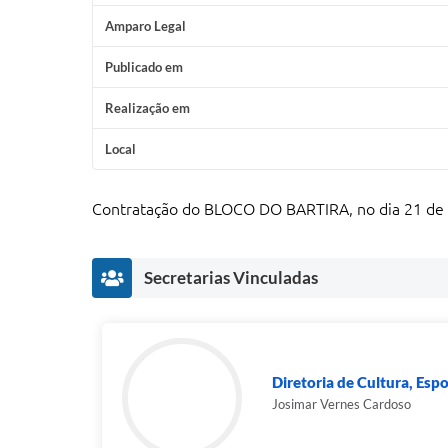
Amparo Legal
Publicado em
Realização em
Local
Contratação do BLOCO DO BARTIRA, no dia 21 de 
Secretarias Vinculadas
Diretoria de Cultura, Espo
Josimar Vernes Cardoso