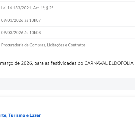
Lei 14.133/2021, Art. 1º, § 2º
09/03/2026 às 10h07
09/03/2026 às 10h08
Procuradoria de Compras, Licitações e Contratos
março de 2026, para as festividades do CARNAVAL ELDOFOLIA
rte, Turismo e Lazer