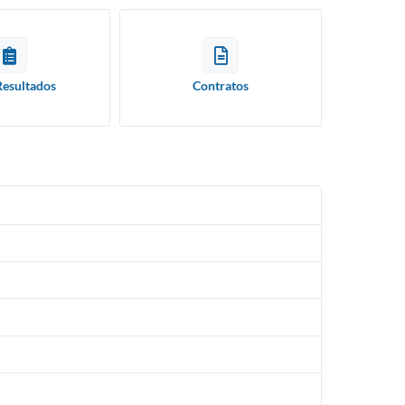
Resultados
Contratos