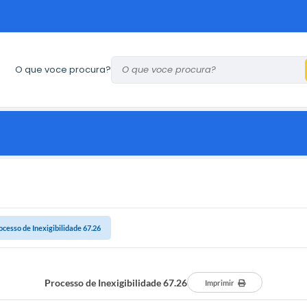
O que voce procura?
ocesso de Inexigibilidade 67.26
Processo de Inexigibilidade 67.26
Imprimir