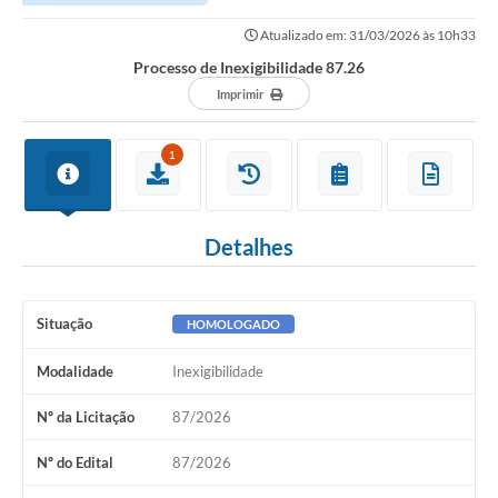
Atualizado em: 31/03/2026 às 10h33
Processo de Inexigibilidade 87.26
Imprimir
1
Detalhes
Situação
HOMOLOGADO
Modalidade
Inexigibilidade
Nº da Licitação
87/2026
Nº do Edital
87/2026