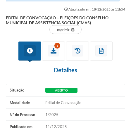
ASSISTÊNCIA SOCIAL (CMAS)
Atualizado em: 18/12/2025 às 11h54
EDITAL DE CONVOCAÇÃO – ELEIÇÕES DO CONSELHO
MUNICIPAL DE ASSISTÊNCIA SOCIAL (CMAS)
Imprimir
1
Detalhes
Situação
ABERTO
Modalidade
Edital de Convocação
Nº do Processo
1/2025
Publicado em
11/12/2025