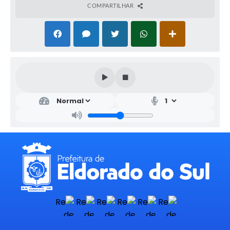
COMPARTILHAR