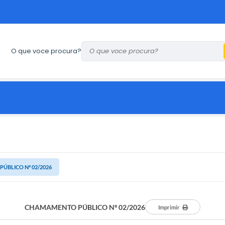
O que voce procura?
ÚBLICO Nº 02/2026
CHAMAMENTO PÚBLICO Nº 02/2026
Imprimir