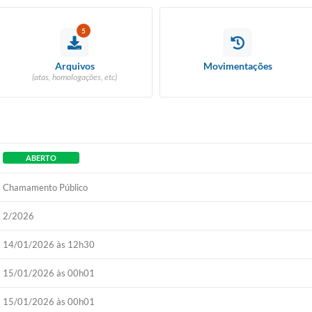
5
Arquivos
Movimentações
(atas, homologações, etc)
ABERTO
Chamamento Público
2/2026
14/01/2026 às 12h30
15/01/2026 às 00h01
15/01/2026 às 00h01