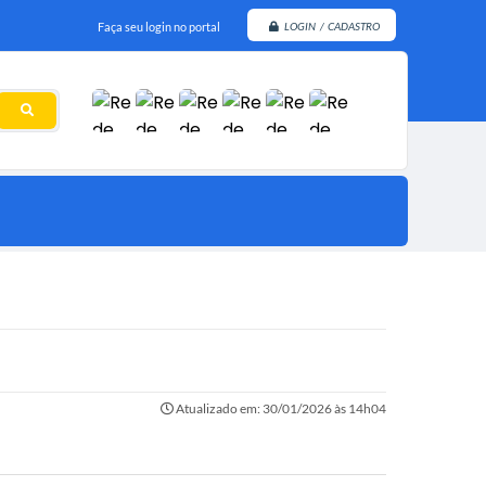
Faça seu login no portal
LOGIN / CADASTRO
Atualizado em: 30/01/2026 às 14h04