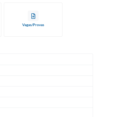
Vagas/Provas