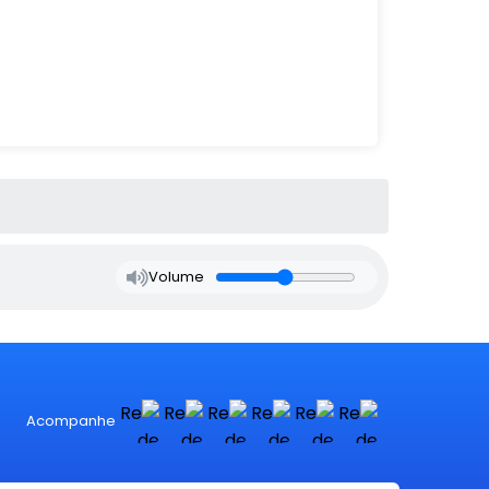
Volume
Acompanhe