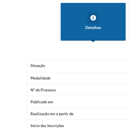
Detalhes
Situação
Modalidade
Nº do Processo
Publicado em
Realização em a partir de
Início das Inscrições