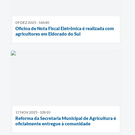
09 DEZ 2025 - 16h40
Oficina de Nota Fiscal Eletrônica é realizada com
agricultores em Eldorado do Sul
17 NOV 2025 - 10h10
Reforma da Secretaria Municipal de Agricultura é
oficialmente entregue à comunidade