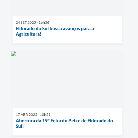
24 SET 2025 - 16h36
Eldorado do Sul busca avanços para a
Agricultura!
17 ABR 2025 - 10h21
Abertura da 19º Feira do Peixe de Eldorado do
Sul!