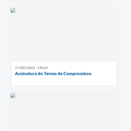
17 DEZ 2025 - 19h29
Assinatura do Termo de Compromisso