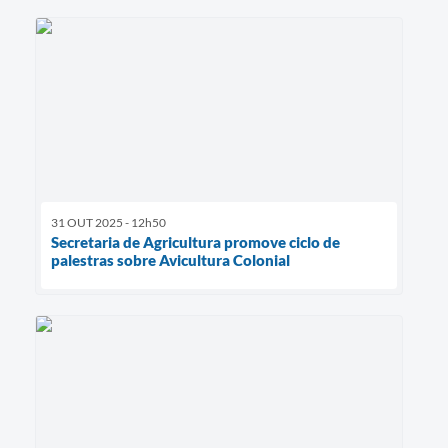
31 OUT 2025 - 12h50
Secretaria de Agricultura promove ciclo de
palestras sobre Avicultura Colonial