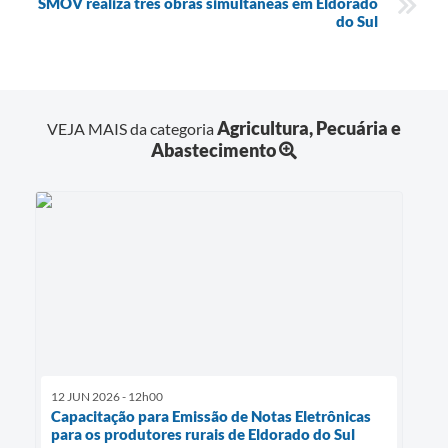
SMOV realiza três obras simultâneas em Eldorado
do Sul
Agricultura, Pecuária e
VEJA MAIS da categoria
Abastecimento
12 JUN 2026 - 12h00
Capacitação para Emissão de Notas Eletrônicas
para os produtores rurais de Eldorado do Sul