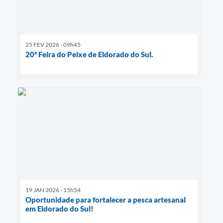
25 FEV 2026 - 09h45
20ª Feira do Peixe de Eldorado do Sul.
19 JAN 2026 - 15h54
Oportunidade para fortalecer a pesca artesanal
em Eldorado do Sul!