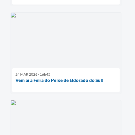
24 MAR 2026 - 16h45
Vem aí a Feira do Peixe de Eldorado do Sul!