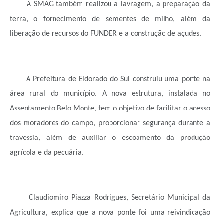
A SMAG também realizou a lavragem, a preparação da
terra, o fornecimento de sementes de milho, além da
liberação de recursos do FUNDER e a construção de açudes.
A Prefeitura de Eldorado do Sul construiu uma ponte na
área rural do município. A nova estrutura, instalada no
Assentamento Belo Monte, tem o objetivo de facilitar o acesso
dos moradores do campo, proporcionar segurança durante a
travessia, além de auxiliar o escoamento da produção
agrícola e da pecuária.
Claudiomiro Piazza Rodrigues, Secretário Municipal da
Agricultura, explica que a nova ponte foi uma reivindicação