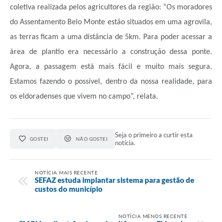
coletiva realizada pelos agricultores da região: “Os moradores
do Assentamento Belo Monte estão situados em uma agrovila,
as terras ficam a uma distância de 5km. Para poder acessar a
área de plantio era necessário a construção dessa ponte.
Agora, a passagem está mais fácil e muito mais segura.
Estamos fazendo o possível, dentro da nossa realidade, para
os eldoradenses que vivem no campo”, relata.
Seja o primeiro a curtir esta
GOSTEI
NÃO GOSTEI
notícia.
NOTÍCIA MAIS RECENTE
SEFAZ estuda implantar sistema para gestão de
custos do município
NOTÍCIA MENOS RECENTE