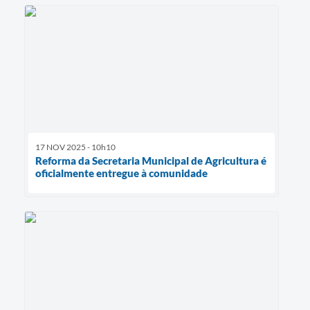
17 NOV 2025 - 10h10
Reforma da Secretaria Municipal de Agricultura é
oficialmente entregue à comunidade