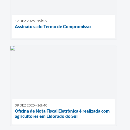
17 DEZ 2025 - 19h29
Assinatura do Termo de Compromisso
09 DEZ 2025 - 16h40
Oficina de Nota Fiscal Eletrônica é realizada com
agricultores em Eldorado do Sul