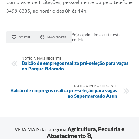
Compras e de Licitações, pessoalmente ou pelo telefone
3499-6335, no horário das 8h às 14h.
Seja o primeiro a curtir esta
GOSTEI
NÃO GOSTEI
notícia.
NOTÍCIA MAIS RECENTE
Balcão de empregos realiza pré-seleção para vagas
no Parque Eldorado
NOTÍCIA MENOS RECENTE
Balcão de empregos realiza pré-seleção para vagas
no Supermercado Asun
Agricultura, Pecuária e
VEJA MAIS da categoria
Abastecimento