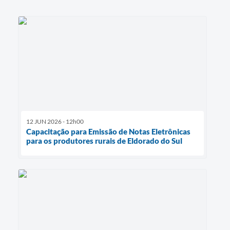
12 JUN 2026 - 12h00
Capacitação para Emissão de Notas Eletrônicas
para os produtores rurais de Eldorado do Sul