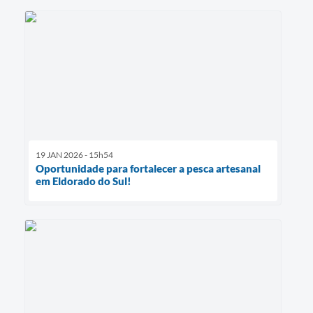
19 JAN 2026 - 15h54
Oportunidade para fortalecer a pesca artesanal
em Eldorado do Sul!