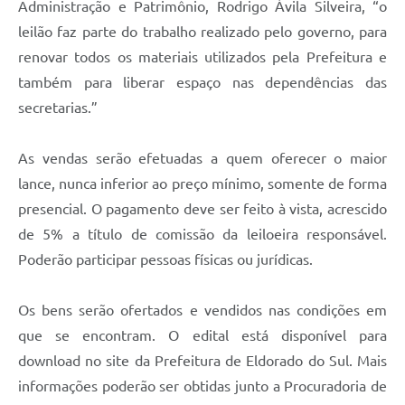
Administração e Patrimônio, Rodrigo Ávila Silveira, “o
leilão faz parte do trabalho realizado pelo governo, para
renovar todos os materiais utilizados pela Prefeitura e
também para liberar espaço nas dependências das
secretarias.”
As vendas serão efetuadas a quem oferecer o maior
lance, nunca inferior ao preço mínimo, somente de forma
presencial. O pagamento deve ser feito à vista, acrescido
de 5% a título de comissão da leiloeira responsável.
Poderão participar pessoas físicas ou jurídicas.
Os bens serão ofertados e vendidos nas condições em
que se encontram. O edital está disponível para
download no site da Prefeitura de Eldorado do Sul. Mais
informações poderão ser obtidas junto a Procuradoria de