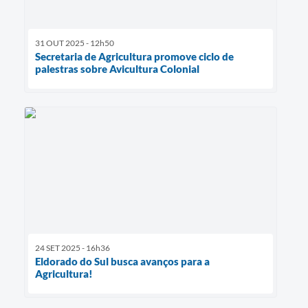
31 OUT 2025 - 12h50
Secretaria de Agricultura promove ciclo de
palestras sobre Avicultura Colonial
24 SET 2025 - 16h36
Eldorado do Sul busca avanços para a
Agricultura!