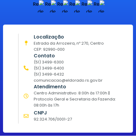
Localização
Estrada da Arrozeira, nº 270, Centro
CEP: 92990-000
Contato
(51) 3499-6300
(51) 3499-6400
(51) 3499-6432
comunicacao@eldorado.rs.gov.br
Atendimento
Centro Administrativo: 8:00h às 17:00h ||
Protocolo Geral e Secretaria da Fazenda:
08:00h às 17h
CNPJ
92.324.706/0001-27