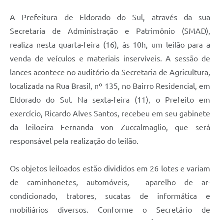
A Prefeitura de Eldorado do Sul, através da sua
Secretaria de Administração e Patrimônio (SMAD),
realiza nesta quarta-feira (16), às 10h, um leilão para a
venda de veículos e materiais inservíveis. A sessão de
lances acontece no auditório da Secretaria de Agricultura,
localizada na Rua Brasil, nº 135, no Bairro Residencial, em
Eldorado do Sul. Na sexta-feira (11), o Prefeito em
exercício, Ricardo Alves Santos, recebeu em seu gabinete
da leiloeira Fernanda von Zuccalmaglio, que será
responsável pela realização do leilão.
Os objetos leiloados estão divididos em 26 lotes e variam
de caminhonetes, automóveis, aparelho de ar-
condicionado, tratores, sucatas de informática e
mobiliários diversos. Conforme o Secretário de