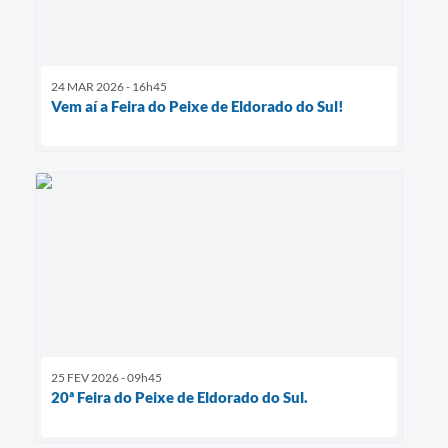
24 MAR 2026 - 16h45
Vem aí a Feira do Peixe de Eldorado do Sul!
25 FEV 2026 - 09h45
20ª Feira do Peixe de Eldorado do Sul.