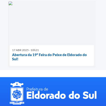
17 ABR 2025 - 10h21
Abertura da 19º Feira do Peixe de Eldorado do
Sul!