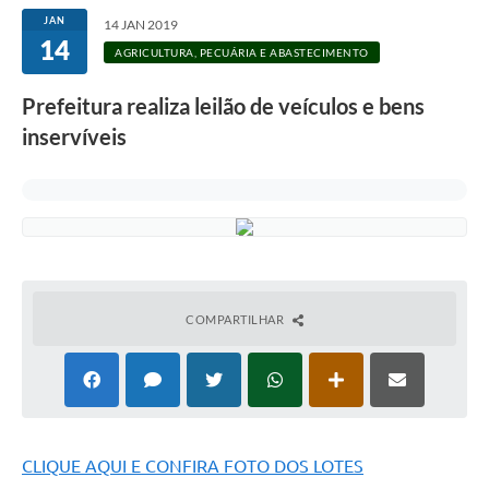
JAN
14 JAN 2019
14
AGRICULTURA, PECUÁRIA E ABASTECIMENTO
Prefeitura realiza leilão de veículos e bens
inservíveis
COMPARTILHAR
CLIQUE AQUI E CONFIRA FOTO DOS LOTES