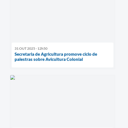
31 OUT 2025 - 12h50
Secretaria de Agricultura promove ciclo de
palestras sobre Avicultura Colonial