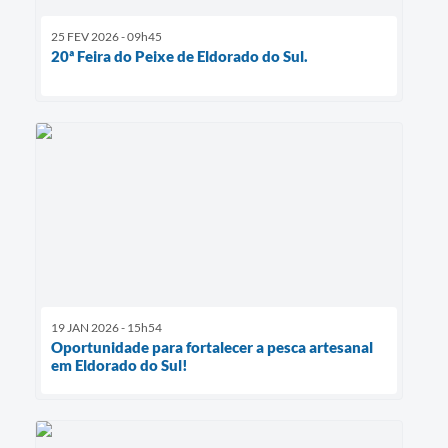
25 FEV 2026 - 09h45
20ª Feira do Peixe de Eldorado do Sul.
19 JAN 2026 - 15h54
Oportunidade para fortalecer a pesca artesanal
em Eldorado do Sul!