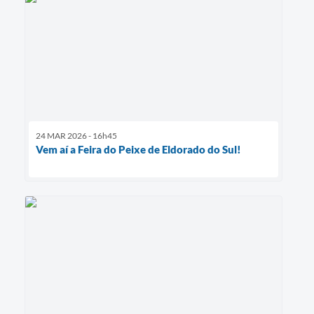
24 MAR 2026 - 16h45
Vem aí a Feira do Peixe de Eldorado do Sul!