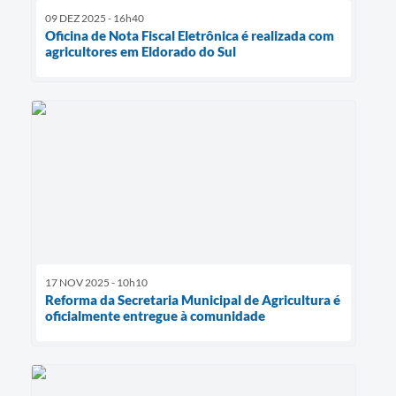
09 DEZ 2025 - 16h40
Oficina de Nota Fiscal Eletrônica é realizada com
agricultores em Eldorado do Sul
17 NOV 2025 - 10h10
Reforma da Secretaria Municipal de Agricultura é
oficialmente entregue à comunidade