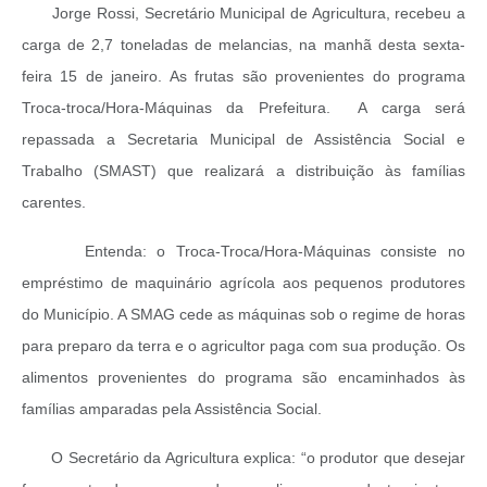
Jorge Rossi, Secretário Municipal de Agricultura, recebeu a
carga de 2,7 toneladas de melancias, na manhã desta sexta-
feira 15 de janeiro. As frutas são provenientes do programa
Troca-troca/Hora-Máquinas da Prefeitura. A carga será
repassada a Secretaria Municipal de Assistência Social e
Trabalho (SMAST) que realizará a distribuição às famílias
carentes.
Entenda: o Troca-Troca/Hora-Máquinas consiste no
empréstimo de maquinário agrícola aos pequenos produtores
do Município. A SMAG cede as máquinas sob o regime de horas
para preparo da terra e o agricultor paga com sua produção. Os
alimentos provenientes do programa são encaminhados às
famílias amparadas pela Assistência Social.
O Secretário da Agricultura explica: “o produtor que desejar