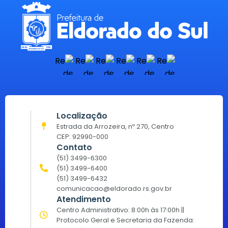
Localização
Estrada da Arrozeira, nº 270, Centro
CEP: 92990-000
Contato
(51) 3499-6300
(51) 3499-6400
(51) 3499-6432
comunicacao@eldorado.rs.gov.br
Atendimento
Centro Administrativo: 8:00h às 17:00h ||
Protocolo Geral e Secretaria da Fazenda: