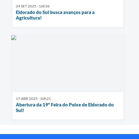
24 SET 2025 - 16h36
Eldorado do Sul busca avanços para a
Agricultura!
17 ABR 2025 - 10h21
Abertura da 19º Feira do Peixe de Eldorado do
Sul!