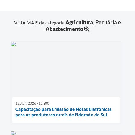
Agricultura, Pecuária e
VEJA MAIS da categoria
Abastecimento
12 JUN 2026 - 12h00
Capacitação para Emissão de Notas Eletrônicas
para os produtores rurais de Eldorado do Sul