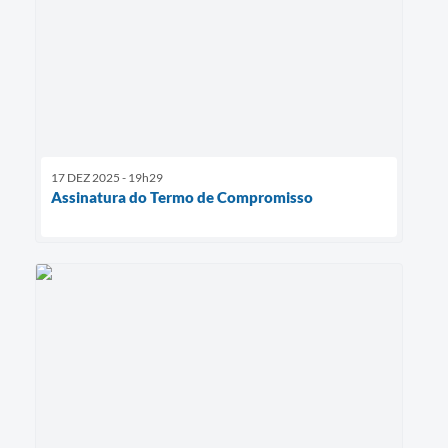
17 DEZ 2025 - 19h29
Assinatura do Termo de Compromisso