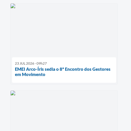
23 JUL 2026 - 09h27
EMEI Arco-Íris sedia o 8º Encontro dos Gestores
em Movimento