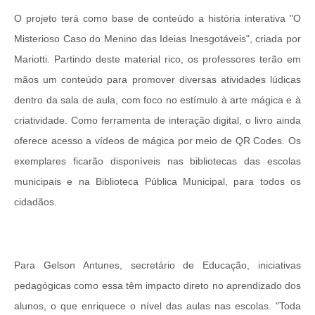
O projeto terá como base de conteúdo a história interativa "O
Misterioso Caso do Menino das Ideias Inesgotáveis", criada por
Mariotti. Partindo deste material rico, os professores terão em
mãos um conteúdo para promover diversas atividades lúdicas
dentro da sala de aula, com foco no estímulo à arte mágica e à
criatividade. Como ferramenta de interação digital, o livro ainda
oferece acesso a vídeos de mágica por meio de QR Codes. Os
exemplares ficarão disponíveis nas bibliotecas das escolas
municipais e na Biblioteca Pública Municipal, para todos os
cidadãos.
Para Gelson Antunes, secretário de Educação, iniciativas
pedagógicas como essa têm impacto direto no aprendizado dos
alunos, o que enriquece o nível das aulas nas escolas. "Toda