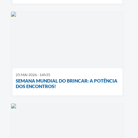
25 MAI 2026 - 16h35
SEMANA MUNDIAL DO BRINCAR: A POTÊNCIA
DOS ENCONTROS!