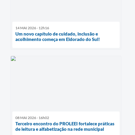
14 MAI 2026 - 12h16
Um novo capítulo de cuidado, inclusão e
acolhimento começa em Eldorado do Sul!
08 MAI 2026 - 16h02
Terceiro encontro do PROLEEI fortalece práticas
de leitura e alfabetização na rede municipal