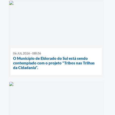
06 JUL 2026 - 08h36
O Município de Eldorado do Sul está sendo
contemplado com o projeto "Tribos nas Trilhas
da Cidadania".