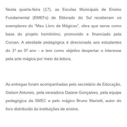
Nesta quarta-feira (17), as Escolas Municipais de Ensino
Fundamental (EMEFs) de Eldorado do Sul receberam os
exemplares do "Meu Livro de Mágicas", obra que serve como
base do projeto homônimo, promovido e financiado pela
Corsan. A atividade pedagógica é direcionada aos estudantes
do 1º ao 5º ano - e tem como objetivo despertar o interesse
pela arte mágica por meio da leitura.
As entregas foram acompanhadas pelo secretário de Educação,
Gelson Antunes, pela vereadora Daiane Gonçalves, pela equipe
pedagógica da SMEC e pelo mágico Bruno Mariotti, autor do
livro distribuído às instituições de ensino.