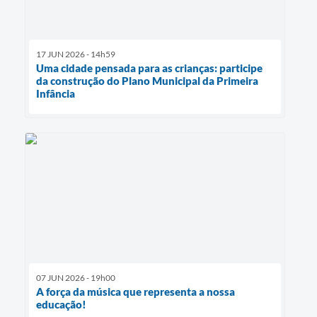
17 JUN 2026 - 14h59
Uma cidade pensada para as crianças: participe
da construção do Plano Municipal da Primeira
Infância
07 JUN 2026 - 19h00
A força da música que representa a nossa
educação!