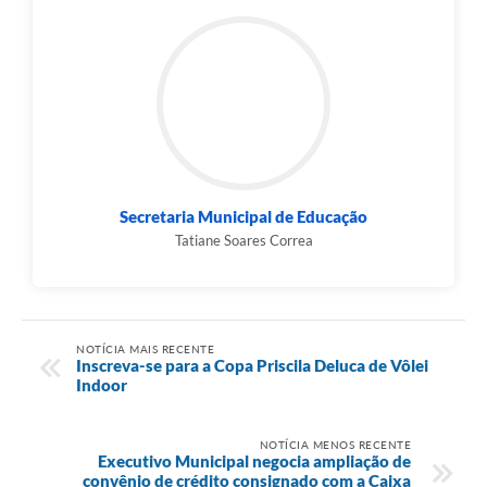
Secretaria Municipal de Educação
Tatiane Soares Correa
NOTÍCIA MAIS RECENTE
Inscreva-se para a Copa Priscila Deluca de Vôlei
Indoor
NOTÍCIA MENOS RECENTE
Executivo Municipal negocia ampliação de
convênio de crédito consignado com a Caixa