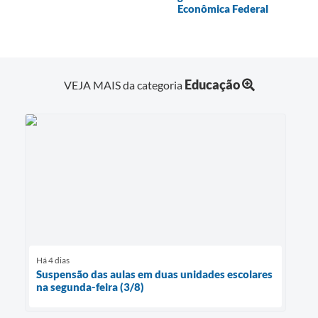
Econômica Federal
Educação
VEJA MAIS da categoria
Há 4 dias
Suspensão das aulas em duas unidades escolares
na segunda-feira (3/8)