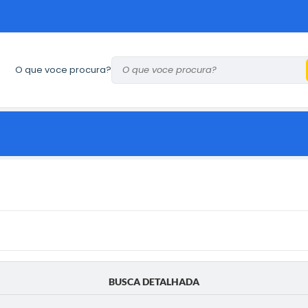
O que voce procura?
BUSCA DETALHADA