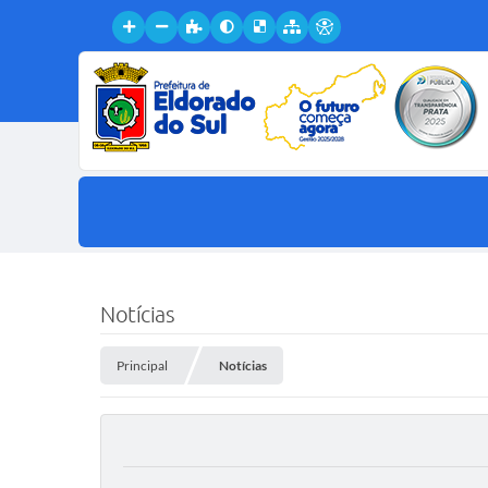
Notícias
Principal
Notícias