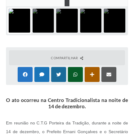
COMPARTILHAR
O ato ocorreu na Centro Tradicionalista na noite de
14 de dezembro.
Em reunião no C.T.G Porteira da Tradição, durante a noite de
14 de dezembro, o Prefeito Ernani Gonçalves e o Secretário