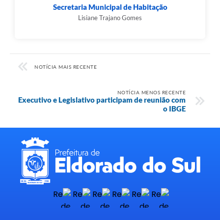
Secretaria Municipal de Habitação
Lisiane Trajano Gomes
NOTÍCIA MAIS RECENTE
NOTÍCIA MENOS RECENTE
Executivo e Legislativo participam de reunião com
o IBGE