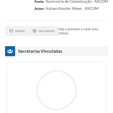
Assessoria de Comunicação - ASCOM
Fonte:
Kainan Kunzler Mews - ASCOM
Autor:
Seja o primeiro a curtir esta
GOSTEI
NÃO GOSTEI
notícia.
Secretarias Vinculadas