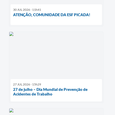
30 JUL 2026 - 11h41
ATENÇÃO, COMUNIDADE DA ESF PICADA!
27 JUL 2026 - 15h29
27 de julho – Dia Mundial de Prevenção de
Acidentes de Trabalho