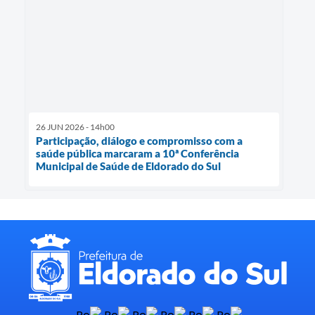
26 JUN 2026 - 14h00
Participação, diálogo e compromisso com a
saúde pública marcaram a 10ª Conferência
Municipal de Saúde de Eldorado do Sul