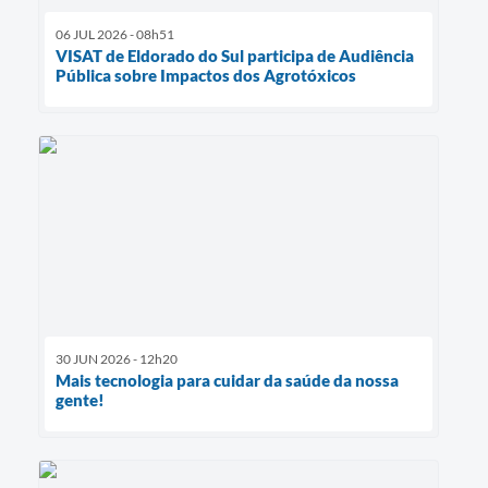
06 JUL 2026 - 08h51
VISAT de Eldorado do Sul participa de Audiência
Pública sobre Impactos dos Agrotóxicos
30 JUN 2026 - 12h20
Mais tecnologia para cuidar da saúde da nossa
gente!