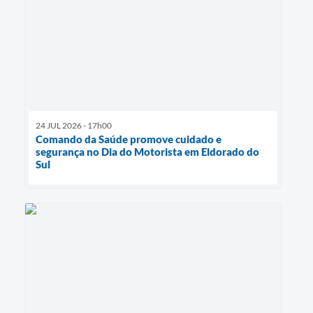
24 JUL 2026 - 17h00
Comando da Saúde promove cuidado e
segurança no Dia do Motorista em Eldorado do
Sul