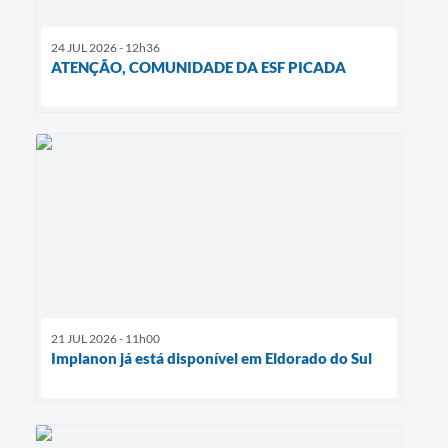
24 JUL 2026 - 12h36
ATENÇÃO, COMUNIDADE DA ESF PICADA
21 JUL 2026 - 11h00
Implanon já está disponível em Eldorado do Sul