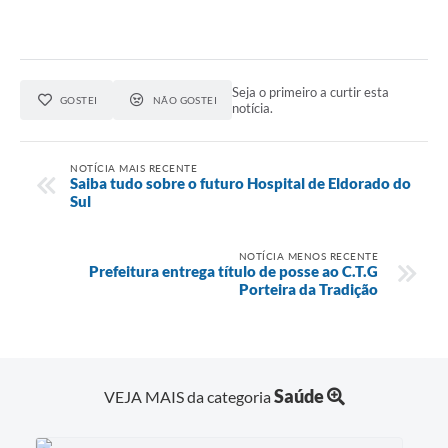
Seja o primeiro a curtir esta
GOSTEI
NÃO GOSTEI
notícia.
NOTÍCIA MAIS RECENTE
Saiba tudo sobre o futuro Hospital de Eldorado do
Sul
NOTÍCIA MENOS RECENTE
Prefeitura entrega título de posse ao C.T.G
Porteira da Tradição
Saúde
VEJA MAIS da categoria