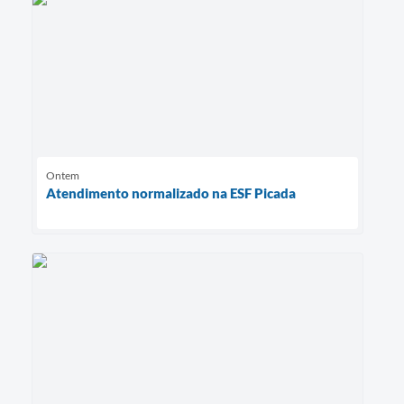
Ontem
Atendimento normalizado na ESF Picada