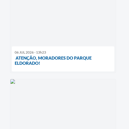
06 JUL 2026 - 13h23
ATENÇÃO, MORADORES DO PARQUE
ELDORADO!