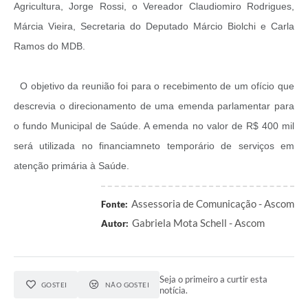
Agricultura, Jorge Rossi, o Vereador Claudiomiro Rodrigues,
Márcia Vieira, Secretaria do Deputado Márcio Biolchi e Carla
Ramos do MDB.
O objetivo da reunião foi para o recebimento de um ofício que
descrevia o direcionamento de uma emenda parlamentar para
o fundo Municipal de Saúde. A emenda no valor de R$ 400 mil
será utilizada no financiamneto temporário de serviços em
atenção primária à Saúde.
Assessoria de Comunicação - Ascom
Fonte:
Gabriela Mota Schell - Ascom
Autor:
Seja o primeiro a curtir esta
GOSTEI
NÃO GOSTEI
notícia.