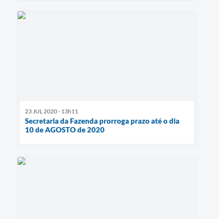
23 JUL 2020 - 13h11
Secretaria da Fazenda prorroga prazo até o dia
10 de AGOSTO de 2020