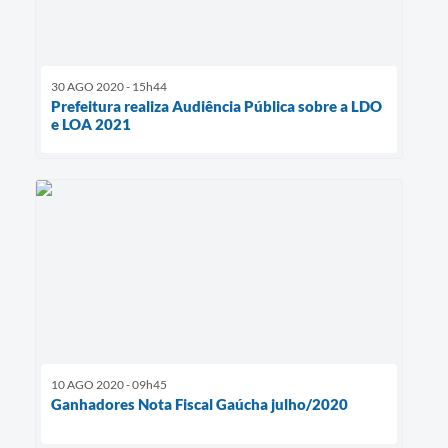
30 AGO 2020 - 15h44
Prefeitura realiza Audiência Pública sobre a LDO
e LOA 2021
10 AGO 2020 - 09h45
Ganhadores Nota Fiscal Gaúcha julho/2020