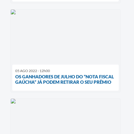
05 AGO 2022 - 12h00
OS GANHADORES DE JULHO DO “NOTA FISCAL
GAÚCHA” JÁ PODEM RETIRAR O SEU PRÊMIO