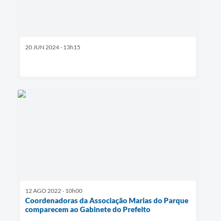
20 JUN 2024 - 13h15
12 AGO 2022 - 10h00
Coordenadoras da Associação Marias do Parque
comparecem ao Gabinete do Prefeito