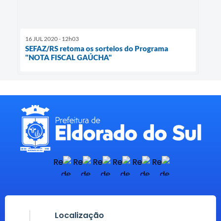
16 JUL 2020 - 12h03
SEFAZ/RS retoma os sorteios do Programa
"NOTA FISCAL GAÚCHA"
Localização