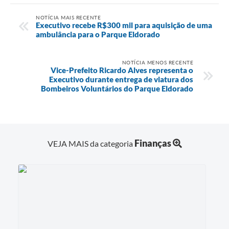
NOTÍCIA MAIS RECENTE
Executivo recebe R$300 mil para aquisição de uma
ambulância para o Parque Eldorado
NOTÍCIA MENOS RECENTE
Vice-Prefeito Ricardo Alves representa o
Executivo durante entrega de viatura dos
Bombeiros Voluntários do Parque Eldorado
Finanças
VEJA MAIS da categoria