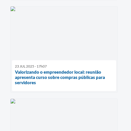
23 JUL 2025 - 17h07
Valorizando o empreendedor local: reunião
apresenta curso sobre compras públicas para
servidores