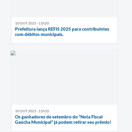
10 OUT 2025 - 11h20
Prefeitura lança REFIS 2025 para contribuintes
com débitos municipais.
10 OUT 2025 - 11h10
Os ganhadores de setembro do “Nota Fiscal
Gaúcha Municipal” já podem retirar seu prêmio!