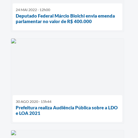
24 MAI 2022 - 12h00
Deputado Federal Márcio Biolchi envia emenda
parlamentar no valor de R$ 400.000
30 AGO 2020 - 15h44
Prefeitura realiza Audiência Pública sobre a LDO
e LOA 2021