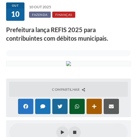
OUT
10 OUT 2025
10
FAZENDA
FINANÇAS
Prefeitura lança REFIS 2025 para
contribuintes com débitos municipais.
COMPARTILHAR