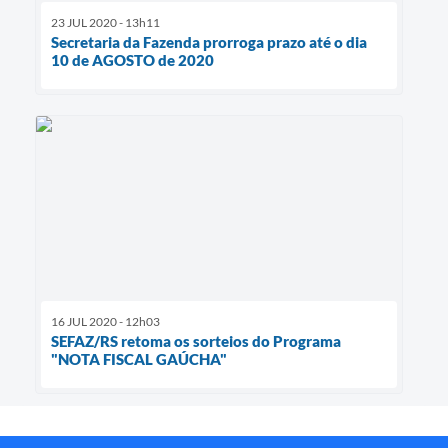
23 JUL 2020 - 13h11
Secretaria da Fazenda prorroga prazo até o dia
10 de AGOSTO de 2020
16 JUL 2020 - 12h03
SEFAZ/RS retoma os sorteios do Programa
"NOTA FISCAL GAÚCHA"