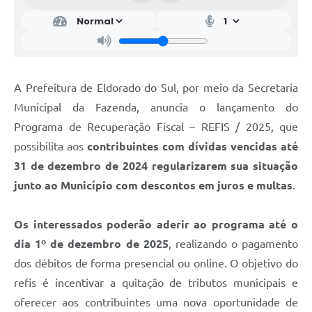
A Prefeitura de Eldorado do Sul, por meio da Secretaria
Municipal da Fazenda, anuncia o lançamento do
Programa de Recuperação Fiscal – REFIS / 2025, que
possibilita aos
contribuintes com dívidas
vencidas até
31 de dezembro de 2024 regularizarem sua situação
junto ao Município com descontos em juros e multas
.
Os interessados poderão aderir ao programa até o
dia 1º de dezembro de 2025
, realizando o pagamento
dos débitos de forma presencial ou online. O objetivo do
refis é incentivar a quitação de tributos municipais e
oferecer aos contribuintes uma nova oportunidade de