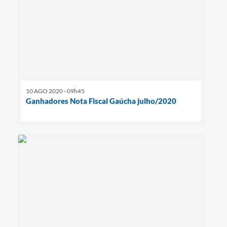
10 AGO 2020 - 09h45
Ganhadores Nota Fiscal Gaúcha julho/2020