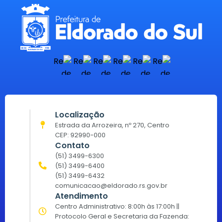
Localização
Estrada da Arrozeira, nº 270, Centro
CEP: 92990-000
Contato
(51) 3499-6300
(51) 3499-6400
(51) 3499-6432
comunicacao@eldorado.rs.gov.br
Atendimento
Centro Administrativo: 8:00h às 17:00h ||
Protocolo Geral e Secretaria da Fazenda: