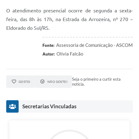
O atendimento presencial ocorre de segunda a sexta-
feira, das 8h às 17h, na Estrada da Arrozeira, nº 270 –
Eldorado do Sul/RS.
Assessoria de Comunicação - ASCOM
Fonte:
Olívia Falcão
Autor:
Seja o primeiro a curtir esta
GOSTEI
NÃO GOSTEI
notícia.
Secretarias Vinculadas