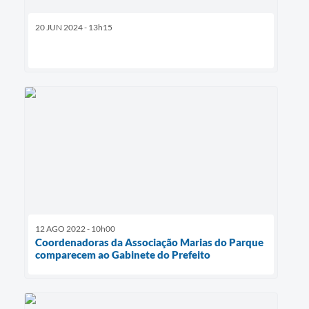
20 JUN 2024 - 13h15
12 AGO 2022 - 10h00
Coordenadoras da Associação Marias do Parque
comparecem ao Gabinete do Prefeito