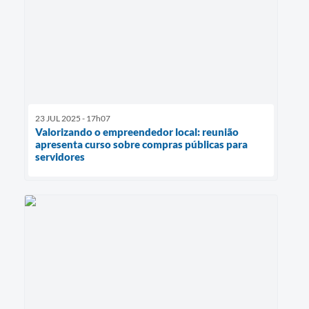
23 JUL 2025 - 17h07
Valorizando o empreendedor local: reunião
apresenta curso sobre compras públicas para
servidores