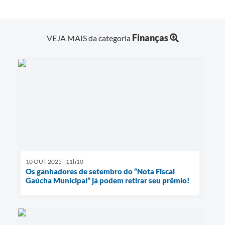
Finanças
VEJA MAIS da categoria
10 OUT 2025 - 11h10
Os ganhadores de setembro do “Nota Fiscal
Gaúcha Municipal” já podem retirar seu prêmio!