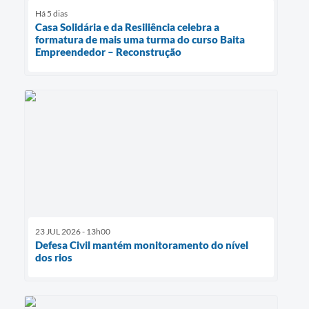
Há 5 dias
Casa Solidária e da Resiliência celebra a
formatura de mais uma turma do curso Baita
Empreendedor – Reconstrução
23 JUL 2026 - 13h00
Defesa Civil mantém monitoramento do nível
dos rios