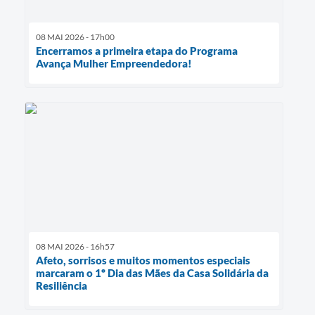
08 MAI 2026 - 17h00
Encerramos a primeira etapa do Programa
Avança Mulher Empreendedora!
08 MAI 2026 - 16h57
Afeto, sorrisos e muitos momentos especiais
marcaram o 1º Dia das Mães da Casa Solidária da
Resiliência