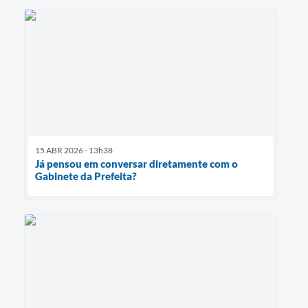
15 ABR 2026 - 13h38
Já pensou em conversar diretamente com o
Gabinete da Prefeita?