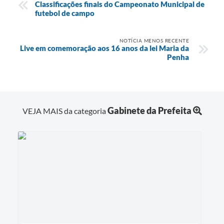
Classificações finais do Campeonato Municipal de
futebol de campo
NOTÍCIA MENOS RECENTE
Live em comemoração aos 16 anos da lei Maria da
Penha
Gabinete da Prefeita
VEJA MAIS da categoria