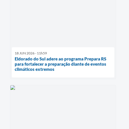
18 JUN 2026 - 11h59
Eldorado do Sul adere ao programa Prepara RS
para fortalecer a preparação diante de eventos
climáticos extremos