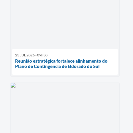
23 JUL 2026 - 09h30
Reunião estratégica fortalece alinhamento do
Plano de Contingência de Eldorado do Sul