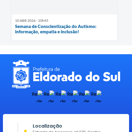
10 ABR 2026 - 10h45
Semana de Conscientização do Autismo:
informação, empatia e inclusão!
Localização