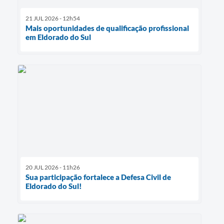
21 JUL 2026 - 12h54
Mais oportunidades de qualificação profissional
em Eldorado do Sul
20 JUL 2026 - 11h26
Sua participação fortalece a Defesa Civil de
Eldorado do Sul!