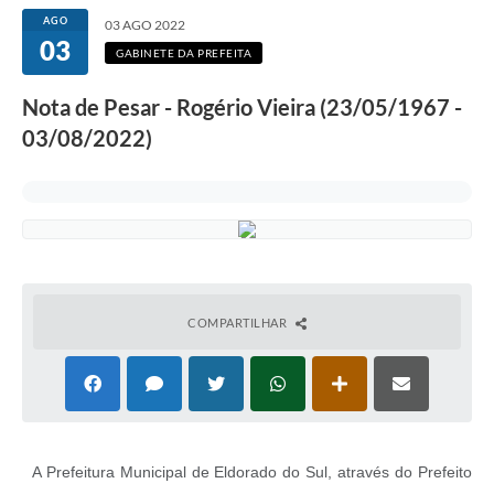
AGO
03 AGO 2022
03
GABINETE DA PREFEITA
Nota de Pesar - Rogério Vieira (23/05/1967 -
03/08/2022)
COMPARTILHAR
A Prefeitura Municipal de Eldorado do Sul, através do Prefeito