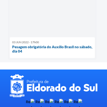
03 JUN 2022 - 17h00
Pesagem obrigatória do Auxílio Brasil no sábado,
dia 04