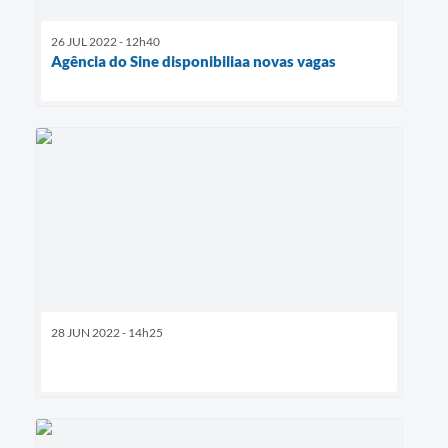
26 JUL 2022 - 12h40
Agência do Sine disponibiliaa novas vagas
28 JUN 2022 - 14h25