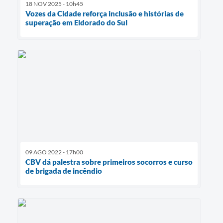
18 NOV 2025 - 10h45
Vozes da Cidade reforça inclusão e histórias de
superação em Eldorado do Sul
09 AGO 2022 - 17h00
CBV dá palestra sobre primeiros socorros e curso
de brigada de incêndio