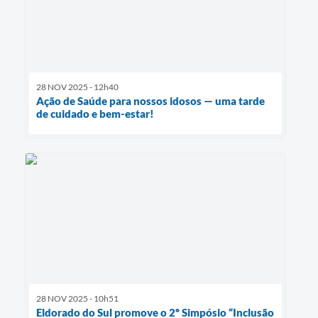
28 NOV 2025 - 12h40
Ação de Saúde para nossos idosos — uma tarde
de cuidado e bem-estar!
28 NOV 2025 - 10h51
Eldorado do Sul promove o 2º Simpósio “Inclusão