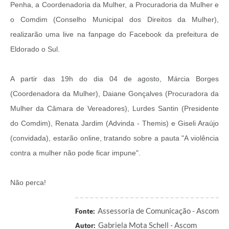
Penha, a Coordenadoria da Mulher, a Procuradoria da Mulher e
o Comdim (Conselho Municipal dos Direitos da Mulher),
realizarão uma live na fanpage do Facebook da prefeitura de
Eldorado o Sul.
A partir das 19h do dia 04 de agosto, Márcia Borges
(Coordenadora da Mulher), Daiane Gonçalves (Procuradora da
Mulher da Câmara de Vereadores), Lurdes Santin (Presidente
do Comdim), Renata Jardim (Advinda - Themis) e Giseli Araújo
(convidada), estarão online, tratando sobre a pauta "A violência
contra a mulher não pode ficar impune".
Não perca!
Assessoria de Comunicação - Ascom
Fonte:
Gabriela Mota Schell - Ascom
Autor: