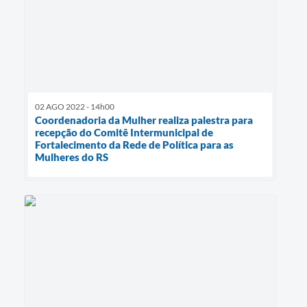
02 AGO 2022 - 14h00
Coordenadoria da Mulher realiza palestra para
recepção do Comitê Intermunicipal de
Fortalecimento da Rede de Política para as
Mulheres do RS