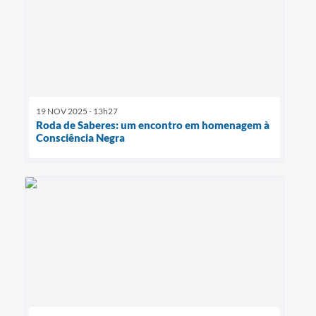
19 NOV 2025 - 13h27
Roda de Saberes: um encontro em homenagem à
Consciência Negra