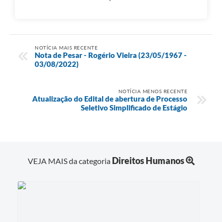
NOTÍCIA MAIS RECENTE
Nota de Pesar - Rogério Vieira (23/05/1967 -
03/08/2022)
NOTÍCIA MENOS RECENTE
Atualização do Edital de abertura de Processo
Seletivo Simplificado de Estágio
Direitos Humanos
VEJA MAIS da categoria