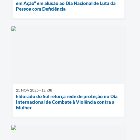
em Ação” em alusão ao Dia Nacional de Luta da
Pessoa com Deficiência
25 NOV 2025 - 12h38
Eldorado do Sul reforça rede de proteção no Dia
Internacional de Combate à Violência contra a
Mulher