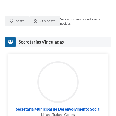
Seja o primeiro a curtir esta
GOSTEI
NÃO GOSTEI
notícia.
Secretarias Vinculadas
Secretaria Municipal de Desenvolvimento Social
Lisiane Trajano Gomes