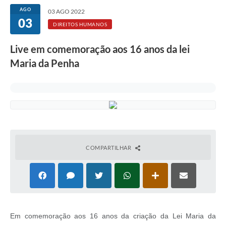
AGO
03 AGO 2022
03
DIREITOS HUMANOS
Live em comemoração aos 16 anos da lei
Maria da Penha
COMPARTILHAR
Em comemoração aos 16 anos da criação da Lei Maria da