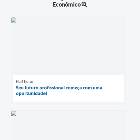
Econômico
Há 8 horas
Seu futuro profissional começa com uma
oportunidade!