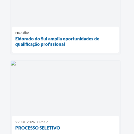
Há 6 dias
Eldorado do Sul amplia oportunidades de
qualificação profissional
29 JUL 2026 - 09h17
PROCESSO SELETIVO