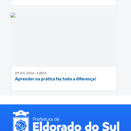
09 JUL 2026 - 13h01
Aprender na prática faz toda a diferença!