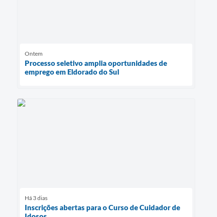
Ontem
Processo seletivo amplia oportunidades de
emprego em Eldorado do Sul
Há 3 dias
Inscrições abertas para o Curso de Cuidador de
Idosos