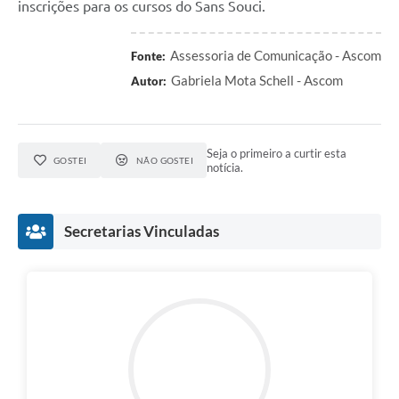
inscrições para os cursos do Sans Souci.
Assessoria de Comunicação - Ascom
Fonte:
Gabriela Mota Schell - Ascom
Autor:
Seja o primeiro a curtir esta
GOSTEI
NÃO GOSTEI
notícia.
Secretarias Vinculadas