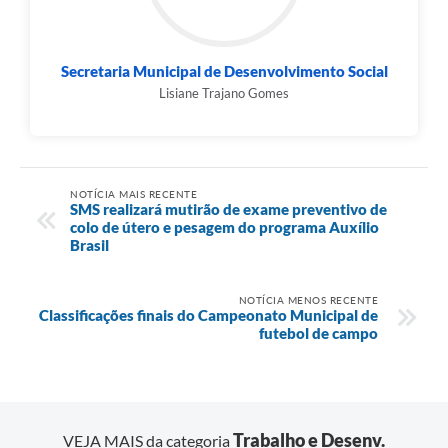
Secretaria Municipal de Desenvolvimento Social
Lisiane Trajano Gomes
NOTÍCIA MAIS RECENTE
SMS realizará mutirão de exame preventivo de
colo de útero e pesagem do programa Auxílio
Brasil
NOTÍCIA MENOS RECENTE
Classificações finais do Campeonato Municipal de
futebol de campo
Trabalho e Desenv.
VEJA MAIS da categoria