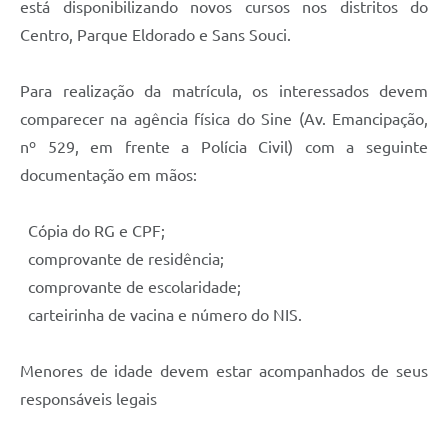
está disponibilizando novos cursos nos distritos do
Centro, Parque Eldorado e Sans Souci.
Para realização da matrícula, os interessados devem
comparecer na agência física do Sine (Av. Emancipação,
nº 529, em frente a Polícia Civil) com a seguinte
documentação em mãos:
Cópia do RG e CPF;
comprovante de residência;
comprovante de escolaridade;
carteirinha de vacina e número do NIS.
Menores de idade devem estar acompanhados de seus
responsáveis legais