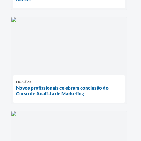
Há 6 dias
Novos profissionais celebram conclusão do
Curso de Analista de Marketing