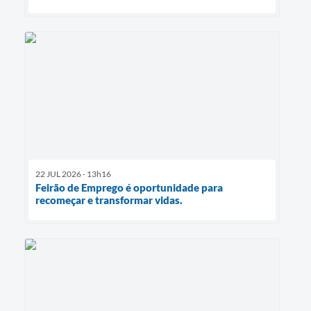
22 JUL 2026 - 13h16
Feirão de Emprego é oportunidade para
recomeçar e transformar vidas.