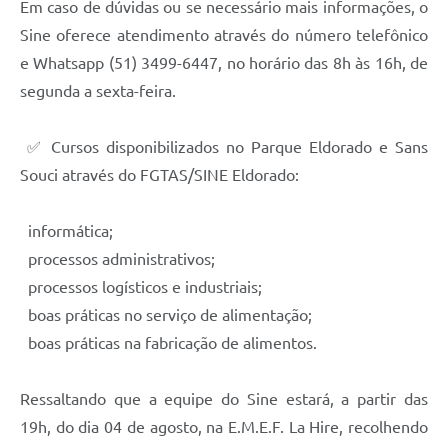
Em caso de dúvidas ou se necessário mais informações, o
Sine oferece atendimento através do número telefônico
e Whatsapp (51) 3499-6447, no horário das 8h às 16h, de
segunda a sexta-feira.
✅ Cursos disponibilizados no Parque Eldorado e Sans
Souci através do FGTAS/SINE Eldorado:
informática;
processos administrativos;
processos logísticos e industriais;
boas práticas no serviço de alimentação;
boas práticas na fabricação de alimentos.
Ressaltando que a equipe do Sine estará, a partir das
19h, do dia 04 de agosto, na E.M.E.F. La Hire, recolhendo