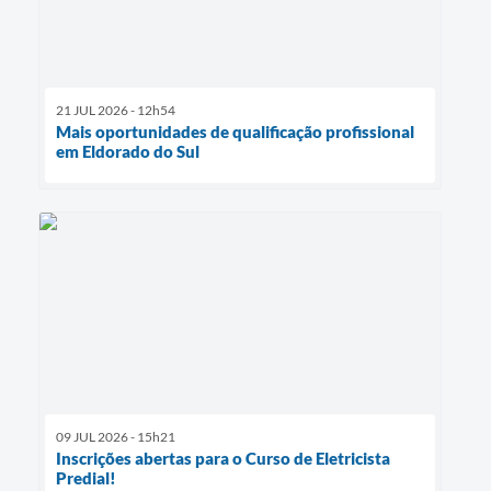
21 JUL 2026 - 12h54
Mais oportunidades de qualificação profissional
em Eldorado do Sul
09 JUL 2026 - 15h21
Inscrições abertas para o Curso de Eletricista
Predial!