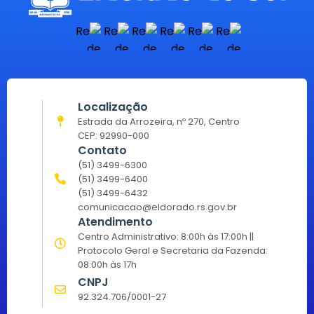
Localização
Estrada da Arrozeira, nº 270, Centro
CEP: 92990-000
Contato
(51) 3499-6300
(51) 3499-6400
(51) 3499-6432
comunicacao@eldorado.rs.gov.br
Atendimento
Centro Administrativo: 8:00h às 17:00h ||
Protocolo Geral e Secretaria da Fazenda:
08:00h às 17h
CNPJ
92.324.706/0001-27