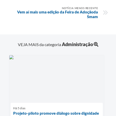
NOTÍCIA MENOS RECENTE
Vem aí mais uma edição da Feira de Adoçãoda
Smam
Administração
VEJA MAIS da categoria
Há 5 dias
Projeto-piloto promove diálogo sobre dignidade