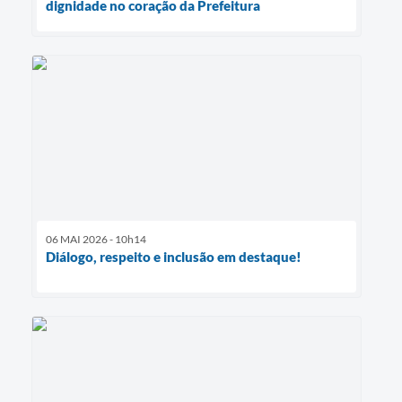
dignidade no coração da Prefeitura
06 MAI 2026 - 10h14
Diálogo, respeito e inclusão em destaque!