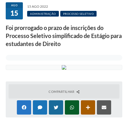
AGO
15 AGO 2022
15
ADMINISTRAÇÃO
PROCESSO SELETIVO
Foi prorrogado o prazo de inscrições do
Processo Seletivo simplificado de Estágio para
estudantes de Direito
COMPARTILHAR