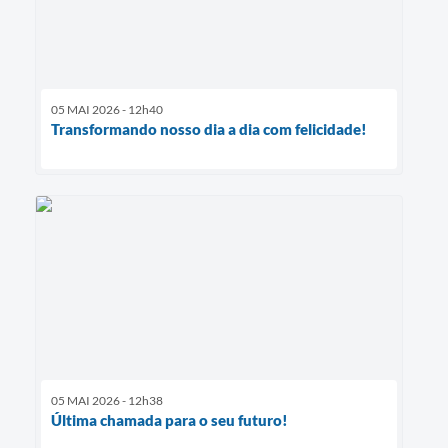
05 MAI 2026 - 12h40
Transformando nosso dia a dia com felicidade!
05 MAI 2026 - 12h38
Última chamada para o seu futuro!