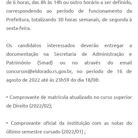
de 6 horas, das 8h às 14h ou outro horário a ser definido,
correspondendo ao período de funcionamento da
Prefeitura, totalizando 30 horas semanais, de segunda à
sexta-feira.
Os candidatos interessados deverão entregar a
documentação na Secretaria de Administração e
Patrimônio (Smad) ou no através do email
concursos@eldorado.rs.gov.br, no período de 16 de
agosto de 2022 até às 23h59 do dia 18/08:
• Comprovante de matrícula atualizado no curso superior
de Direito (2022/02);
• Comprovante oficial da instituição com as notas do
último semestre cursado (2022/01) ;