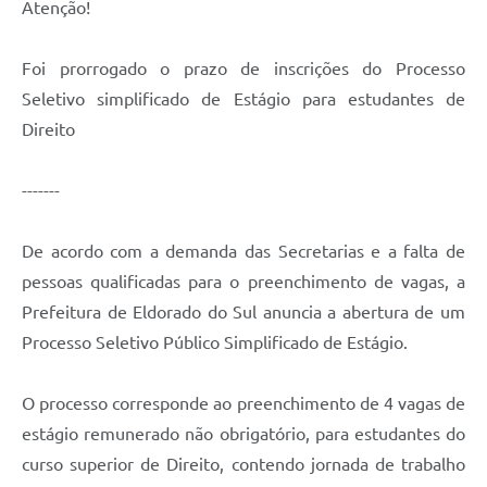
Atenção!
Foi prorrogado o prazo de inscrições do Processo
Seletivo simplificado de Estágio para estudantes de
Direito
-------
De acordo com a demanda das Secretarias e a falta de
pessoas qualificadas para o preenchimento de vagas, a
Prefeitura de Eldorado do Sul anuncia a abertura de um
Processo Seletivo Público Simplificado de Estágio.
O processo corresponde ao preenchimento de 4 vagas de
estágio remunerado não obrigatório, para estudantes do
curso superior de Direito, contendo jornada de trabalho