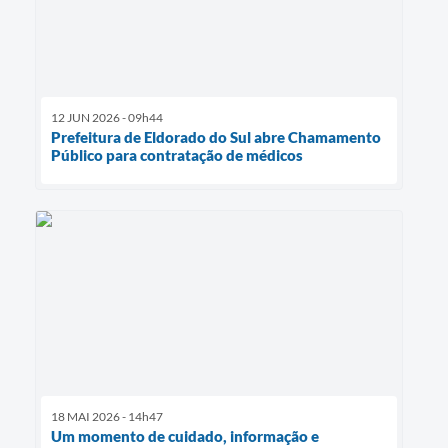
12 JUN 2026 - 09h44
Prefeitura de Eldorado do Sul abre Chamamento
Público para contratação de médicos
18 MAI 2026 - 14h47
Um momento de cuidado, informação e