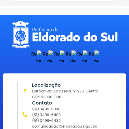
Localização
Estrada da Arrozeira, nº 270, Centro
CEP: 92990-000
Contato
(51) 3499-6300
(51) 3499-6400
(51) 3499-6432
comunicacao@eldorado.rs.gov.br