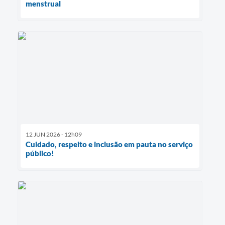
menstrual
12 JUN 2026 - 12h09
Cuidado, respeito e inclusão em pauta no serviço
público!