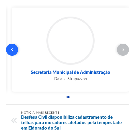
Secretaria Municipal de Administração
Daiana Strapazzon
NOTÍCIA MAIS RECENTE
Desfesa Civil disponibiliza cadastramento de
telhas para moradores afetados pela tempestade
em Eldorado do Sul