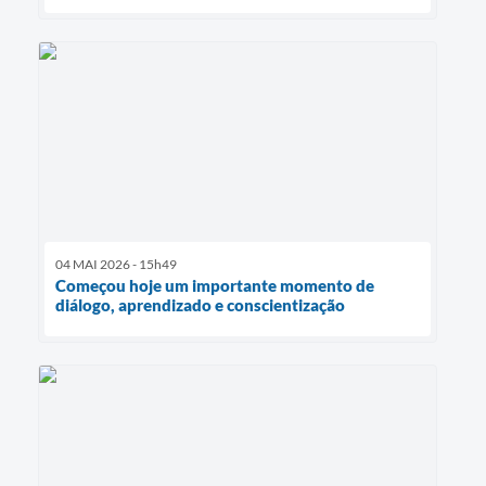
04 MAI 2026 - 15h49
Começou hoje um importante momento de
diálogo, aprendizado e conscientização