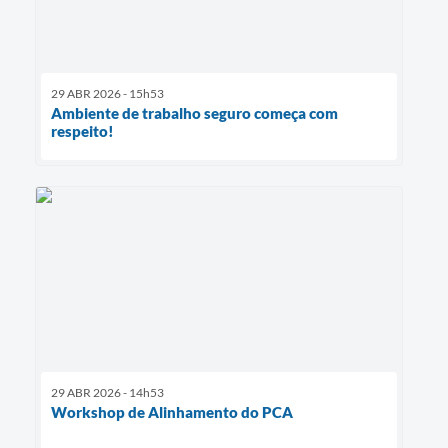
29 ABR 2026 - 15h53
Ambiente de trabalho seguro começa com
respeito!
29 ABR 2026 - 14h53
Workshop de Alinhamento do PCA