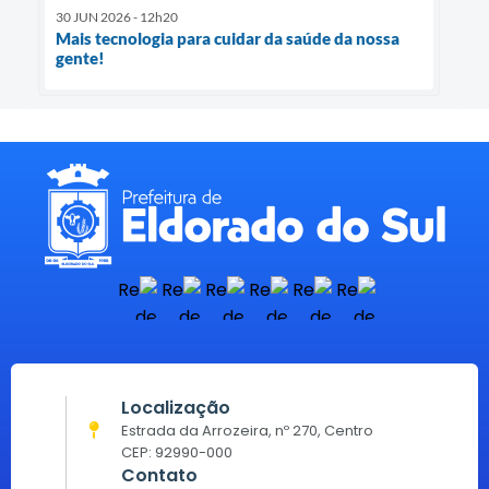
30 JUN 2026 - 12h20
Mais tecnologia para cuidar da saúde da nossa
gente!
Localização
Estrada da Arrozeira, nº 270, Centro
CEP: 92990-000
Contato