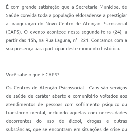
É com grande satisfação que a Secretaria Municipal de
Saúde convida toda a população eldoradense a prestigiar
a inauguração do Novo Centro de Atenção Psicossocial
(CAPS). O evento acontece nesta segunda-feira (24), a
partir das 15h, na Rua Laguna, n° 221. Contamos com a
sua presença para participar deste momento histórico.
Você sabe o que é CAPS?
Os Centros de Atenção Psicossocial - Caps são serviços
de saúde de caráter aberto e comunitário voltados aos
atendimentos de pessoas com sofrimento psíquico ou
transtorno mental, incluindo aquelas com necessidades
decorrentes do uso de álcool, drogas e outras
substâncias, que se encontram em situações de crise ou