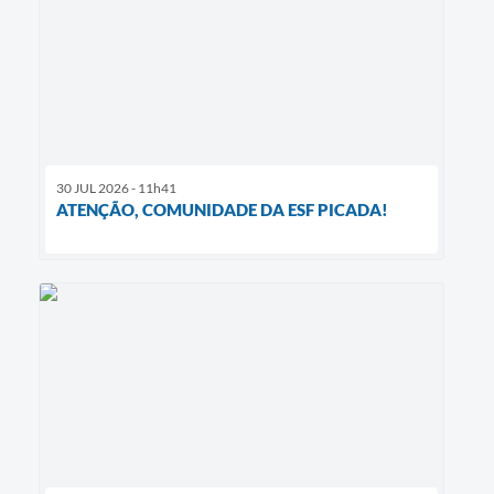
30 JUL 2026 - 11h41
ATENÇÃO, COMUNIDADE DA ESF PICADA!