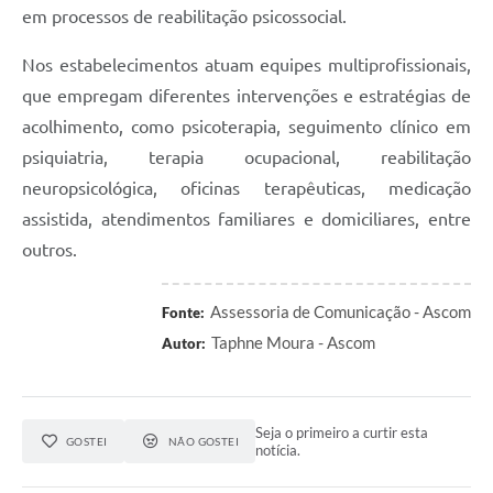
em processos de reabilitação psicossocial.
Nos estabelecimentos atuam equipes multiprofissionais,
que empregam diferentes intervenções e estratégias de
acolhimento, como psicoterapia, seguimento clínico em
psiquiatria, terapia ocupacional, reabilitação
neuropsicológica, oficinas terapêuticas, medicação
assistida, atendimentos familiares e domiciliares, entre
outros.
Assessoria de Comunicação - Ascom
Fonte:
Taphne Moura - Ascom
Autor:
Seja o primeiro a curtir esta
GOSTEI
NÃO GOSTEI
notícia.