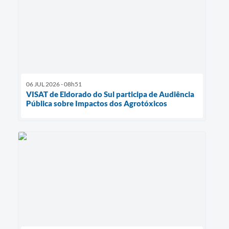
06 JUL 2026 - 08h51
VISAT de Eldorado do Sul participa de Audiência
Pública sobre Impactos dos Agrotóxicos