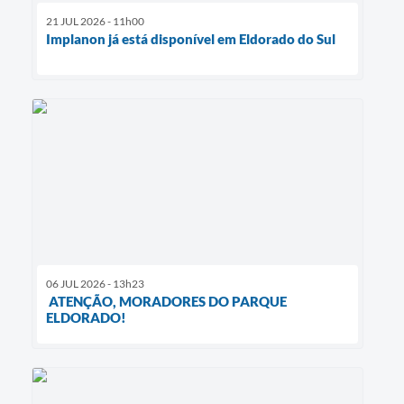
21 JUL 2026 - 11h00
Implanon já está disponível em Eldorado do Sul
06 JUL 2026 - 13h23
ATENÇÃO, MORADORES DO PARQUE
ELDORADO!