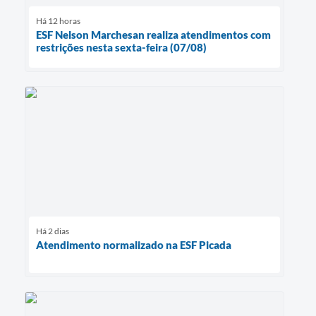
Há 12 horas
ESF Nelson Marchesan realiza atendimentos com
restrições nesta sexta-feira (07/08)
Há 2 dias
Atendimento normalizado na ESF Picada