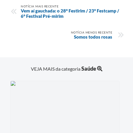
NOTÍCIA MAIS RECENTE
Vem aí gauchada: o 28° Festirim / 23° Festcamp /
6° Festival Pré-mirim
NOTÍCIA MENOS RECENTE
Somos todos rosas
Saúde
VEJA MAIS da categoria