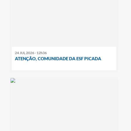
24 JUL 2026 - 12h36
ATENÇÃO, COMUNIDADE DA ESF PICADA