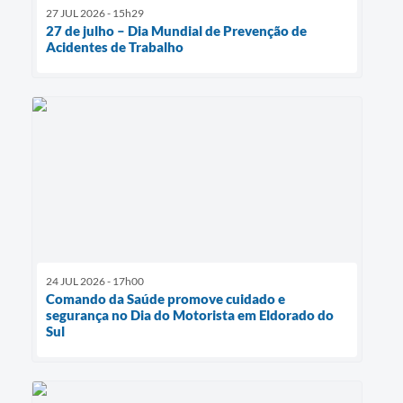
27 JUL 2026 - 15h29
27 de julho – Dia Mundial de Prevenção de
Acidentes de Trabalho
24 JUL 2026 - 17h00
Comando da Saúde promove cuidado e
segurança no Dia do Motorista em Eldorado do
Sul