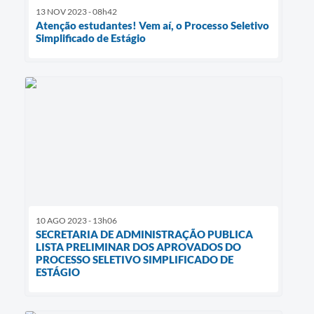
13 NOV 2023 - 08h42
Atenção estudantes! Vem aí, o Processo Seletivo
Simplificado de Estágio
10 AGO 2023 - 13h06
SECRETARIA DE ADMINISTRAÇÃO PUBLICA
LISTA PRELIMINAR DOS APROVADOS DO
PROCESSO SELETIVO SIMPLIFICADO DE
ESTÁGIO