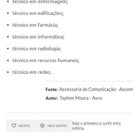
técnico em enfermagem;
técnico em edificações;
técnico em farmácia;
técnico em informática;
técnico em radiologia;
técnico em recursos humanos;
técnico em redes.
Assessoria de Comunicação - Ascom
Fonte:
Taphne Moura - Asco
Autor:
Seja o primeiro a curtir esta
GOSTEI
NÃO GOSTEI
notícia.