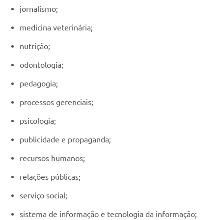
jornalismo;
medicina veterinária;
nutrição;
odontologia;
pedagogia;
processos gerenciais;
psicologia;
publicidade e propaganda;
recursos humanos;
relações públicas;
serviço social;
sistema de informação e tecnologia da informação;