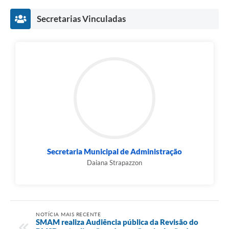
Secretarias Vinculadas
Secretaria Municipal de Administração
Daiana Strapazzon
NOTÍCIA MAIS RECENTE
SMAM realiza Audiência pública da Revisão do