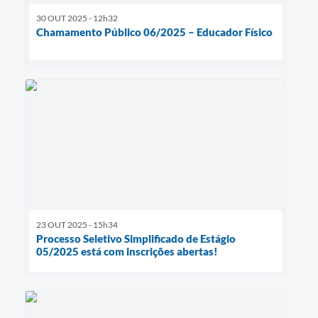
30 OUT 2025 - 12h32
Chamamento Público 06/2025 – Educador Físico
23 OUT 2025 - 15h34
Processo Seletivo Simplificado de Estágio
05/2025 está com inscrições abertas!