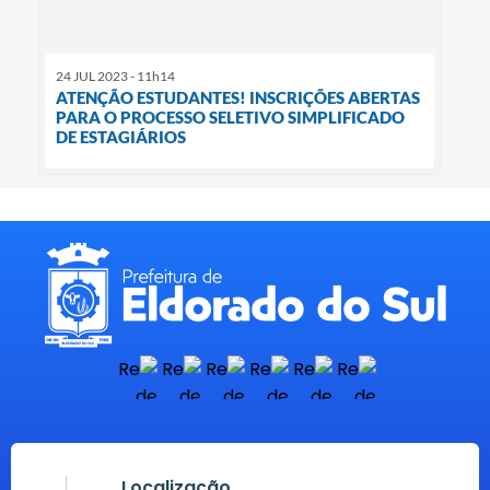
24 JUL 2023 - 11h14
ATENÇÃO ESTUDANTES! INSCRIÇÕES ABERTAS
PARA O PROCESSO SELETIVO SIMPLIFICADO
DE ESTAGIÁRIOS
Localização