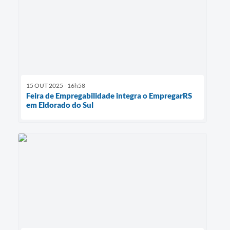
15 OUT 2025 - 16h58
Feira de Empregabilidade integra o EmpregarRS
em Eldorado do Sul