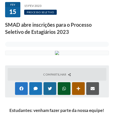
FEV
15 FEV 2023
15
PROCESSO SELETIVO
SMAD abre inscrições para o Processo
Seletivo de Estagiários 2023
COMPARTILHAR
Estudantes: venham fazer parte da nossa equipe!