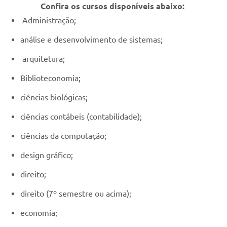
Confira os cursos disponíveis abaixo:
Administração;
análise e desenvolvimento de sistemas;
arquitetura;
Biblioteconomia;
ciências biológicas;
ciências contábeis (contabilidade);
ciências da computação;
design gráfico;
direito;
direito (7º semestre ou acima);
economia;