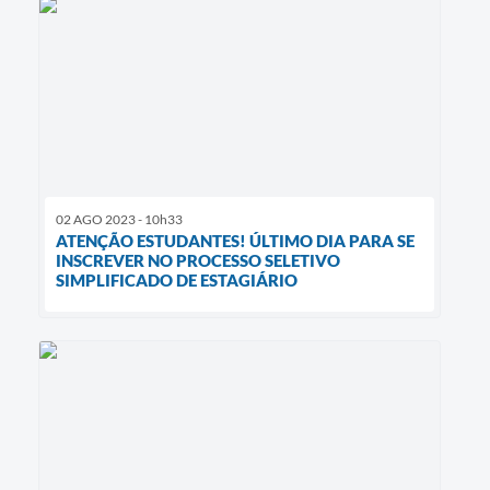
02 AGO 2023 - 10h33
ATENÇÃO ESTUDANTES! ÚLTIMO DIA PARA SE
INSCREVER NO PROCESSO SELETIVO
SIMPLIFICADO DE ESTAGIÁRIO