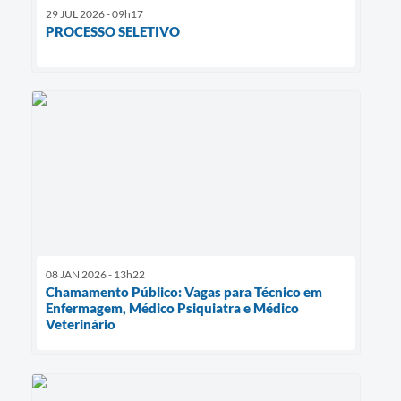
29 JUL 2026 - 09h17
PROCESSO SELETIVO
08 JAN 2026 - 13h22
Chamamento Público: Vagas para Técnico em
Enfermagem, Médico Psiquiatra e Médico
Veterinário