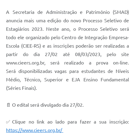
A Secretaria de Administração e Patrimônio (SMAD)
anuncia mais uma edição do novo Processo Seletivo de
Estagiários 2023. Neste ano, o Processo Seletivo será
todo ele organizado pelo Centro de Integração Empresa-
Escola (CIEE-RS) e as inscrições poderão ser realizadas a
partir do dia 27/02 até 08/03/2023, pelo site
www.cieers.org.br, será realizado a prova on-line.
Será disponibilizadas vagas para estudantes de Níveis
Médio, Técnico, Superior e EJA Ensino Fundamental
(Séries Finais).
📄 O edital será divulgado dia 27/02.
✅Clique no link ao lado para fazer a sua inscrição:
https://www.cieers.org.br/