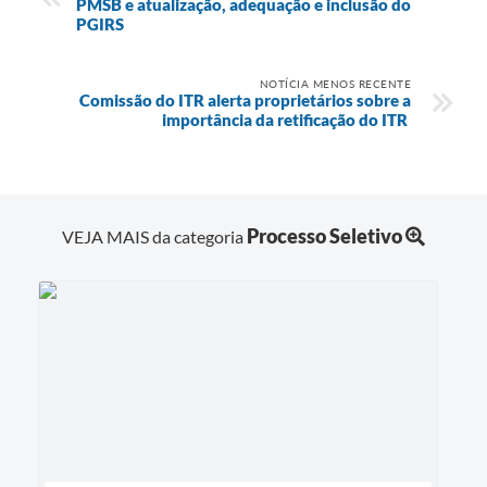
PMSB e atualização, adequação e inclusão do
PGIRS
NOTÍCIA MENOS RECENTE
Comissão do ITR alerta proprietários sobre a
importância da retificação do ITR
Processo Seletivo
VEJA MAIS da categoria