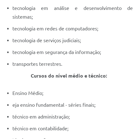
tecnologia em análise e desenvolvimento de
sistemas;
tecnologia em redes de computadores;
tecnologia de serviços judiciais;
tecnologia em segurança da informação;
transportes terrestres.
Cursos do nível médio e técnico:
Ensino Médio;
eja ensino fundamental - séries finais;
técnico em administração;
técnico em contabilidade;