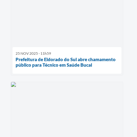
25 NOV 2025 - 11h59
Prefeitura de Eldorado do Sul abre chamamento
público para Técnico em Saúde Bucal