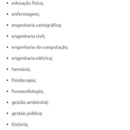
educação física;
enfermagem;
engenharia cartográfica;
engenharia civil;
engenharia da computação;
engenharia elétrica;
farmácia;
fisioterapia;
fonoaudiologia;
gestão ambiental;
gestão pública;
história;