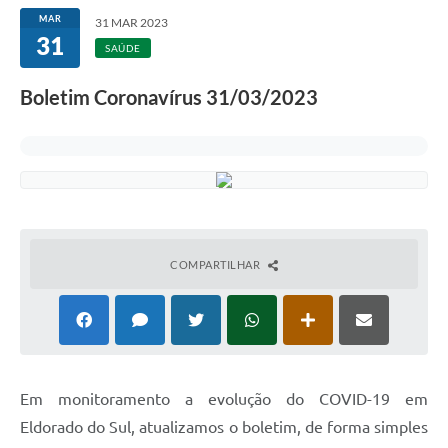
MAR
31 MAR 2023
31
SAÚDE
Boletim Coronavírus 31/03/2023
COMPARTILHAR
Em monitoramento a evolução do COVID-19 em
Eldorado do Sul, atualizamos o boletim, de forma simples