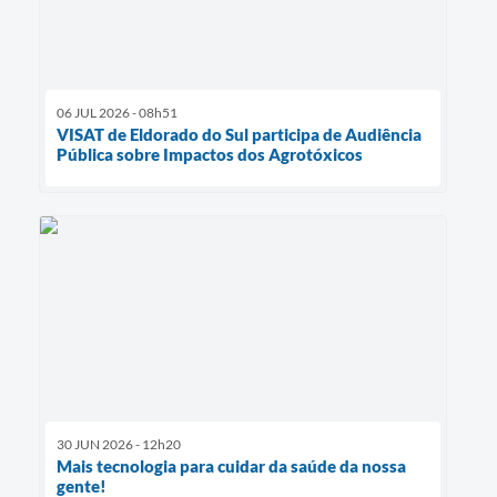
06 JUL 2026 - 08h51
VISAT de Eldorado do Sul participa de Audiência
Pública sobre Impactos dos Agrotóxicos
30 JUN 2026 - 12h20
Mais tecnologia para cuidar da saúde da nossa
gente!