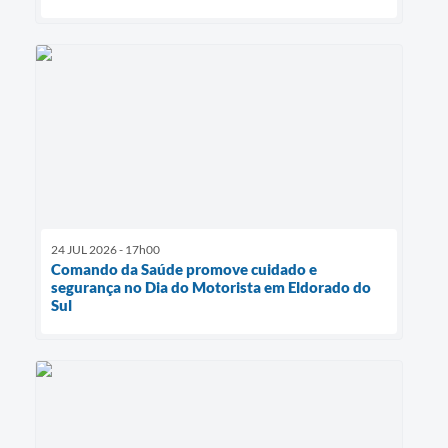
24 JUL 2026 - 17h00
Comando da Saúde promove cuidado e
segurança no Dia do Motorista em Eldorado do
Sul