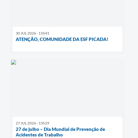
30 JUL 2026 - 11h41
ATENÇÃO, COMUNIDADE DA ESF PICADA!
27 JUL 2026 - 15h29
27 de julho – Dia Mundial de Prevenção de
Acidentes de Trabalho