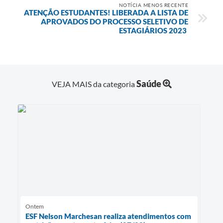
NOTÍCIA MENOS RECENTE
ATENÇÃO ESTUDANTES! LIBERADA A LISTA DE
APROVADOS DO PROCESSO SELETIVO DE
ESTAGIÁRIOS 2023
Saúde
VEJA MAIS da categoria
Ontem
ESF Nelson Marchesan realiza atendimentos com