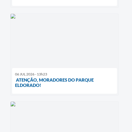
06 JUL 2026 - 13h23
ATENÇÃO, MORADORES DO PARQUE
ELDORADO!