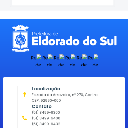
Localização
Estrada da Arrozeira, nº 270, Centro
CEP: 92990-000
Contato
(51) 3499-6300
(51) 3499-6400
(51) 3499-6432