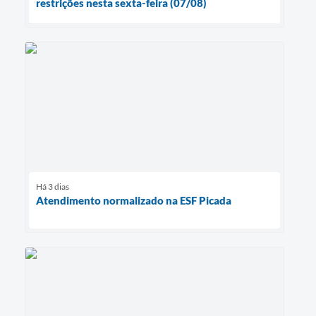
restrições nesta sexta-feira (07/08)
Há 3 dias
Atendimento normalizado na ESF Picada