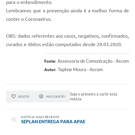
para o entendimento.
Lembramos que a prevenção ainda é a melhor forma de
conter o Coronavírus.
OBS: dados referentes aos casos, negativos, confirmados,
curados e óbitos estão computados desde 20.03.2020.
Assessoria de Comunicação - Ascom
Fonte:
Taphne Moura - Ascom
Autor:
Seja o primeiro a curtir esta
GOSTEI
NÃO GOSTEI
notícia.
NOTÍCIA MAIS RECENTE
SEPLAN ENTREGA PARA APAE