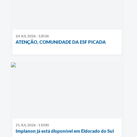
24 JUL 2026 - 12h36
ATENÇÃO, COMUNIDADE DA ESF PICADA
21 JUL 2026 - 11h00
Implanon já está disponível em Eldorado do Sul