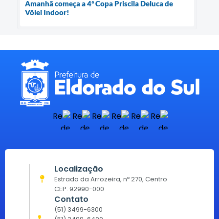
Amanhã começa a 4ª Copa Priscila Deluca de
Vôlei Indoor!
Localização
Estrada da Arrozeira, nº 270, Centro
CEP: 92990-000
Contato
(51) 3499-6300