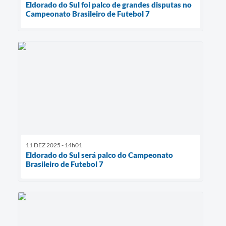
Eldorado do Sul foi palco de grandes disputas no
Campeonato Brasileiro de Futebol 7
11 DEZ 2025 - 14h01
Eldorado do Sul será palco do Campeonato
Brasileiro de Futebol 7