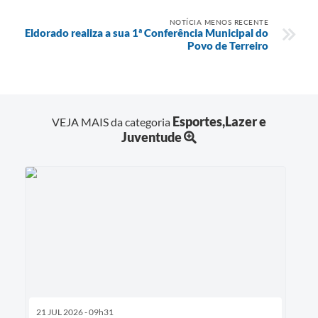
NOTÍCIA MENOS RECENTE
Eldorado realiza a sua 1ª Conferência Municipal do
Povo de Terreiro
Esportes,Lazer e
VEJA MAIS da categoria
Juventude
21 JUL 2026 - 09h31