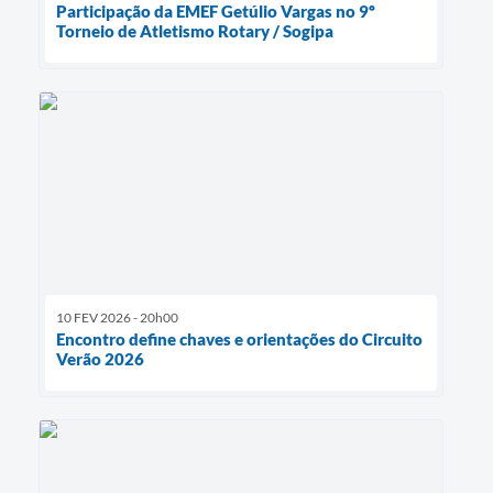
Participação da EMEF Getúlio Vargas no 9º
Torneio de Atletismo Rotary / Sogipa
10 FEV 2026 - 20h00
Encontro define chaves e orientações do Circuito
Verão 2026