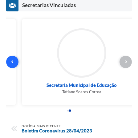
Secretarias Vinculadas
Secretaria Municipal de Educação
Tatiane Soares Correa
NOTÍCIA MAIS RECENTE
Boletim Coronavírus 28/04/2023