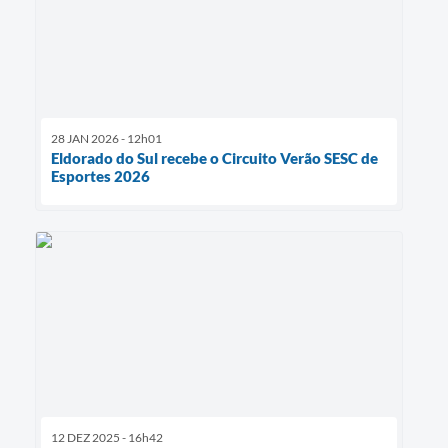
28 JAN 2026 - 12h01
Eldorado do Sul recebe o Circuito Verão SESC de
Esportes 2026
12 DEZ 2025 - 16h42