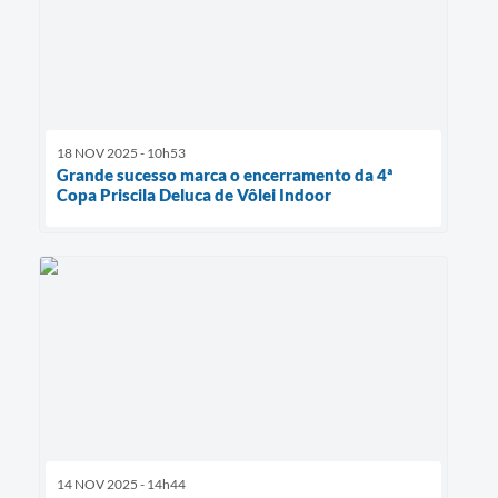
18 NOV 2025 - 10h53
Grande sucesso marca o encerramento da 4ª
Copa Priscila Deluca de Vôlei Indoor
14 NOV 2025 - 14h44