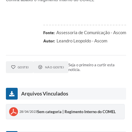
Assessoria de Comunicação - Ascom
Fonte:
Leandro Leopoldo - Ascom
Autor:
Seja o primeiro a curtir esta
GOSTEI
NÃO GOSTEI
notícia.
Arquivos Vinculados
Sem categoria | Regimento Interno do COMEL
28/04/2023