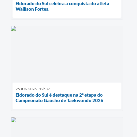
Eldorado do Sul celebra a conquista do atleta
Wallison Fortes.
25 JUN 2026 - 12h37
Eldorado do Sul é destaque na 2ª etapa do
Campeonato Gaúcho de Taekwondo 2026