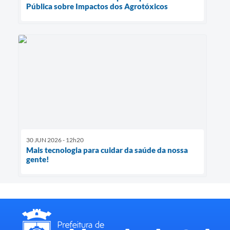
Pública sobre Impactos dos Agrotóxicos
30 JUN 2026 - 12h20
Mais tecnologia para cuidar da saúde da nossa
gente!