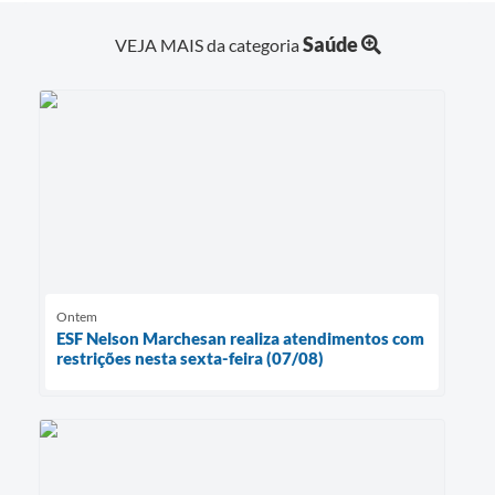
Saúde
VEJA MAIS da categoria
Ontem
ESF Nelson Marchesan realiza atendimentos com
restrições nesta sexta-feira (07/08)