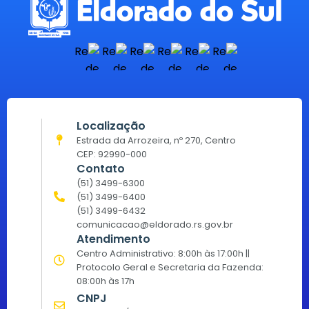
Localização
Estrada da Arrozeira, nº 270, Centro
CEP: 92990-000
Contato
(51) 3499-6300
(51) 3499-6400
(51) 3499-6432
comunicacao@eldorado.rs.gov.br
Atendimento
Centro Administrativo: 8:00h às 17:00h ||
Protocolo Geral e Secretaria da Fazenda:
08:00h às 17h
CNPJ