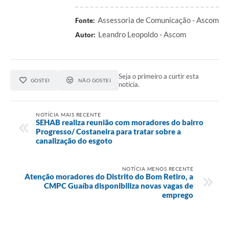
Assessoria de Comunicação - Ascom
Fonte:
Leandro Leopoldo - Ascom
Autor:
Seja o primeiro a curtir esta
GOSTEI
NÃO GOSTEI
notícia.
NOTÍCIA MAIS RECENTE
SEHAB realiza reunião com moradores do bairro
Progresso/ Costaneira para tratar sobre a
canalização do esgoto
NOTÍCIA MENOS RECENTE
Atenção moradores do Distrito do Bom Retiro, a
CMPC Guaíba disponibiliza novas vagas de
emprego