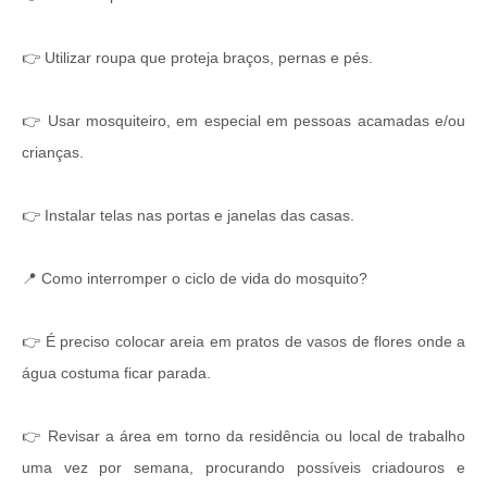
👉 Utilizar roupa que proteja braços, pernas e pés.
👉 Usar mosquiteiro, em especial em pessoas acamadas e/ou
crianças.
👉 Instalar telas nas portas e janelas das casas.
📍 Como interromper o ciclo de vida do mosquito?
👉 É preciso colocar areia em pratos de vasos de flores onde a
água costuma ficar parada.
👉 Revisar a área em torno da residência ou local de trabalho
uma vez por semana, procurando possíveis criadouros e