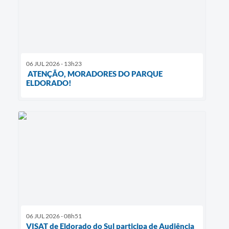
06 JUL 2026 - 13h23
ATENÇÃO, MORADORES DO PARQUE
ELDORADO!
06 JUL 2026 - 08h51
VISAT de Eldorado do Sul participa de Audiência