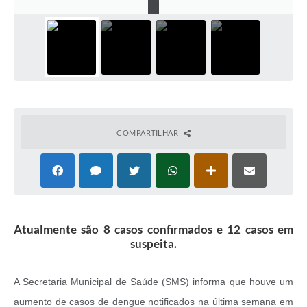
COMPARTILHAR
Atualmente são 8 casos confirmados e 12 casos em
suspeita.
A Secretaria Municipal de Saúde (SMS) informa que houve um
aumento de casos de dengue notificados na última semana em