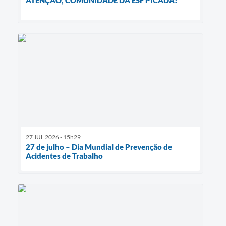
27 JUL 2026 - 15h29
27 de julho – Dia Mundial de Prevenção de
Acidentes de Trabalho