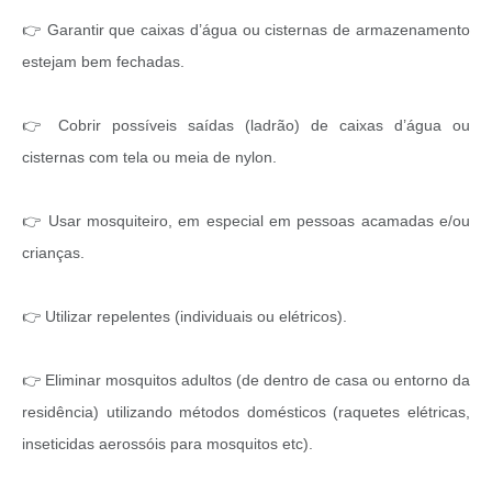
👉 Garantir que caixas d’água ou cisternas de armazenamento
estejam bem fechadas.
👉 Cobrir possíveis saídas (ladrão) de caixas d’água ou
cisternas com tela ou meia de nylon.
👉 Usar mosquiteiro, em especial em pessoas acamadas e/ou
crianças.
👉 Utilizar repelentes (individuais ou elétricos).
👉 Eliminar mosquitos adultos (de dentro de casa ou entorno da
residência) utilizando métodos domésticos (raquetes elétricas,
inseticidas aerossóis para mosquitos etc).