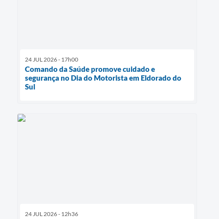
24 JUL 2026 - 17h00
Comando da Saúde promove cuidado e
segurança no Dia do Motorista em Eldorado do
Sul
24 JUL 2026 - 12h36