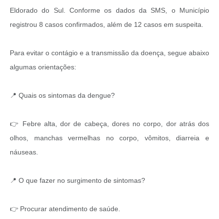
Eldorado do Sul. Conforme os dados da SMS, o Município
registrou 8 casos confirmados, além de 12 casos em suspeita.
Para evitar o contágio e a transmissão da doença, segue abaixo
algumas orientações:
📍 Quais os sintomas da dengue?
👉 Febre alta, dor de cabeça, dores no corpo, dor atrás dos
olhos, manchas vermelhas no corpo, vômitos, diarreia e
náuseas.
📍 O que fazer no surgimento de sintomas?
👉 Procurar atendimento de saúde.