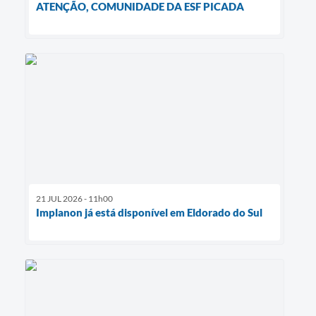
ATENÇÃO, COMUNIDADE DA ESF PICADA
21 JUL 2026 - 11h00
Implanon já está disponível em Eldorado do Sul