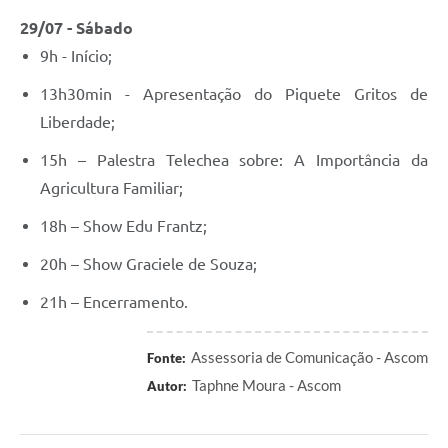
29/07 - Sábado
9h - Início;
13h30min - Apresentação do Piquete Gritos de
Liberdade;
15h – Palestra Telechea sobre: A Importância da
Agricultura Familiar;
18h – Show Edu Frantz;
20h – Show Graciele de Souza;
21h – Encerramento.
Assessoria de Comunicação - Ascom
Fonte:
Taphne Moura - Ascom
Autor: