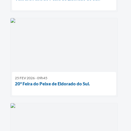
25 FEV 2026 - 09h45
20ª Feira do Peixe de Eldorado do Sul.