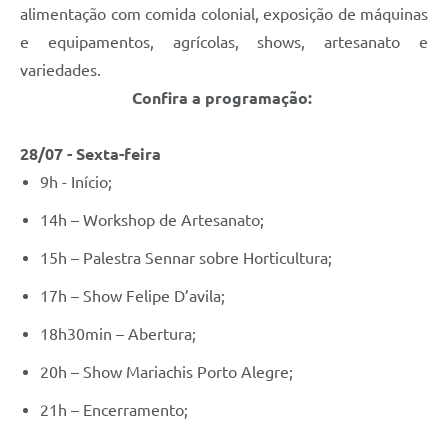
alimentação com comida colonial, exposição de máquinas
e equipamentos, agrícolas, shows, artesanato e
variedades.
Confira a programação:
28/07 - Sexta-feira
9h - Início;
14h – Workshop de Artesanato;
15h – Palestra Sennar sobre Horticultura;
17h – Show Felipe D’avila;
18h30min – Abertura;
20h – Show Mariachis Porto Alegre;
21h – Encerramento;