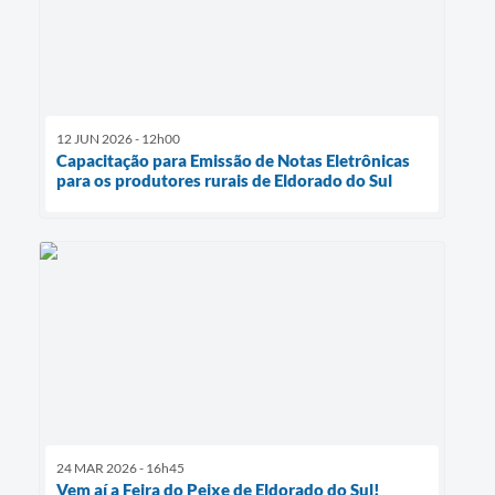
12 JUN 2026 - 12h00
Capacitação para Emissão de Notas Eletrônicas
para os produtores rurais de Eldorado do Sul
24 MAR 2026 - 16h45
Vem aí a Feira do Peixe de Eldorado do Sul!