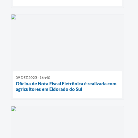
09 DEZ 2025 - 16h40
Oficina de Nota Fiscal Eletrônica é realizada com
agricultores em Eldorado do Sul