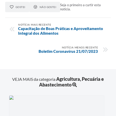
Seja o primeiro a curtir esta
GOSTEI
NÃO GOSTEI
notícia.
NOTÍCIA MAIS RECENTE
Capacitação de Boas Práticas e Aproveitamento
Integral dos Alimentos
NOTÍCIA MENOS RECENTE
Boletim Coronavírus 21/07/2023
Agricultura, Pecuária e
VEJA MAIS da categoria
Abastecimento