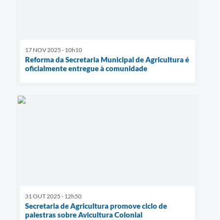
17 NOV 2025 - 10h10
Reforma da Secretaria Municipal de Agricultura é
oficialmente entregue à comunidade
31 OUT 2025 - 12h50
Secretaria de Agricultura promove ciclo de
palestras sobre Avicultura Colonial