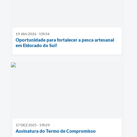
19 JAN 2026 - 15h54
Oportunidade para fortalecer a pesca artesanal
em Eldorado do Sul!
17 DEZ 2025 - 19h29
Assinatura do Termo de Compromisso