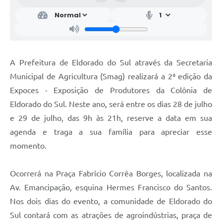
A Prefeitura de Eldorado do Sul através da Secretaria
Municipal de Agricultura (Smag) realizará a 2ª edição da
Expoces - Exposição de Produtores da Colônia de
Eldorado do Sul. Neste ano, será entre os dias 28 de julho
e 29 de julho, das 9h às 21h, reserve a data em sua
agenda e traga a sua família para apreciar esse
momento.
Ocorrerá na Praça Fabrício Corrêa Borges, localizada na
Av. Emancipação, esquina Hermes Francisco do Santos.
Nos dois dias do evento, a comunidade de Eldorado do
Sul contará com as atrações de agroindústrias, praça de