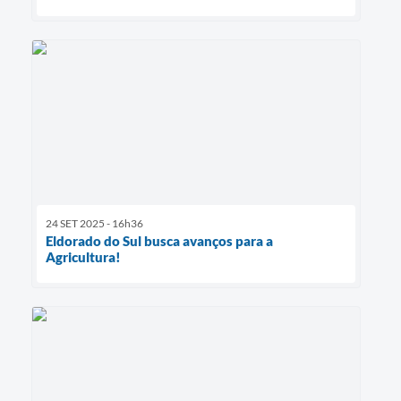
24 SET 2025 - 16h36
Eldorado do Sul busca avanços para a
Agricultura!