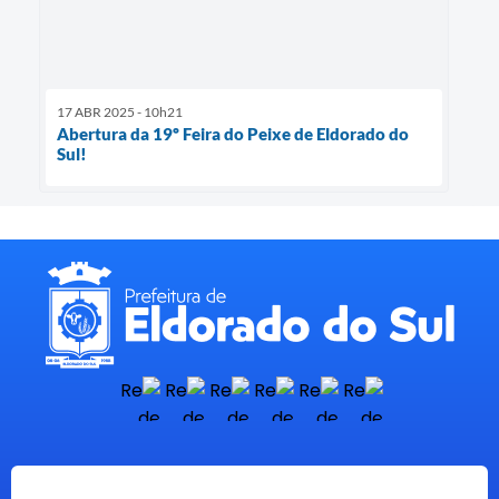
17 ABR 2025 - 10h21
Abertura da 19º Feira do Peixe de Eldorado do
Sul!