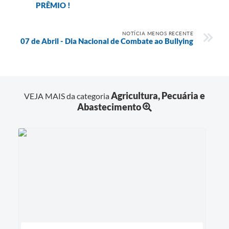
PRÊMIO !
NOTÍCIA MENOS RECENTE
07 de Abril - Dia Nacional de Combate ao Bullying
Agricultura, Pecuária e
VEJA MAIS da categoria
Abastecimento