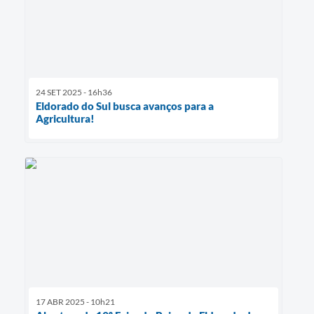
24 SET 2025 - 16h36
Eldorado do Sul busca avanços para a
Agricultura!
17 ABR 2025 - 10h21