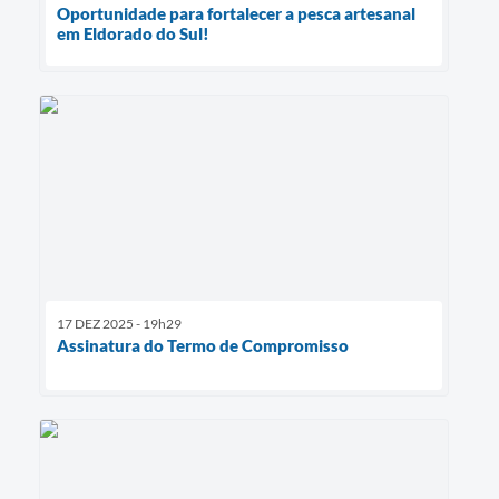
Oportunidade para fortalecer a pesca artesanal
em Eldorado do Sul!
17 DEZ 2025 - 19h29
Assinatura do Termo de Compromisso