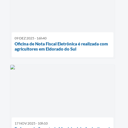
09 DEZ 2025 - 16h40
Oficina de Nota Fiscal Eletrônica é realizada com
agricultores em Eldorado do Sul
17 NOV 2025 - 10h10