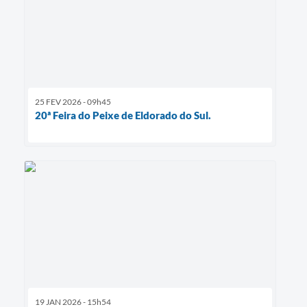
25 FEV 2026 - 09h45
20ª Feira do Peixe de Eldorado do Sul.
19 JAN 2026 - 15h54