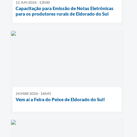
12 JUN 2026 - 12h00
Capacitação para Emissão de Notas Eletrônicas
para os produtores rurais de Eldorado do Sul
24 MAR 2026 - 16h45
Vem aí a Feira do Peixe de Eldorado do Sul!