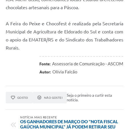
chocolates artesanais para a Páscoa.
A Feira do Peixe e Chocofest é realizada pela Secretaria
Municipal de Agricultura de Eldorado do Sul e conta com
o apoio da EMATER/RS e do Sindicato dos Trabalhadores
Rurais.
Assessoria de Comunicação - ASCOM
Fonte:
Olívia Falcão
Autor:
Seja o primeiro a curtir esta
GOSTEI
NÃO GOSTEI
notícia.
NOTÍCIA MAIS RECENTE
OS GANHADORES DE MARÇO DO "NOTA FISCAL
GAÚCHA MUNICIPAL" JÁ PODEM RETIRAR SEU