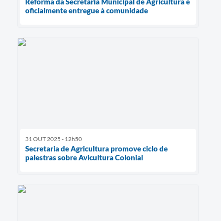
Reforma da Secretaria Municipal de Agricultura é
oficialmente entregue à comunidade
31 OUT 2025 - 12h50
Secretaria de Agricultura promove ciclo de
palestras sobre Avicultura Colonial