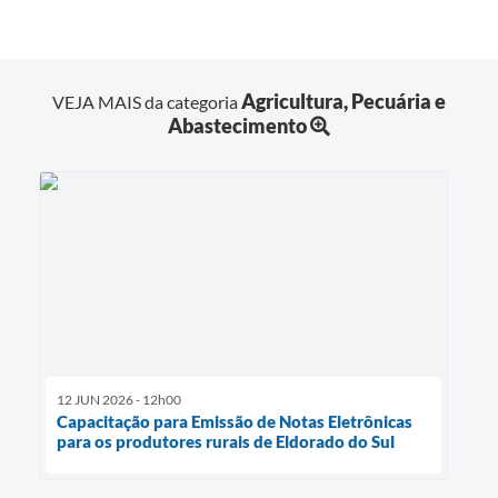
Agricultura, Pecuária e
VEJA MAIS da categoria
Abastecimento
12 JUN 2026 - 12h00
Capacitação para Emissão de Notas Eletrônicas
para os produtores rurais de Eldorado do Sul