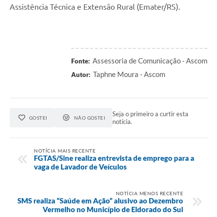
Assistência Técnica e Extensão Rural (Emater/RS).
Assessoria de Comunicação - Ascom
Fonte:
Taphne Moura - Ascom
Autor:
Seja o primeiro a curtir esta
GOSTEI
NÃO GOSTEI
notícia.
NOTÍCIA MAIS RECENTE
FGTAS/Sine realiza entrevista de emprego para a
vaga de Lavador de Veículos
NOTÍCIA MENOS RECENTE
SMS realiza “Saúde em Ação” alusivo ao Dezembro
Vermelho no Município de Eldorado do Sul