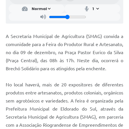
A Secretaria Municipal de Agricultura (SMAG) convida a
comunidade para a Feira do Produtor Rural e Artesanato,
no dia 09 de dezembro, na Praça Pastor Eurico da Silva
(Praça Central), das 08h às 17h. Neste dia, ocorrerá o
Brechó Solidário para os atingidos pela enchente.
No local haverá, mais de 20 expositores de diferentes
produtos entre artesanatos, produtos coloniais, orgânicos
sem agrotóxicos e variedades. A feira é organizada pela
Prefeitura Municipal de Eldorado do Sul, através da
Secretaria Municipal de Agricultura (SMAG), em parceria
com a Associação Riograndense de Empreendimentos de