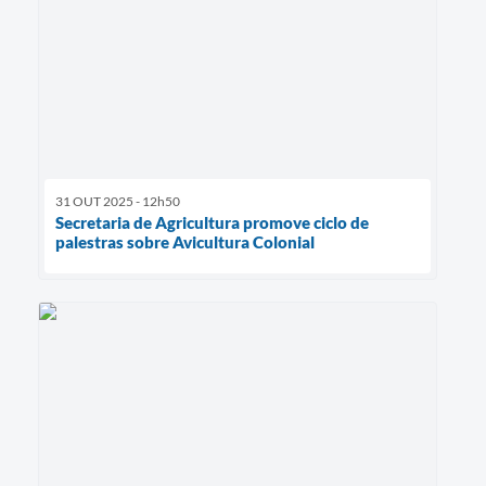
31 OUT 2025 - 12h50
Secretaria de Agricultura promove ciclo de
palestras sobre Avicultura Colonial