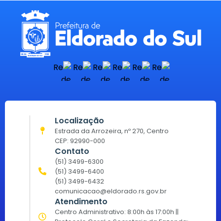
Localização
Estrada da Arrozeira, nº 270, Centro
CEP: 92990-000
Contato
(51) 3499-6300
(51) 3499-6400
(51) 3499-6432
comunicacao@eldorado.rs.gov.br
Atendimento
Centro Administrativo: 8:00h às 17:00h ||