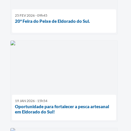
25 FEV 2026 - 09h45
20ª Feira do Peixe de Eldorado do Sul.
19 JAN 2026 - 15h54
Oportunidade para fortalecer a pesca artesanal
em Eldorado do Sul!