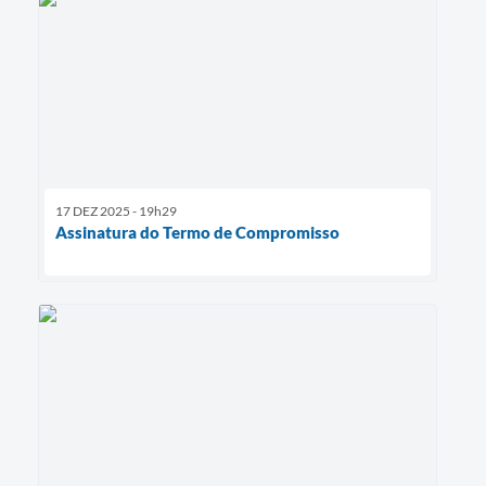
17 DEZ 2025 - 19h29
Assinatura do Termo de Compromisso