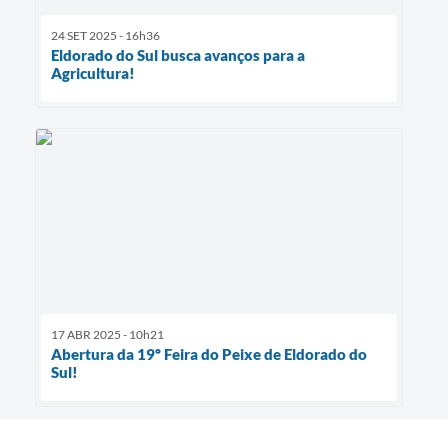
24 SET 2025 - 16h36
Eldorado do Sul busca avanços para a
Agricultura!
17 ABR 2025 - 10h21
Abertura da 19º Feira do Peixe de Eldorado do
Sul!