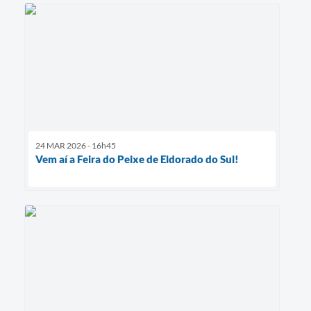
24 MAR 2026 - 16h45
Vem aí a Feira do Peixe de Eldorado do Sul!