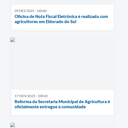
09 DEZ 2025 - 16h40
Oficina de Nota Fiscal Eletrônica é realizada com
agricultores em Eldorado do Sul
17 NOV 2025 - 10h10
Reforma da Secretaria Municipal de Agricultura é
oficialmente entregue à comunidade