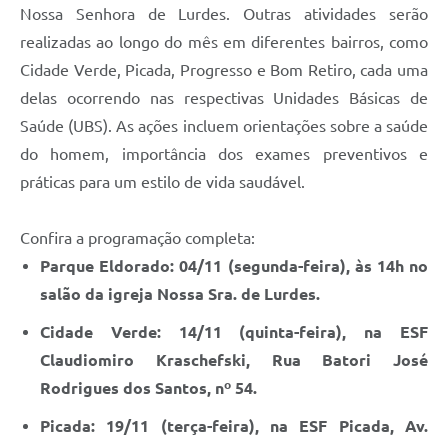
Nossa Senhora de Lurdes. Outras atividades serão
realizadas ao longo do mês em diferentes bairros, como
Cidade Verde, Picada, Progresso e Bom Retiro, cada uma
delas ocorrendo nas respectivas Unidades Básicas de
Saúde (UBS). As ações incluem orientações sobre a saúde
do homem, importância dos exames preventivos e
práticas para um estilo de vida saudável.
Confira a programação completa:
Parque Eldorado: 04/11 (segunda-feira), às 14h no
salão da igreja Nossa Sra. de Lurdes.
Cidade Verde: 14/11 (quinta-feira), na ESF
Claudiomiro Kraschefski, Rua Batori José
Rodrigues dos Santos, nº 54.
Picada: 19/11 (terça-feira), na ESF Picada, Av.