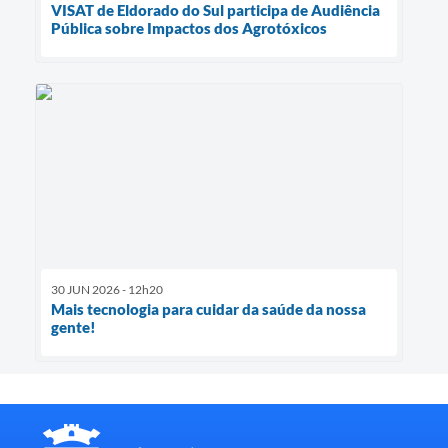
VISAT de Eldorado do Sul participa de Audiência
Pública sobre Impactos dos Agrotóxicos
30 JUN 2026 - 12h20
Mais tecnologia para cuidar da saúde da nossa
gente!