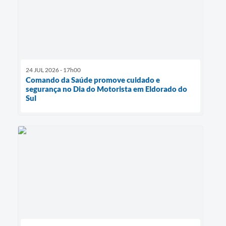
24 JUL 2026 - 17h00
Comando da Saúde promove cuidado e
segurança no Dia do Motorista em Eldorado do
Sul