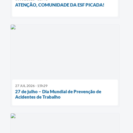
ATENÇÃO, COMUNIDADE DA ESF PICADA!
27 JUL 2026 - 15h29
27 de julho – Dia Mundial de Prevenção de
Acidentes de Trabalho