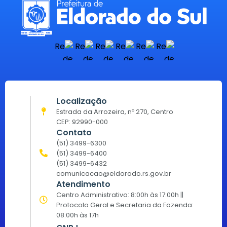
Localização
Estrada da Arrozeira, nº 270, Centro
CEP: 92990-000
Contato
(51) 3499-6300
(51) 3499-6400
(51) 3499-6432
comunicacao@eldorado.rs.gov.br
Atendimento
Centro Administrativo: 8:00h às 17:00h ||
Protocolo Geral e Secretaria da Fazenda:
08:00h às 17h