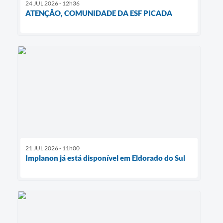
24 JUL 2026 - 12h36
ATENÇÃO, COMUNIDADE DA ESF PICADA
21 JUL 2026 - 11h00
Implanon já está disponível em Eldorado do Sul