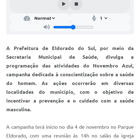
A Prefeitura de Eldorado do Sul, por meio da
Secretaria Municipal de Saúde, divulga a
programação das atividades do Novembro Azul,
campanha dedicada à conscientização sobre a saúde
do homem. As ações ocorrerão em diversas
localidades do município, com o objetivo de
incentivar a prevenção e o cuidado com a saúde
masculina.
A campanha terá início no dia 4 de novembro no Parque
Eldorado, com uma reunião às 14h no salão da igreja