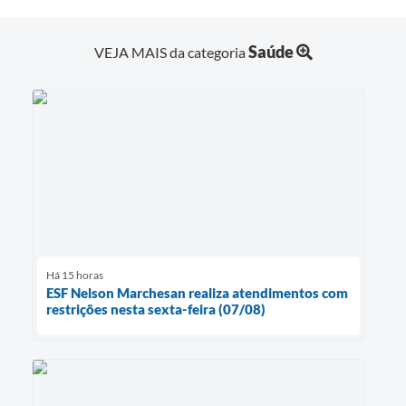
Saúde
VEJA MAIS da categoria
Há 15 horas
ESF Nelson Marchesan realiza atendimentos com
restrições nesta sexta-feira (07/08)