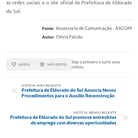
as redes sociais e o site oficial da Prefeitura de Eldorado
do Sul.
Assessoria de Comunicação - ASCOM
Fonte:
Olívia Falcão
Autor:
Seja o primeiro a curtir esta
GOSTEI
NÃO GOSTEI
notícia.
NOTÍCIA MAIS RECENTE
Prefeitura de Eldorado do Sul Anuncia Novos
Procedimentos para o Auxílio Reconstrução
NOTÍCIA MENOS RECENTE
Prefeitura de Eldorado do Sul promove entrevistas
de emprego com diversas oportunidades