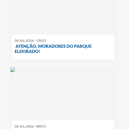
06 JUL 2026 - 13h23
ATENÇÃO, MORADORES DO PARQUE
ELDORADO!
06 JUL 2026 - 08h51