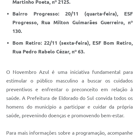
Martinho Poeta, nº 2125.
Bairro Progresso: 20/11 (quarta-feira), ESF
Progresso, Rua Milton Guimarães Guerreiro, nº
130.
Bom Retiro: 22/11 (sexta-feira), ESF Bom Retiro,
Rua Pedro Rabelo Cézar, nº 63.
O Novembro Azul é uma iniciativa fundamental para
estimular o público masculino a buscar os cuidados
preventivos e enfrentar o preconceito em relação à
saúde. A Prefeitura de Eldorado do Sul convida todos os
homens do município a participar e cuidar da própria
saúde, prevenindo doenças e promovendo bem-estar.
Para mais informações sobre a programação, acompanhe