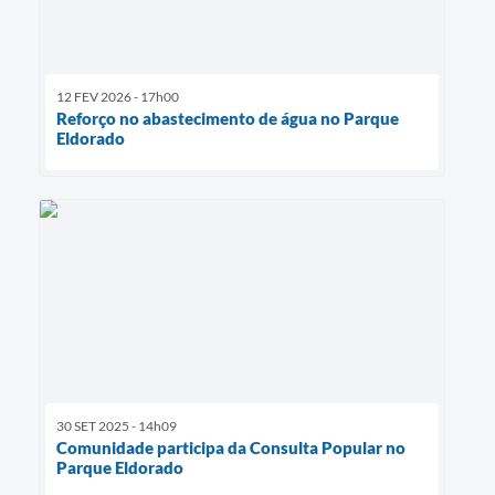
12 FEV 2026 - 17h00
Reforço no abastecimento de água no Parque
Eldorado
30 SET 2025 - 14h09
Comunidade participa da Consulta Popular no
Parque Eldorado