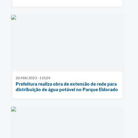
26 MAI 2023 - 11h24
Prefeitura realiza obra de extensão de rede para
distribuição de água potável no Parque Eldorado