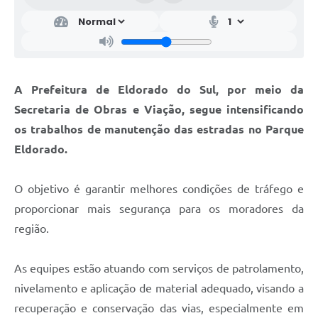
A Prefeitura de Eldorado do Sul, por meio da
Secretaria de Obras e Viação, segue intensificando
os trabalhos de manutenção das estradas no Parque
Eldorado.
O objetivo é garantir melhores condições de tráfego e
proporcionar mais segurança para os moradores da
região.
As equipes estão atuando com serviços de patrolamento,
nivelamento e aplicação de material adequado, visando a
recuperação e conservação das vias, especialmente em