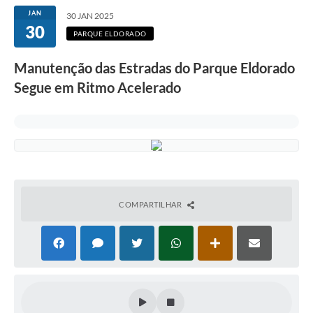
JAN
30 JAN 2025
30
PARQUE ELDORADO
Manutenção das Estradas do Parque Eldorado
Segue em Ritmo Acelerado
COMPARTILHAR