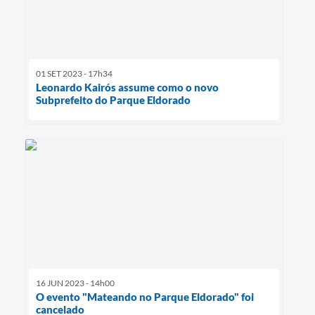
01 SET 2023 - 17h34
Leonardo Kairós assume como o novo
Subprefeito do Parque Eldorado
16 JUN 2023 - 14h00
O evento "Mateando no Parque Eldorado" foi
cancelado