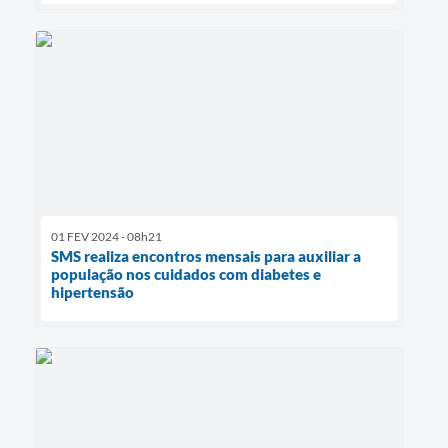
01 FEV 2024 - 08h21
SMS realiza encontros mensais para auxiliar a
população nos cuidados com diabetes e
hipertensão