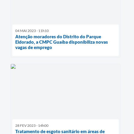
04 MAI 2023 - 11h10
Atenção moradores do Distrito do Parque
Eldorado, a CMPC Guaíba disponibiliza novas
vagas de emprego
28 FEV 2023 - 14h00
Tratamento de esgoto sanitário em áreas de