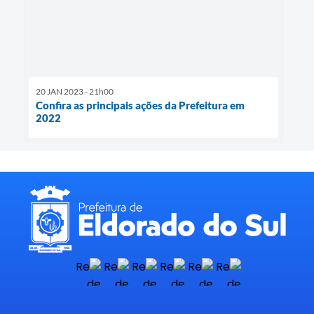
20 JAN 2023 - 21h00
Confira as principais ações da Prefeitura em
2022