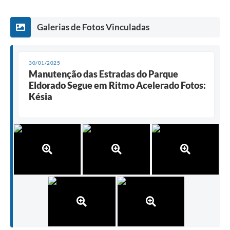
Galerias de Fotos Vinculadas
30/01/2025
Manutenção das Estradas do Parque
Eldorado Segue em Ritmo Acelerado Fotos:
Késia