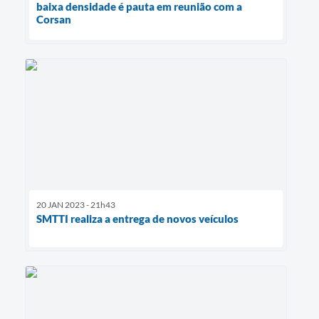
baixa densidade é pauta em reunião com a
Corsan
20 JAN 2023 - 21h43
SMTTI realiza a entrega de novos veículos