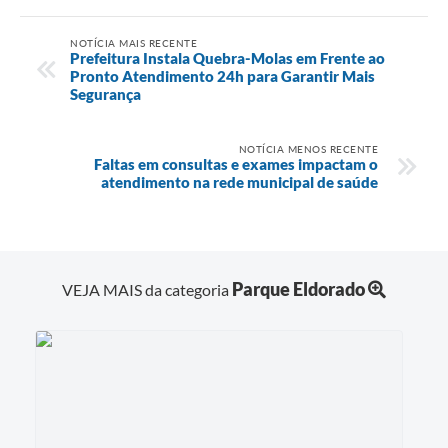
NOTÍCIA MAIS RECENTE
Prefeitura Instala Quebra-Molas em Frente ao
Pronto Atendimento 24h para Garantir Mais
Segurança
NOTÍCIA MENOS RECENTE
Faltas em consultas e exames impactam o
atendimento na rede municipal de saúde
Parque Eldorado
VEJA MAIS da categoria