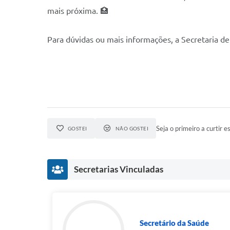
mais próxima. 🏥
Para dúvidas ou mais informações, a Secretaria de
Seja o primeiro a curtir es
GOSTEI
NÃO GOSTEI
Secretarias Vinculadas
Secretário da Saúde