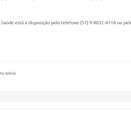
 Saúde está à disposição pelo telefone (51) 9 8032-4118 ou pel
ta notícia.