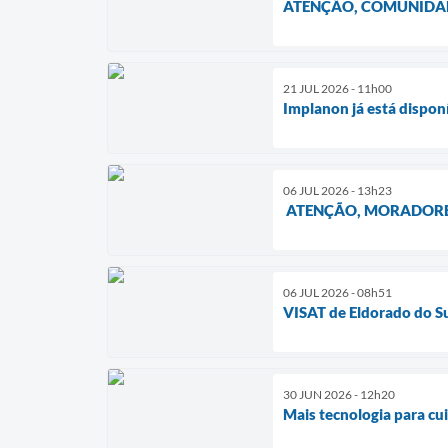
ATENÇÃO, COMUNIDAD
21 JUL 2026 - 11h00
Implanon já está dispon
06 JUL 2026 - 13h23
ATENÇÃO, MORADORE
06 JUL 2026 - 08h51
VISAT de Eldorado do Su
30 JUN 2026 - 12h20
Mais tecnologia para cu