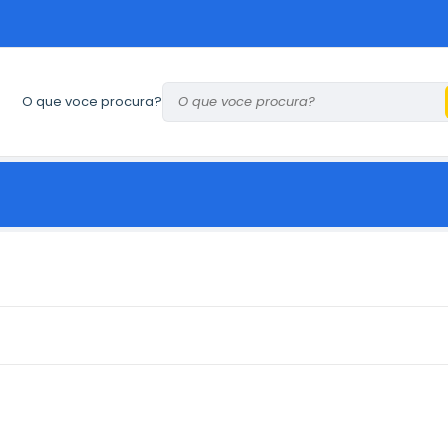
O que voce procura?