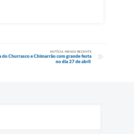
NOTÍCIA MENOS RECENTE
ia do Churrasco e Chimarrão com grande festa
no dia 27 de abril