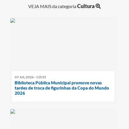
Cultura
VEJA MAIS da categoria
07 JUL 2026 - 11h35
Biblioteca Pública Municipal promove novas
tardes de troca de figurinhas da Copa do Mundo
2026