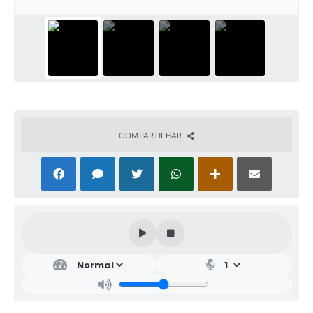
COMPARTILHAR