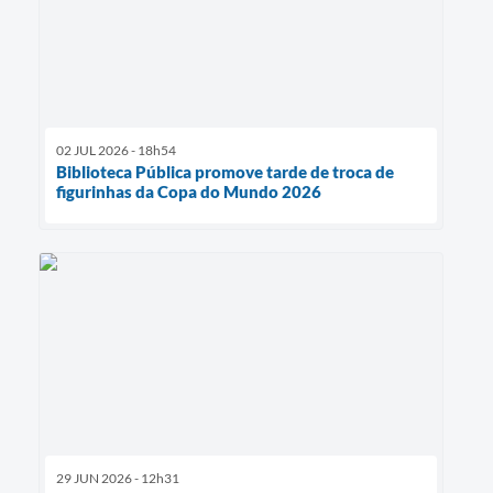
02 JUL 2026 - 18h54
Biblioteca Pública promove tarde de troca de
figurinhas da Copa do Mundo 2026
29 JUN 2026 - 12h31