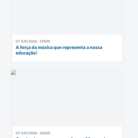
07 JUN 2026 - 19h00
A força da música que representa a nossa
educação!
07 JUN 2026 - 16h00