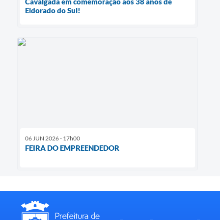
Cavalgada em comemoração aos 38 anos de
Eldorado do Sul!
06 JUN 2026 - 17h00
FEIRA DO EMPREENDEDOR