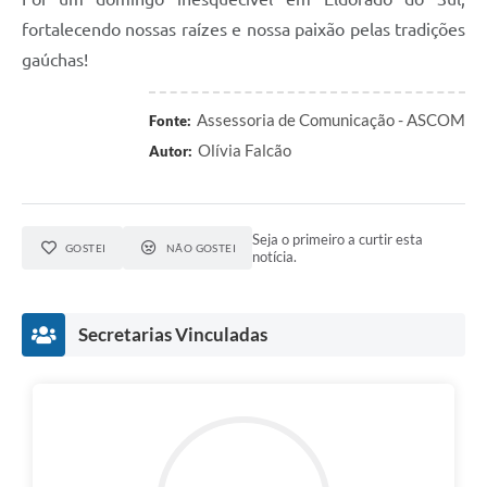
fortalecendo nossas raízes e nossa paixão pelas tradições
gaúchas!
Assessoria de Comunicação - ASCOM
Fonte:
Olívia Falcão
Autor:
Seja o primeiro a curtir esta
GOSTEI
NÃO GOSTEI
notícia.
Secretarias Vinculadas