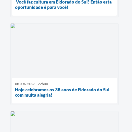
Você faz cultura em Eldorado do Sul? Então esta
oportunidade é para você!
08 JUN 2026 - 22h00
Hoje celebramos os 38 anos de Eldorado do Sul
com muita alegria!