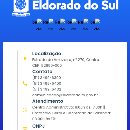
Localização
Estrada da Arrozeira, nº 270, Centro
CEP: 92990-000
Contato
(51) 3499-6300
(51) 3499-6400
(51) 3499-6432
comunicacao@eldorado.rs.gov.br
Atendimento
Centro Administrativo: 8:00h às 17:00h ||
Protocolo Geral e Secretaria da Fazenda:
08:00h às 17h
CNPJ