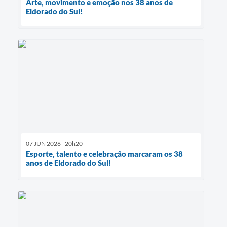
Arte, movimento e emoção nos 38 anos de
Eldorado do Sul!
07 JUN 2026 - 20h20
Esporte, talento e celebração marcaram os 38
anos de Eldorado do Sul!