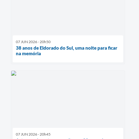
07 JUN 2026 - 20h50
38 anos de Eldorado do Sul, uma noite para ficar
na memória
07 JUN 2026 - 20h45