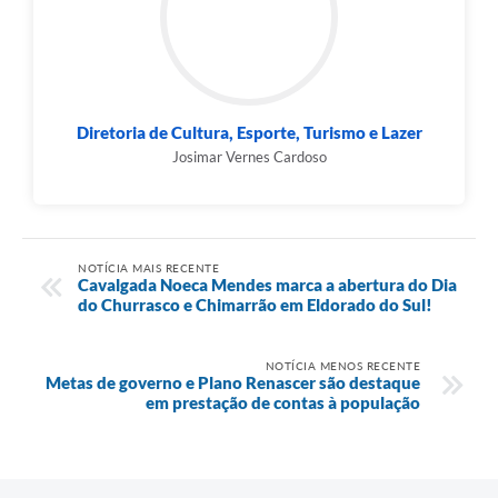
Diretoria de Cultura, Esporte, Turismo e Lazer
Josimar Vernes Cardoso
NOTÍCIA MAIS RECENTE
Cavalgada Noeca Mendes marca a abertura do Dia
do Churrasco e Chimarrão em Eldorado do Sul!
NOTÍCIA MENOS RECENTE
Metas de governo e Plano Renascer são destaque
em prestação de contas à população