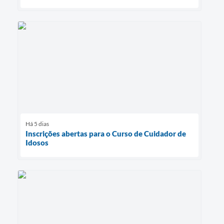
Há 5 dias
Inscrições abertas para o Curso de Cuidador de
Idosos