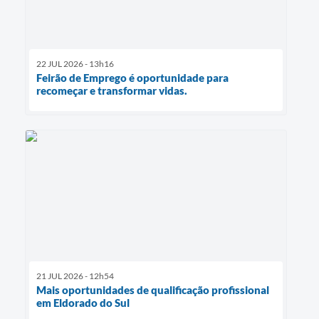
22 JUL 2026 - 13h16
Feirão de Emprego é oportunidade para
recomeçar e transformar vidas.
21 JUL 2026 - 12h54
Mais oportunidades de qualificação profissional
em Eldorado do Sul