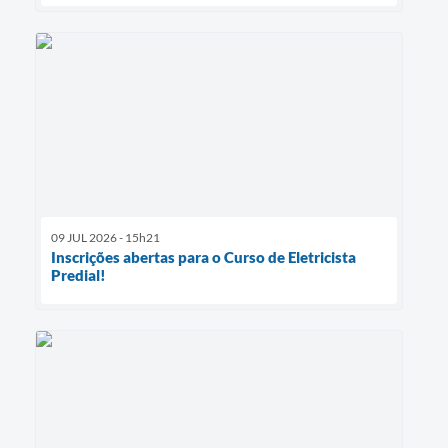
09 JUL 2026 - 15h21
Inscrições abertas para o Curso de Eletricista
Predial!