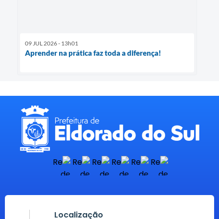
09 JUL 2026 - 13h01
Aprender na prática faz toda a diferença!
Localização