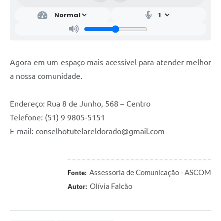
Agora em um espaço mais acessível para atender melhor
a nossa comunidade.
Endereço: Rua 8 de Junho, 568 – Centro
Telefone: (51) 9 9805-5151
E-mail: conselhotutelareldorado@gmail.com
Assessoria de Comunicação - ASCOM
Fonte:
Olívia Falcão
Autor: