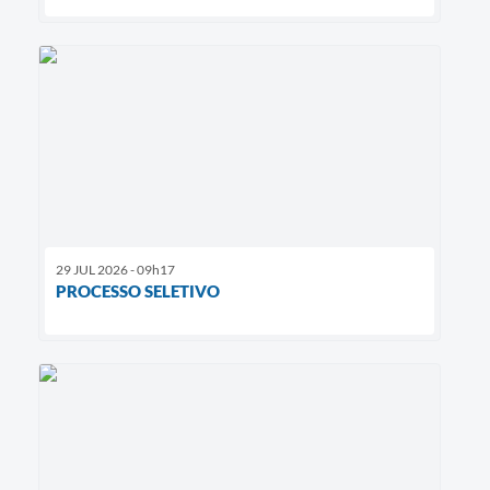
29 JUL 2026 - 09h17
PROCESSO SELETIVO