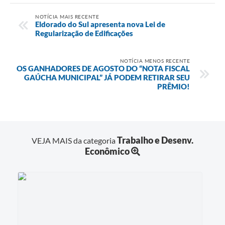
NOTÍCIA MAIS RECENTE
Eldorado do Sul apresenta nova Lei de
Regularização de Edificações
NOTÍCIA MENOS RECENTE
OS GANHADORES DE AGOSTO DO “NOTA FISCAL
GAÚCHA MUNICIPAL” JÁ PODEM RETIRAR SEU
PRÊMIO!
Trabalho e Desenv.
VEJA MAIS da categoria
Econômico