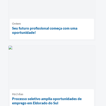
Ontem
Seu futuro profissional começa com uma
oportunidade!
Há 2 dias
Processo seletivo amplia oportunidades de
emprego em Eldorado do Sul