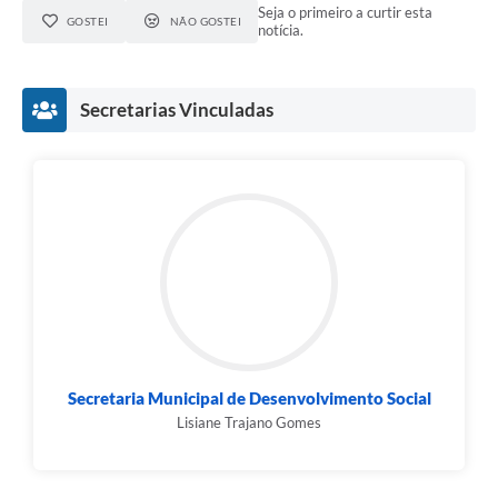
Seja o primeiro a curtir esta
GOSTEI
NÃO GOSTEI
notícia.
Secretarias Vinculadas
Secretaria Municipal de Desenvolvimento Social
Lisiane Trajano Gomes