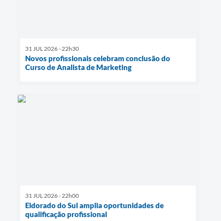
31 JUL 2026 - 22h30
Novos profissionais celebram conclusão do
Curso de Analista de Marketing
31 JUL 2026 - 22h00
Eldorado do Sul amplia oportunidades de
qualificação profissional