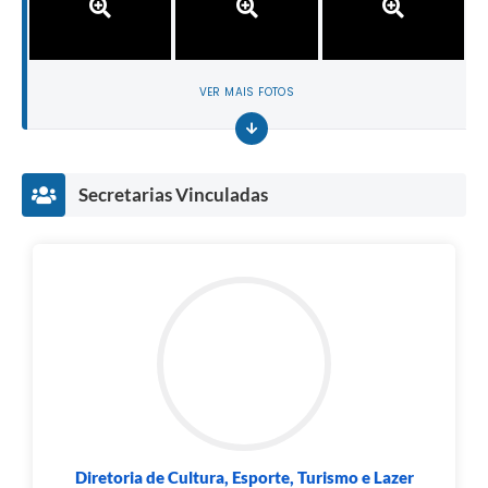
VER MAIS FOTOS
Secretarias Vinculadas
Diretoria de Cultura, Esporte, Turismo e Lazer