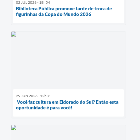
02 JUL 2026 - 18h54
Biblioteca Pública promove tarde de troca de
figurinhas da Copa do Mundo 2026
29 JUN 2026 - 12h31
Você faz cultura em Eldorado do Sul? Então esta
oportunidade é para você!