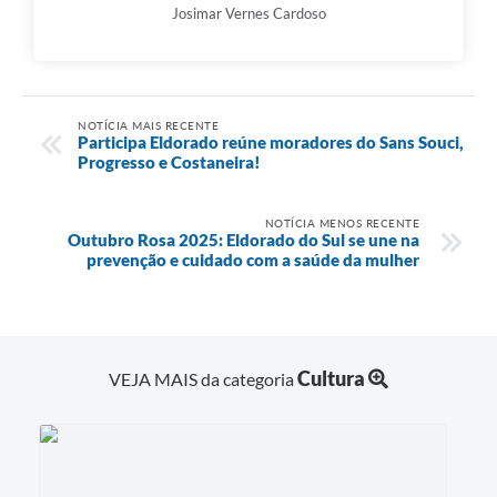
Josimar Vernes Cardoso
NOTÍCIA MAIS RECENTE
Participa Eldorado reúne moradores do Sans Souci,
Progresso e Costaneira!
NOTÍCIA MENOS RECENTE
Outubro Rosa 2025: Eldorado do Sul se une na
prevenção e cuidado com a saúde da mulher
Cultura
VEJA MAIS da categoria