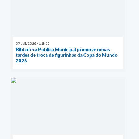
07 JUL 2026 - 11h35
Biblioteca Pública Municipal promove novas
tardes de troca de figurinhas da Copa do Mundo
2026