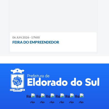
06 JUN 2026 - 17h00
FEIRA DO EMPREENDEDOR