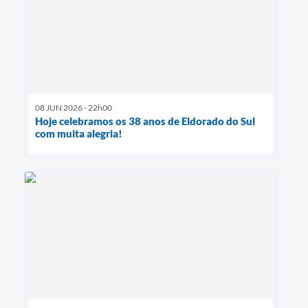
08 JUN 2026 - 22h00
Hoje celebramos os 38 anos de Eldorado do Sul
com muita alegria!