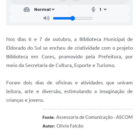
Nos dias 6 e 7 de outubro, a Biblioteca Municipal de
Eldorado do Sul se encheu de criatividade com o projeto
Biblioteca em Cores, promovido pela Prefeitura, por
meio da Secretaria de Cultura, Esporte e Turismo.
Foram dois dias de oficinas e atividades que uniram
leitura, arte e diversão, estimulando a imaginação de
crianças e jovens.
Assessoria de Comunicação - ASCOM
Fonte:
Olívia Falcão
Autor: