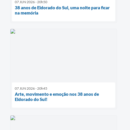
07 JUN 2026 - 20h50
38 anos de Eldorado do Sul, uma noite para ficar
na memória
07 JUN 2026 - 20h45
Arte, movimento e emoção nos 38 anos de
Eldorado do Sul!