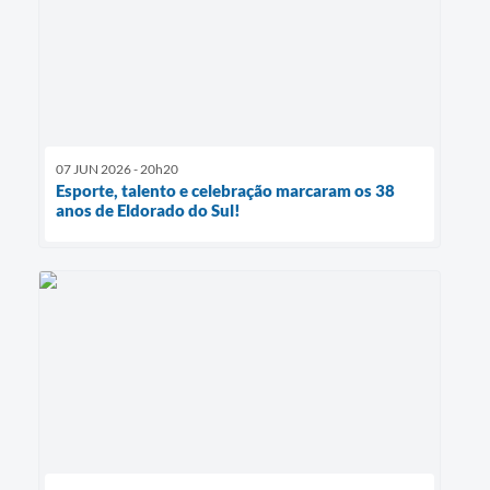
07 JUN 2026 - 20h20
Esporte, talento e celebração marcaram os 38
anos de Eldorado do Sul!