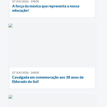
07 JUN 2026 - 19h00
A força da música que representa a nossa
educação!
07 JUN 2026 - 16h00
Cavalgada em comemoração aos 38 anos de
Eldorado do Sul!