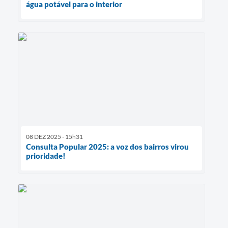
água potável para o interior
08 DEZ 2025 - 15h31
Consulta Popular 2025: a voz dos bairros virou
prioridade!