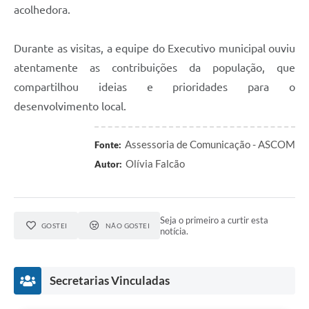
acolhedora.
Durante as visitas, a equipe do Executivo municipal ouviu
atentamente as contribuições da população, que
compartilhou ideias e prioridades para o
desenvolvimento local.
Assessoria de Comunicação - ASCOM
Fonte:
Olívia Falcão
Autor:
Seja o primeiro a curtir esta
GOSTEI
NÃO GOSTEI
notícia.
Secretarias Vinculadas