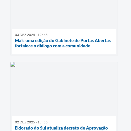
03 DEZ 2025 - 12h45
Mais uma edição do Gabinete de Portas Abertas
fortalece o diálogo com a comunidade
02 DEZ 2025 - 15h55
Eldorado do Sul atualiza decreto de Aprovação