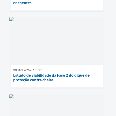
enchentes
30 JAN 2026 - 15h21
Estudo de viabilidade da Fase 2 do dique de
proteção contra cheias