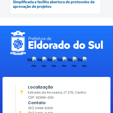
Simplificada e facilita abertura de protocolos de
aprovação de projetos
Localização
Estrada da Arrozeira, nº 270, Centro
CEP: 92990-000
Contato
(51) 3499-6300