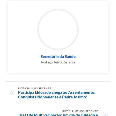
Secretário da Saúde
Rodrigo Tubino Saraiva
NOTÍCIA MAIS RECENTE
Participa Eldorado chega ao Assentamento:
Conquista Nonoaiense e Padre Josimo!
NOTÍCIA MENOS RECENTE
Dia D de Multivacinação: um dia de cuidado e