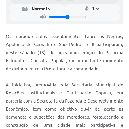
Os moradores dos assentamentos Lanceiros Negros,
Apolônio de Carvalho e São Pedro I e II participaram,
neste sábado (18), de mais uma edição do Participa
Eldorado – Consulta Popular, um importante momento
de diálogo entre a Prefeitura e a comunidade.
A iniciativa, promovida pela Secretaria Municipal de
Relações Institucionais e Participação Popular, em
parceria com a Secretaria da Fazenda e Desenvolvimento
Econômico, tem como objetivo ouvir de perto as
demandas e sugestões dos moradores, fortalecendo a
construção de uma cidade mais participativa e