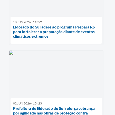
18 JUN 2026 - 11h59
Eldorado do Sul adere ao programa Prepara RS
para fortalecer a preparação diante de eventos
climáticos extremos
02 JUN 2026 - 10h23
Prefeitura de Eldorado do Sul reforça cobrança
por agilidade nas obras de proteção contra