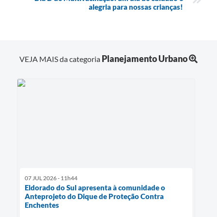
alegria para nossas crianças!
Planejamento Urbano
VEJA MAIS da categoria
07 JUL 2026 - 11h44
Eldorado do Sul apresenta à comunidade o
Anteprojeto do Dique de Proteção Contra
Enchentes