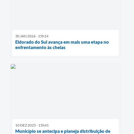
30 JAN 2026 - 15h14
Eldorado do Sul avança em mais uma etapa no
enfrentamento às cheias
10 DEZ 2025 - 15h41
Município se antecipa e planeja distribuição de