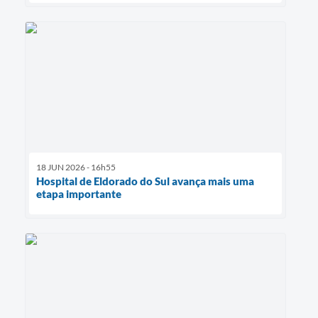
18 JUN 2026 - 16h55
Hospital de Eldorado do Sul avança mais uma
etapa importante