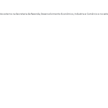
nte externo na Secretaria da Fazenda, Desenvolvimento Econômico, Industria e Comércio e no seto