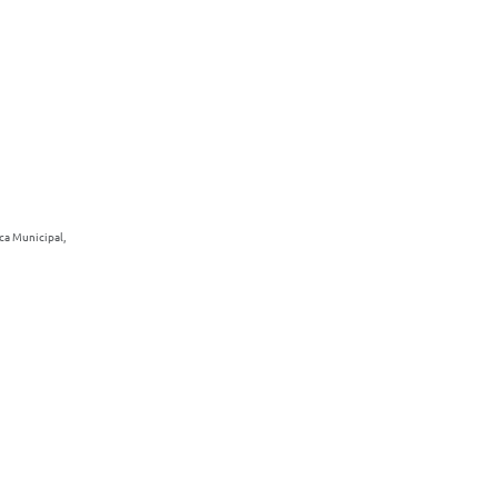
ca Municipal,