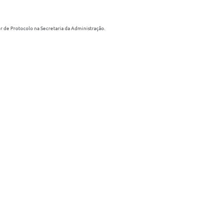
r de Protocolo na Secretaria da Administração.