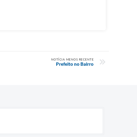
NOTÍCIA MENOS RECENTE
Prefeito no Bairro