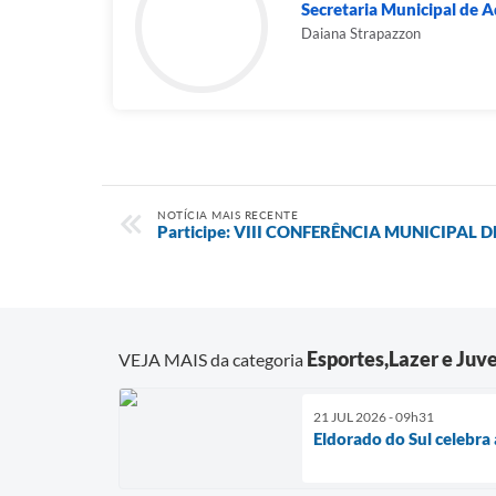
Secretaria Municipal de 
Daiana Strapazzon
NOTÍCIA MAIS RECENTE
Participe: VIII CONFERÊNCIA MUNICIPAL 
Esportes,Lazer e Juv
VEJA MAIS da categoria
21 JUL 2026 - 09h31
Eldorado do Sul celebra 