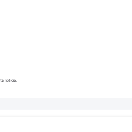
ta notícia.