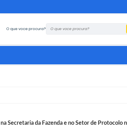
O que voce procura?
a Secretaria da Fazenda e no Setor de Protocolo n