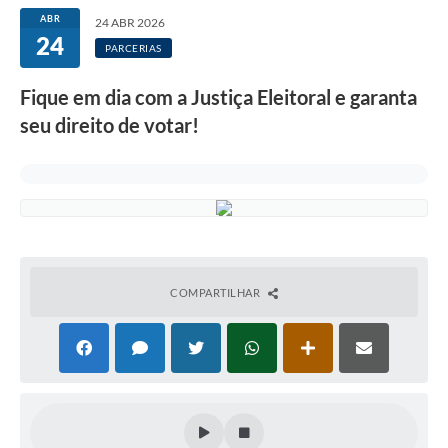
ABR
24 ABR 2026
24
PARCERIAS
Fique em dia com a Justiça Eleitoral e garanta
seu direito de votar!
COMPARTILHAR