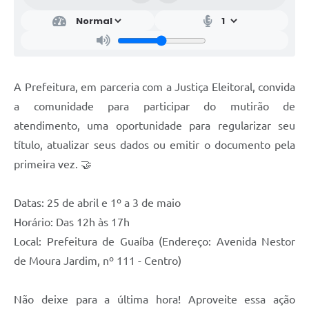
A Prefeitura, em parceria com a Justiça Eleitoral, convida
a comunidade para participar do mutirão de
atendimento, uma oportunidade para regularizar seu
título, atualizar seus dados ou emitir o documento pela
primeira vez. 🤝
Datas: 25 de abril e 1º a 3 de maio
Horário: Das 12h às 17h
Local: Prefeitura de Guaíba (Endereço: Avenida Nestor
de Moura Jardim, nº 111 - Centro)
Não deixe para a última hora! Aproveite essa ação