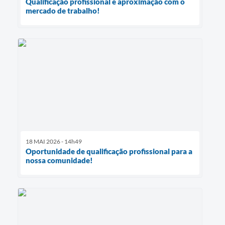
Qualificação profissional e aproximação com o
mercado de trabalho!
18 MAI 2026 - 14h49
Oportunidade de qualificação profissional para a
nossa comunidade!