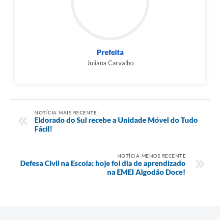
Prefeita
Juliana Carvalho
NOTÍCIA MAIS RECENTE
Eldorado do Sul recebe a Unidade Móvel do Tudo
Fácil!
NOTÍCIA MENOS RECENTE
Defesa Civil na Escola: hoje foi dia de aprendizado
na EMEI Algodão Doce!