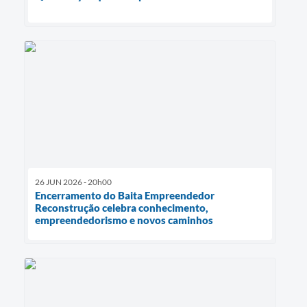
26 JUN 2026 - 20h00
Encerramento do Baita Empreendedor
Reconstrução celebra conhecimento,
empreendedorismo e novos caminhos