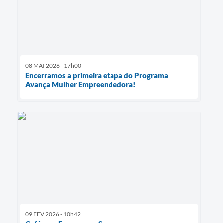
08 MAI 2026 - 17h00
Encerramos a primeira etapa do Programa
Avança Mulher Empreendedora!
09 FEV 2026 - 10h42