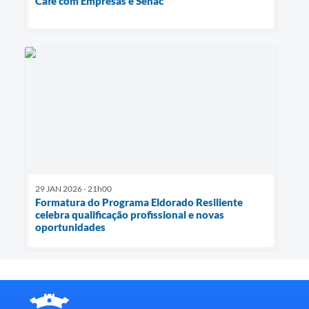
Café com Empresas e Senac
29 JAN 2026 - 21h00
Formatura do Programa Eldorado Resiliente
celebra qualificação profissional e novas
oportunidades