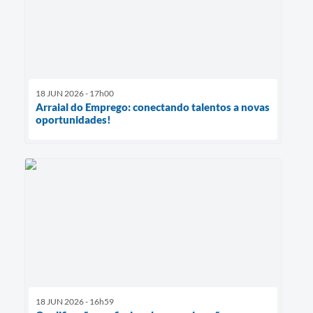
18 JUN 2026 - 17h00
Arraial do Emprego: conectando talentos a novas
oportunidades!
18 JUN 2026 - 16h59