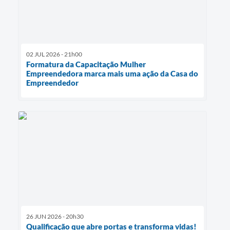
02 JUL 2026 - 21h00
Formatura da Capacitação Mulher
Empreendedora marca mais uma ação da Casa do
Empreendedor
26 JUN 2026 - 20h30
Qualificação que abre portas e transforma vidas!