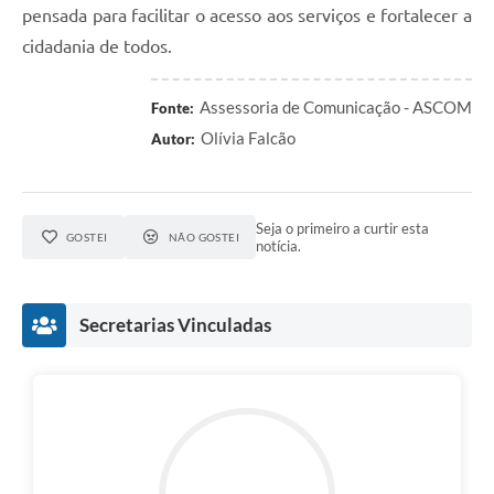
pensada para facilitar o acesso aos serviços e fortalecer a
cidadania de todos.
Assessoria de Comunicação - ASCOM
Fonte:
Olívia Falcão
Autor:
Seja o primeiro a curtir esta
GOSTEI
NÃO GOSTEI
notícia.
Secretarias Vinculadas