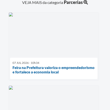
Parcerias
VEJA MAIS da categoria
07 JUL 2026 - 10h34
Feira na Prefeitura valoriza o empreendedorismo
e fortalece a economia local