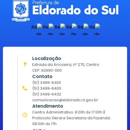
Localização
Estrada da Arrozeira, nº 270, Centro
CEP: 92990-000
Contato
(51) 3499-6300
(51) 3499-6400
(51) 3499-6432
comunicacao@eldorado.rs.gov.br
Atendimento
Centro Administrativo: 8:00h às 17:00h ||
Protocolo Geral e Secretaria da Fazenda:
08:00h às 17h