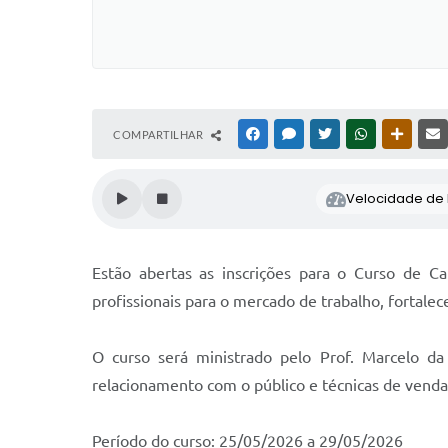
COMPARTILHAR
FACEBOOK
MESSENGER
TWITTER
WHATSAPP
OUTRAS
Velocidade de l
Estão abertas as inscrições para o Curso de Ca
profissionais para o mercado de trabalho, fortale
O curso será ministrado pelo Prof. Marcelo da
relacionamento com o público e técnicas de venda
Período do curso: 25/05/2026 a 29/05/2026