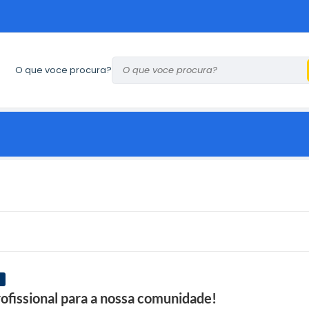
O que voce procura?
ofissional para a nossa comunidade!