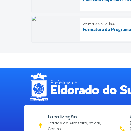
29 JAN 2026 - 21h00
Formatura do Programa E
Localização
Estrada da Arrozeira, nº 270,
Centro