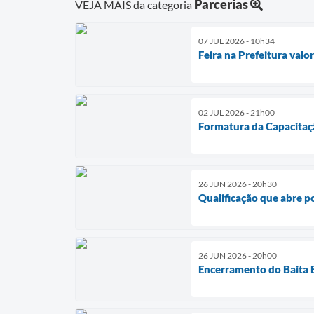
Parcerias
VEJA MAIS da categoria
07 JUL 2026 - 10h34
Feira na Prefeitura val
02 JUL 2026 - 21h00
Formatura da Capacita
26 JUN 2026 - 20h30
Qualificação que abre p
26 JUN 2026 - 20h00
Encerramento do Baita