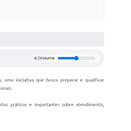
Volume
 uma iniciativa que busca preparar e qualificar
onais.
ntos práticos e importantes sobre atendimento,