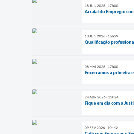
18 JUN 2026 - 17h00
Arraial do Emprego: co
18 JUN 2026 - 16h59
Qualificação profission
08 MAI 2026 - 17h00
Encerramos a primeira
24 ABR 2026 - 15h24
Fique em dia com a Justiç
09 FEV 2026 - 10h42
Café com Empresas e Se