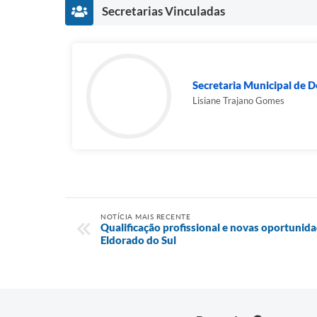
Secretarias Vinculadas
Secretaria Municipal de 
Lisiane Trajano Gomes
NOTÍCIA MAIS RECENTE
Qualificação profissional e novas oportunid
Eldorado do Sul