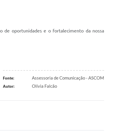
ção de oportunidades e o fortalecimento da nossa
Assessoria de Comunicação - ASCOM
Fonte:
Olívia Falcão
Autor: