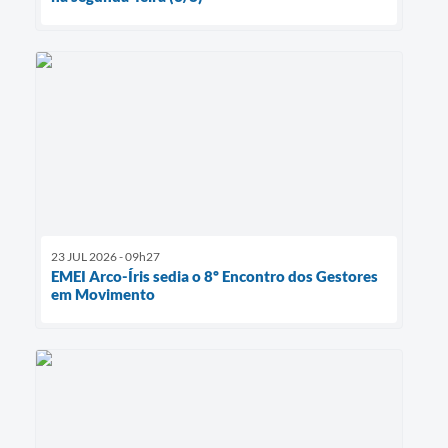
23 JUL 2026 - 09h27
EMEI Arco-Íris sedia o 8º Encontro dos Gestores
em Movimento