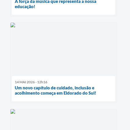
A força da música que representa a nossa
educação!
14 MAI 2026 - 12h16
Um novo capítulo de cuidado, inclusão e
acolhimento começa em Eldorado do Sul!