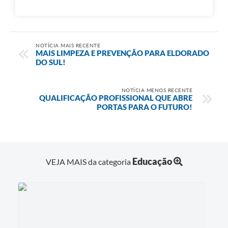
NOTÍCIA MAIS RECENTE
MAIS LIMPEZA E PREVENÇÃO PARA ELDORADO
DO SUL!
NOTÍCIA MENOS RECENTE
QUALIFICAÇÃO PROFISSIONAL QUE ABRE
PORTAS PARA O FUTURO!
Educação
VEJA MAIS da categoria