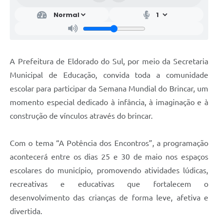
A Prefeitura de Eldorado do Sul, por meio da Secretaria
Municipal de Educação, convida toda a comunidade
escolar para participar da Semana Mundial do Brincar, um
momento especial dedicado à infância, à imaginação e à
construção de vínculos através do brincar.
Com o tema “A Potência dos Encontros”, a programação
acontecerá entre os dias 25 e 30 de maio nos espaços
escolares do município, promovendo atividades lúdicas,
recreativas e educativas que fortalecem o
desenvolvimento das crianças de forma leve, afetiva e
divertida.