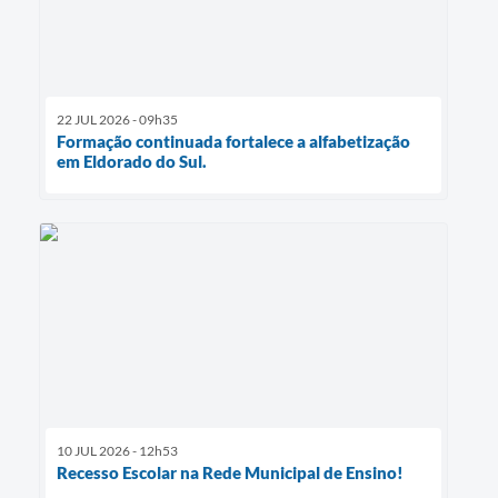
22 JUL 2026 - 09h35
Formação continuada fortalece a alfabetização
em Eldorado do Sul.
10 JUL 2026 - 12h53
Recesso Escolar na Rede Municipal de Ensino!