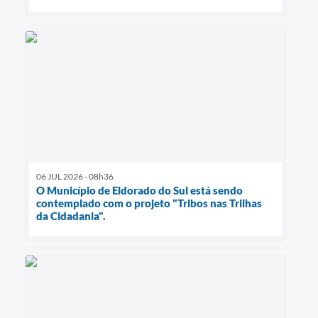
06 JUL 2026 - 08h36
O Município de Eldorado do Sul está sendo
contemplado com o projeto "Tribos nas Trilhas
da Cidadania".