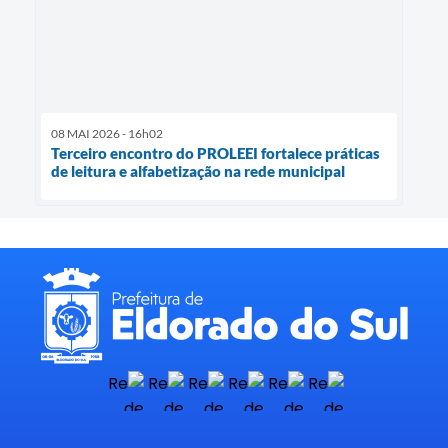
08 MAI 2026 - 16h02
Terceiro encontro do PROLEEI fortalece práticas
de leitura e alfabetização na rede municipal