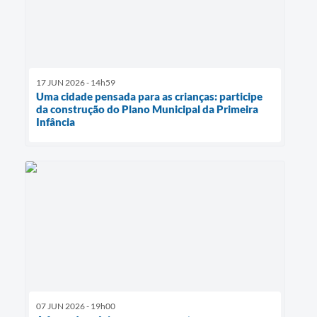
17 JUN 2026 - 14h59
Uma cidade pensada para as crianças: participe
da construção do Plano Municipal da Primeira
Infância
07 JUN 2026 - 19h00