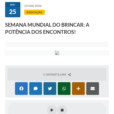
MAI
25 MAI 2026
25
EDUCAÇÃO
SEMANA MUNDIAL DO BRINCAR: A
POTÊNCIA DOS ENCONTROS!
COMPARTILHAR