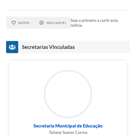
Seja o primeiro a curtir esta
GOSTEI
NÃO GOSTEI
notícia.
Secretarias Vinculadas
Secretaria Municipal de Educação
Tatiane Soares Correa