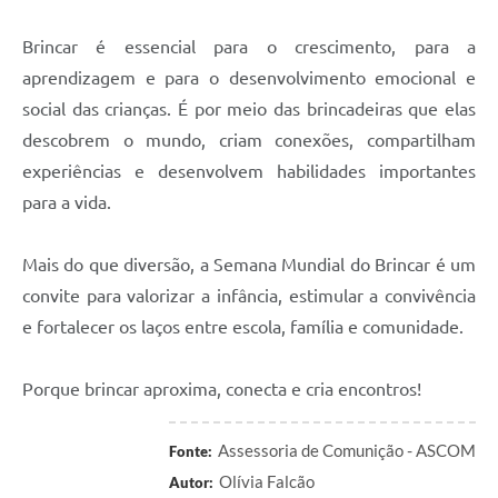
Brincar é essencial para o crescimento, para a
aprendizagem e para o desenvolvimento emocional e
social das crianças. É por meio das brincadeiras que elas
descobrem o mundo, criam conexões, compartilham
experiências e desenvolvem habilidades importantes
para a vida.
Mais do que diversão, a Semana Mundial do Brincar é um
convite para valorizar a infância, estimular a convivência
e fortalecer os laços entre escola, família e comunidade.
Porque brincar aproxima, conecta e cria encontros!
Assessoria de Comunição - ASCOM
Fonte:
Olívia Falcão
Autor: