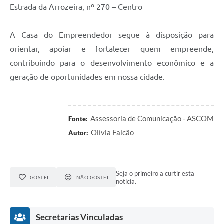
Estrada da Arrozeira, nº 270 – Centro
A Casa do Empreendedor segue à disposição para
orientar, apoiar e fortalecer quem empreende,
contribuindo para o desenvolvimento econômico e a
geração de oportunidades em nossa cidade.
Assessoria de Comunicação - ASCOM
Fonte:
Olívia Falcão
Autor:
Seja o primeiro a curtir esta
GOSTEI
NÃO GOSTEI
notícia.
Secretarias Vinculadas