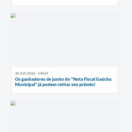
30 JUN 2026 - 14h02
Os ganhadores de junho do "Nota Fiscal Gaúcha
Municipal" já podem retirar seu prêmio!