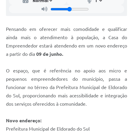
Pensando em oferecer mais comodidade e qualificar
ainda mais o atendimento à população, a Casa do
Empreendedor estará atendendo em um novo endereço
a partir do dia
09 de junho.
O espaço, que é referência no apoio aos micro e
pequenos empreendedores do município, passa a
funcionar no térreo da Prefeitura Municipal de Eldorado
do Sul, proporcionando mais acessibilidade e integração
dos serviços oferecidos à comunidade.
Novo endereço:
Prefeitura Municipal de Eldorado do Sul