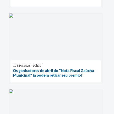
15 MAI 2026 - 10h35
Os ganhadores de abril do "Nota Fiscal Gaúcha
Municipal" já podem retirar seu prêmio!