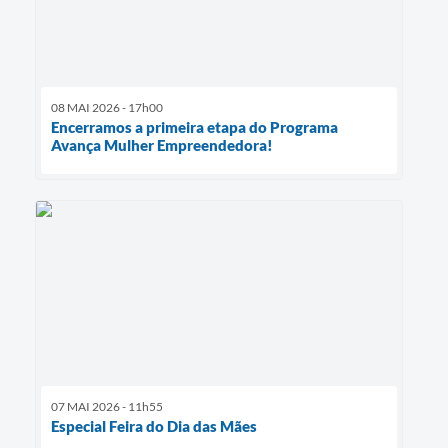
08 MAI 2026 - 17h00
Encerramos a primeira etapa do Programa
Avança Mulher Empreendedora!
07 MAI 2026 - 11h55
Especial Feira do Dia das Mães