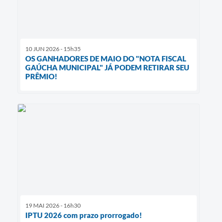
10 JUN 2026 - 15h35
OS GANHADORES DE MAIO DO "NOTA FISCAL
GAÚCHA MUNICIPAL" JÁ PODEM RETIRAR SEU
PRÊMIO!
19 MAI 2026 - 16h30
IPTU 2026 com prazo prorrogado!