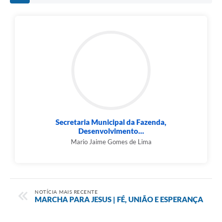
Secretaria Municipal da Fazenda,
Desenvolvimento...
Mario Jaime Gomes de Lima
NOTÍCIA MAIS RECENTE
MARCHA PARA JESUS | FÉ, UNIÃO E ESPERANÇA