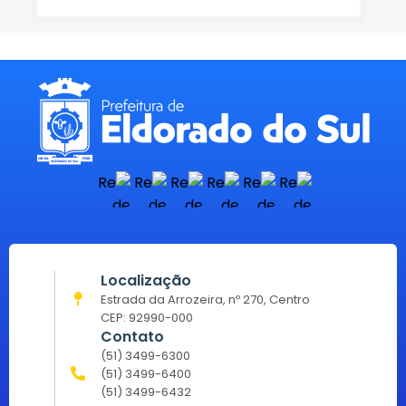
Localização
Estrada da Arrozeira, nº 270, Centro
CEP: 92990-000
Contato
(51) 3499-6300
(51) 3499-6400
(51) 3499-6432