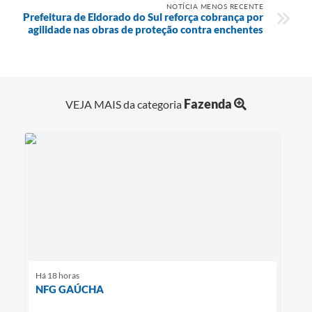
NOTÍCIA MENOS RECENTE
Prefeitura de Eldorado do Sul reforça cobrança por
agilidade nas obras de proteção contra enchentes
Fazenda
VEJA MAIS da categoria
Há 18 horas
NFG GAÚCHA