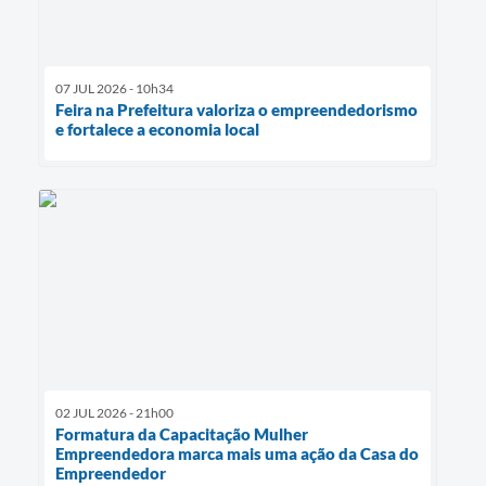
07 JUL 2026 - 10h34
Feira na Prefeitura valoriza o empreendedorismo
e fortalece a economia local
02 JUL 2026 - 21h00
Formatura da Capacitação Mulher
Empreendedora marca mais uma ação da Casa do
Empreendedor