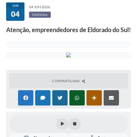
JUN
04 JUN 2026
04
FAZENDA
Atenção, empreendedores de Eldorado do Sul!
COMPARTILHAR