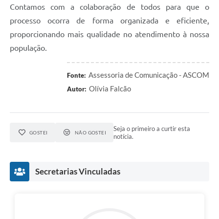
Contamos com a colaboração de todos para que o
processo ocorra de forma organizada e eficiente,
proporcionando mais qualidade no atendimento à nossa
população.
Assessoria de Comunicação - ASCOM
Fonte:
Olívia Falcão
Autor:
Seja o primeiro a curtir esta
GOSTEI
NÃO GOSTEI
notícia.
Secretarias Vinculadas