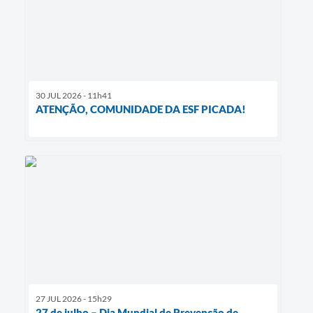
30 JUL 2026 - 11h41
ATENÇÃO, COMUNIDADE DA ESF PICADA!
27 JUL 2026 - 15h29
27 de julho – Dia Mundial de Prevenção de