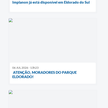
Implanon já está disponível em Eldorado do Sul
06 JUL 2026 - 13h23
ATENÇÃO, MORADORES DO PARQUE
ELDORADO!