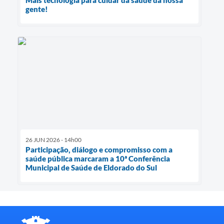
Mais tecnologia para cuidar da saúde da nossa
gente!
26 JUN 2026 - 14h00
Participação, diálogo e compromisso com a
saúde pública marcaram a 10ª Conferência
Municipal de Saúde de Eldorado do Sul