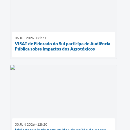
06 JUL 2026 - 08h51
VISAT de Eldorado do Sul participa de Audiência
Pública sobre Impactos dos Agrotóxicos
30 JUN 2026 - 12h20