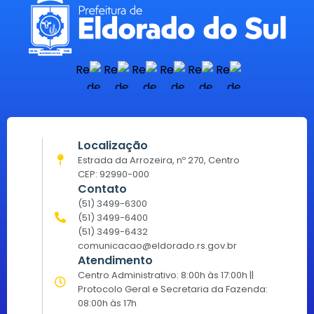
Localização
Estrada da Arrozeira, nº 270, Centro
CEP: 92990-000
Contato
(51) 3499-6300
(51) 3499-6400
(51) 3499-6432
comunicacao@eldorado.rs.gov.br
Atendimento
Centro Administrativo: 8:00h às 17:00h ||
Protocolo Geral e Secretaria da Fazenda:
08:00h às 17h