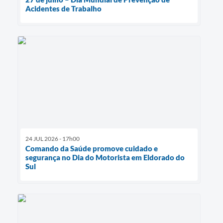
Acidentes de Trabalho
24 JUL 2026 - 17h00
Comando da Saúde promove cuidado e
segurança no Dia do Motorista em Eldorado do
Sul