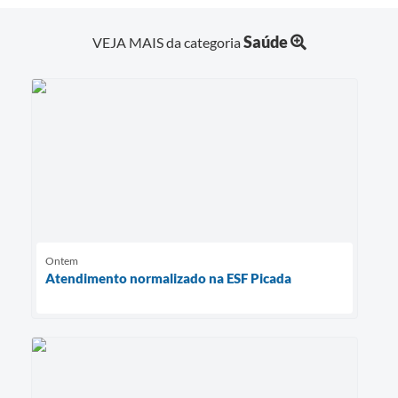
Saúde
VEJA MAIS da categoria
Ontem
Atendimento normalizado na ESF Picada