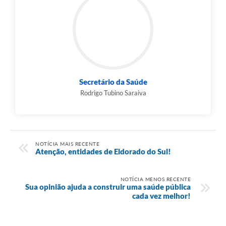
Secretário da Saúde
Rodrigo Tubino Saraiva
NOTÍCIA MAIS RECENTE
Atenção, entidades de Eldorado do Sul!
NOTÍCIA MENOS RECENTE
Sua opinião ajuda a construir uma saúde pública
cada vez melhor!