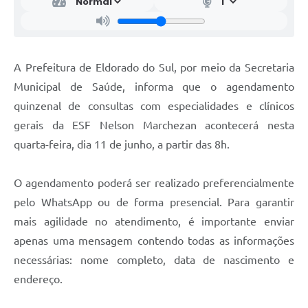
A Prefeitura de Eldorado do Sul, por meio da Secretaria
Municipal de Saúde, informa que o agendamento
quinzenal de consultas com especialidades e clínicos
gerais da ESF Nelson Marchezan acontecerá nesta
quarta-feira, dia 11 de junho, a partir das 8h.
O agendamento poderá ser realizado preferencialmente
pelo WhatsApp ou de forma presencial. Para garantir
mais agilidade no atendimento, é importante enviar
apenas uma mensagem contendo todas as informações
necessárias: nome completo, data de nascimento e
endereço.