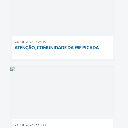
24 JUL 2026 - 12h36
ATENÇÃO, COMUNIDADE DA ESF PICADA
21 JUL 2026 - 11h00