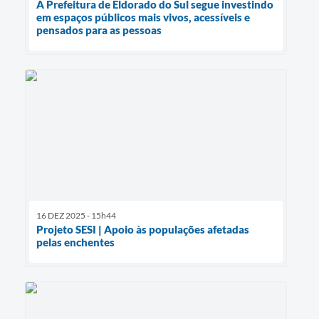
A Prefeitura de Eldorado do Sul segue investindo
em espaços públicos mais vivos, acessíveis e
pensados para as pessoas
16 DEZ 2025 - 15h44
Projeto SESI | Apoio às populações afetadas
pelas enchentes