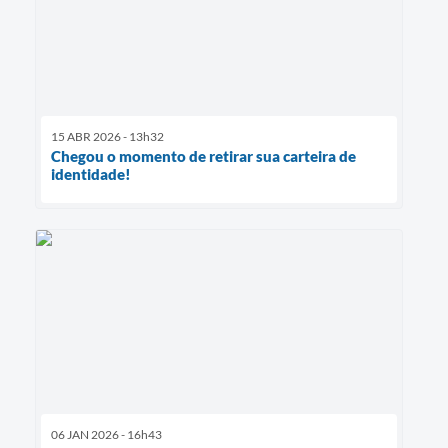
15 ABR 2026 - 13h32
Chegou o momento de retirar sua carteira de
identidade!
06 JAN 2026 - 16h43