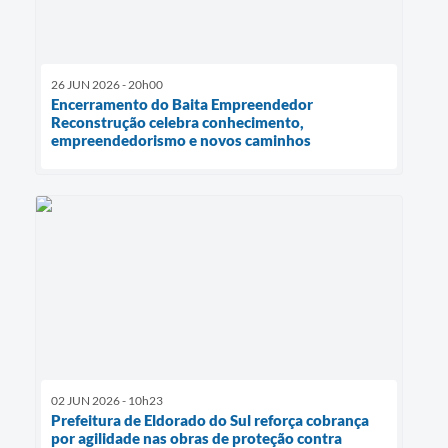
26 JUN 2026 - 20h00
Encerramento do Baita Empreendedor
Reconstrução celebra conhecimento,
empreendedorismo e novos caminhos
02 JUN 2026 - 10h23
Prefeitura de Eldorado do Sul reforça cobrança
por agilidade nas obras de proteção contra