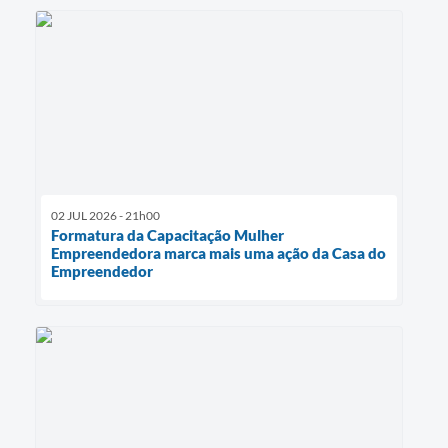
02 JUL 2026 - 21h00
Formatura da Capacitação Mulher
Empreendedora marca mais uma ação da Casa do
Empreendedor