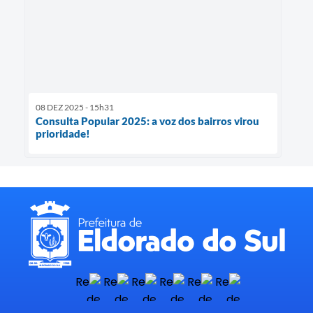
08 DEZ 2025 - 15h31
Consulta Popular 2025: a voz dos bairros virou
prioridade!