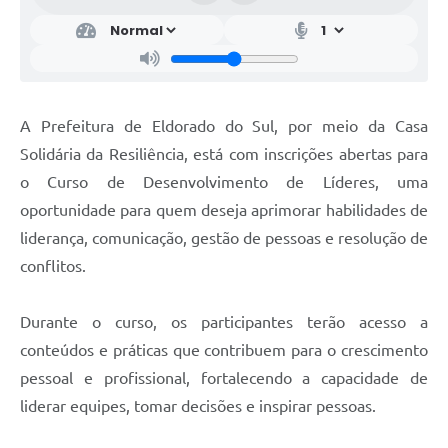
A Prefeitura de Eldorado do Sul, por meio da Casa
Solidária da Resiliência, está com inscrições abertas para
o Curso de Desenvolvimento de Líderes, uma
oportunidade para quem deseja aprimorar habilidades de
liderança, comunicação, gestão de pessoas e resolução de
conflitos.
Durante o curso, os participantes terão acesso a
conteúdos e práticas que contribuem para o crescimento
pessoal e profissional, fortalecendo a capacidade de
liderar equipes, tomar decisões e inspirar pessoas.