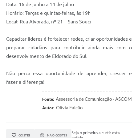
Data: 16 de junho a 14 de julho
Horário: Terças e quintas-feiras, às 19h
Local: Rua Alvorada, nº 21 – Sans Souci
Capacitar líderes é fortalecer redes, criar oportunidades e
preparar cidadãos para contribuir ainda mais com o
desenvolvimento de Eldorado do Sul.
Não perca essa oportunidade de aprender, crescer e
fazer a diferença!
Assessoria de Comunicação - ASCOM
Fonte:
Olívia Falcão
Autor:
Seja o primeiro a curtir esta
GOSTEI
NÃO GOSTEI
notícia.