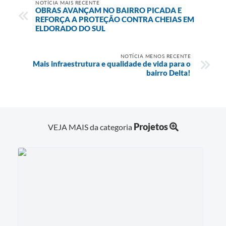
NOTÍCIA MAIS RECENTE
OBRAS AVANÇAM NO BAIRRO PICADA E
REFORÇA A PROTEÇÃO CONTRA CHEIAS EM
ELDORADO DO SUL
NOTÍCIA MENOS RECENTE
Mais infraestrutura e qualidade de vida para o
bairro Delta!
Projetos
VEJA MAIS da categoria