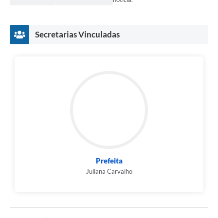
Secretarias Vinculadas
Prefeita
Juliana Carvalho