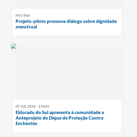
Há 2 dias
Projeto-piloto promove diálogo sobre dignidade
menstrual
07 JUL 2026 - 11h44
Eldorado do Sul apresenta à comunidade o
Anteprojeto do Dique de Proteção Contra
Enchentes