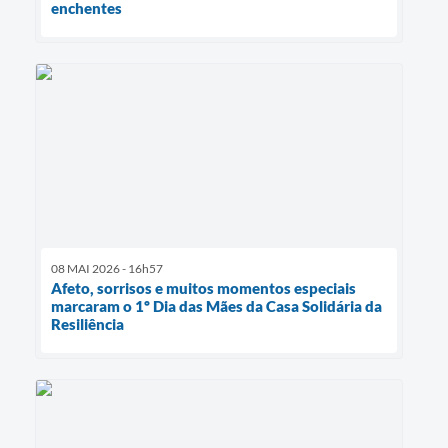
enchentes
08 MAI 2026 - 16h57
Afeto, sorrisos e muitos momentos especiais
marcaram o 1º Dia das Mães da Casa Solidária da
Resiliência